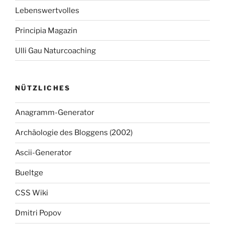
Lebenswertvolles
Principia Magazin
Ulli Gau Naturcoaching
NÜTZLICHES
Anagramm-Generator
Archäologie des Bloggens (2002)
Ascii-Generator
Bueltge
CSS Wiki
Dmitri Popov