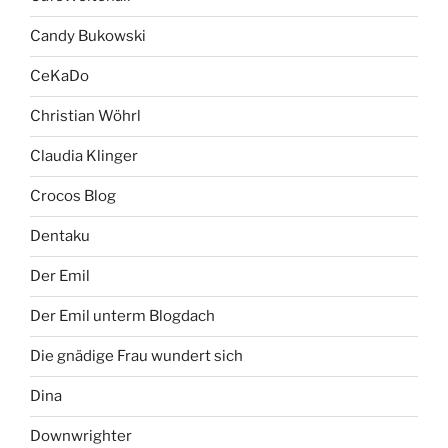
Candy Bukowski
CeKaDo
Christian Wöhrl
Claudia Klinger
Crocos Blog
Dentaku
Der Emil
Der Emil unterm Blogdach
Die gnädige Frau wundert sich
Dina
Downwrighter