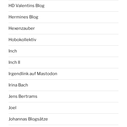
HD Valentins Blog
Hermines Blog
Hexenzauber
Hobokollektiv
Inch
Inch II
Irgendlink auf Mastodon
Irina Bach
Jens Bertrams
Joel
Johannas Blogsätze