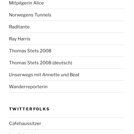
Mitpilgerin Alice
Norwegens Tunnels
Radltante
Ray Harris
Thomas Stets 2008
Thomas Stets 2008 (deutsch)
Unserwegs mit Annette und Beat
Wanderreporterin
TWITTERFOLKS
Cafehaussitzer