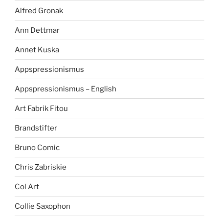
Alfred Gronak
Ann Dettmar
Annet Kuska
Appspressionismus
Appspressionismus – English
Art Fabrik Fitou
Brandstifter
Bruno Comic
Chris Zabriskie
Col Art
Collie Saxophon