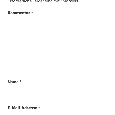
Erforderliche Felder sind mit
*
markiert
Kommentar
*
Name
*
E-Mail-Adresse
*