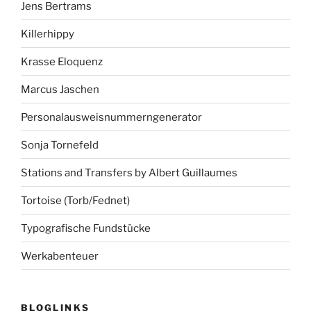
Jens Bertrams
Killerhippy
Krasse Eloquenz
Marcus Jaschen
Personalausweisnummerngenerator
Sonja Tornefeld
Stations and Transfers by Albert Guillaumes
Tortoise (Torb/Fednet)
Typografische Fundstücke
Werkabenteuer
BLOGLINKS