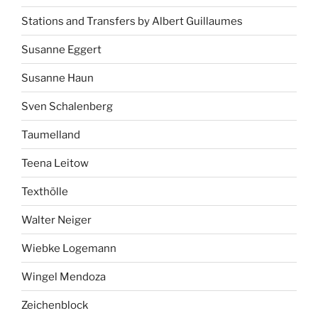
Stations and Transfers by Albert Guillaumes
Susanne Eggert
Susanne Haun
Sven Schalenberg
Taumelland
Teena Leitow
Texthölle
Walter Neiger
Wiebke Logemann
Wingel Mendoza
Zeichenblock