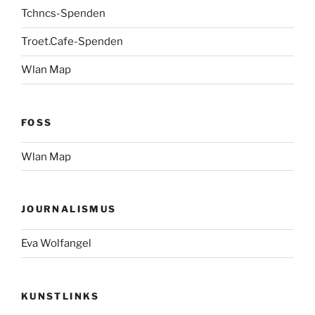
Tchncs-Spenden
Troet.Cafe-Spenden
Wlan Map
FOSS
Wlan Map
JOURNALISMUS
Eva Wolfangel
KUNSTLINKS