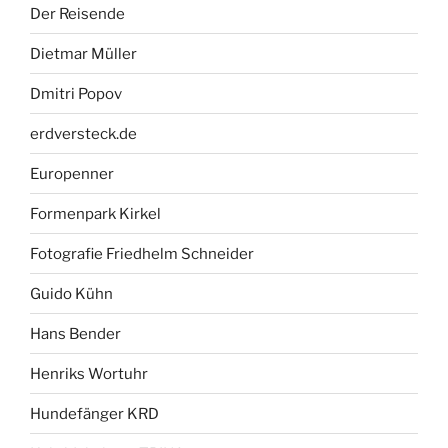
Der Reisende
Dietmar Müller
Dmitri Popov
erdversteck.de
Europenner
Formenpark Kirkel
Fotografie Friedhelm Schneider
Guido Kühn
Hans Bender
Henriks Wortuhr
Hundefänger KRD