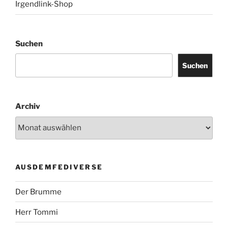
Irgendlink-Shop
Suchen
Suchen
Archiv
AUSDEMFEDIVERSE
Der Brumme
Herr Tommi