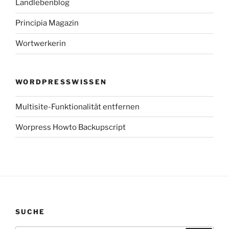
Landlebenblog
Principia Magazin
Wortwerkerin
WORDPRESSWISSEN
Multisite-Funktionalität entfernen
Worpress Howto Backupscript
SUCHE