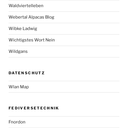
Waldviertelleben
Webertal Alpacas Blog
Wibke Ladwig
Wichtigstes Wort Nein
Wildgans
DATENSCHUTZ
Wlan Map
FEDIVERSETECHNIK
Fnordon