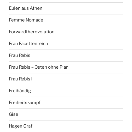
Eulen aus Athen
Femme Nomade
Forwardtherevolution
Frau Facettenreich
Frau Rebis
Frau Rebis – Osten ohne Plan
Frau Rebis II
Freihändig
Freiheitskampf
Gise
Hagen Graf