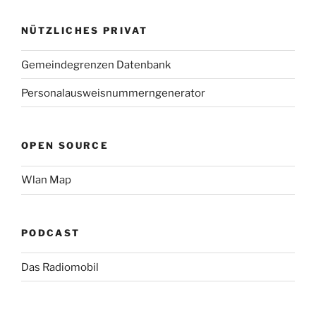
NÜTZLICHES PRIVAT
Gemeindegrenzen Datenbank
Personalausweisnummerngenerator
OPEN SOURCE
Wlan Map
PODCAST
Das Radiomobil