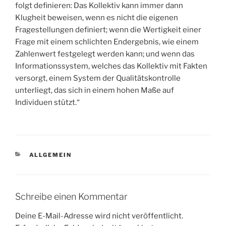
folgt definieren: Das Kollektiv kann immer dann
Klugheit beweisen, wenn es nicht die eigenen
Fragestellungen definiert; wenn die Wertigkeit einer
Frage mit einem schlichten Endergebnis, wie einem
Zahlenwert festgelegt werden kann; und wenn das
Informationssystem, welches das Kollektiv mit Fakten
versorgt, einem System der Qualitätskontrolle
unterliegt, das sich in einem hohen Maße auf
Individuen stützt.“
KATEGORIEN
ALLGEMEIN
Schreibe einen Kommentar
Deine E-Mail-Adresse wird nicht veröffentlicht.