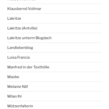
Klausbernd Vollmar
Lakritze
Lakritze (Antville)
Lakritze unterm Blogdach
Landlebenblog
Luisa Francia
Manfred in der Texthölle
Maobe
Melanie Näf
Milan Ihl
Mützenfalterin