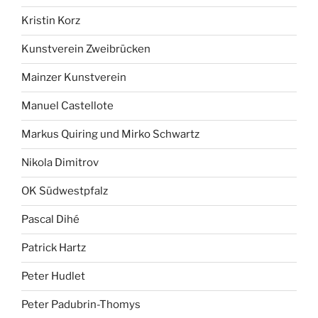
Kristin Korz
Kunstverein Zweibrücken
Mainzer Kunstverein
Manuel Castellote
Markus Quiring und Mirko Schwartz
Nikola Dimitrov
OK Südwestpfalz
Pascal Dihé
Patrick Hartz
Peter Hudlet
Peter Padubrin-Thomys