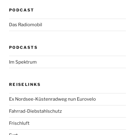
PODCAST
Das Radiomobil
PODCASTS
Im Spektrum
REISELINKS
Ex Nordsee-Küstenradweg nun Eurovelo
Fahrrad-Diebstahlschutz
Frischluft