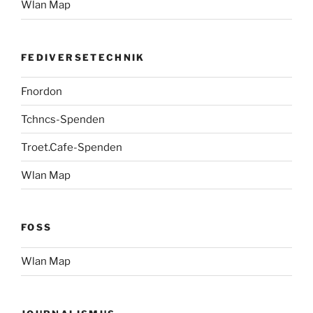
Wlan Map
FEDIVERSETECHNIK
Fnordon
Tchncs-Spenden
Troet.Cafe-Spenden
Wlan Map
FOSS
Wlan Map