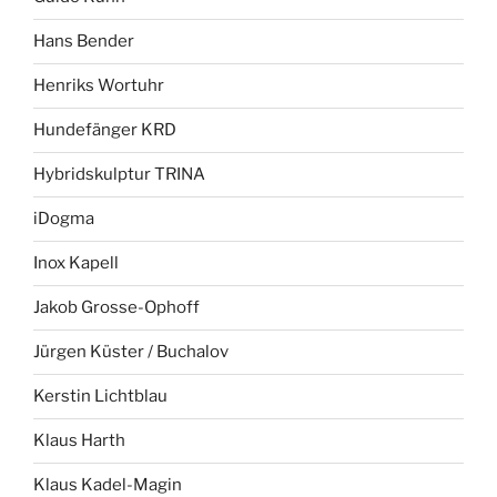
Hans Bender
Henriks Wortuhr
Hundefänger KRD
Hybridskulptur TRINA
iDogma
Inox Kapell
Jakob Grosse-Ophoff
Jürgen Küster / Buchalov
Kerstin Lichtblau
Klaus Harth
Klaus Kadel-Magin