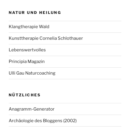
NATUR UND HEILUNG
Klangtherapie Wald
Kunsttherapie Cornelia Schlothauer
Lebenswertvolles
Principia Magazin
Ulli Gau Naturcoaching
NÜTZLICHES
Anagramm-Generator
Archäologie des Bloggens (2002)