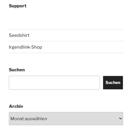
Support
Seedshirt
Irgendlink-Shop
Suchen
Suchen
Archiv