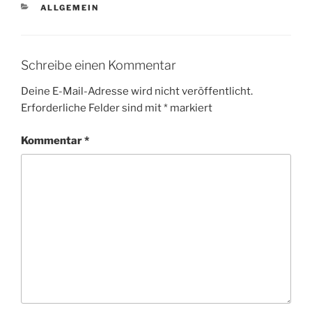
KATEGORIEN
ALLGEMEIN
Schreibe einen Kommentar
Deine E-Mail-Adresse wird nicht veröffentlicht.
Erforderliche Felder sind mit
*
markiert
Kommentar
*