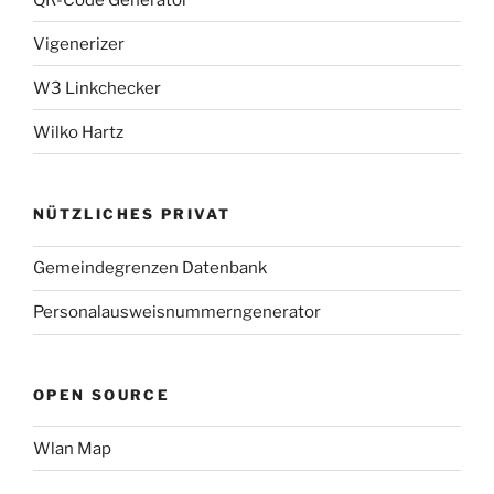
Vigenerizer
W3 Linkchecker
Wilko Hartz
NÜTZLICHES PRIVAT
Gemeindegrenzen Datenbank
Personalausweisnummerngenerator
OPEN SOURCE
Wlan Map