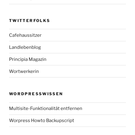
TWITTERFOLKS
Cafehaussitzer
Landlebenblog
Principia Magazin
Wortwerkerin
WORDPRESSWISSEN
Multisite-Funktionalität entfernen
Worpress Howto Backupscript