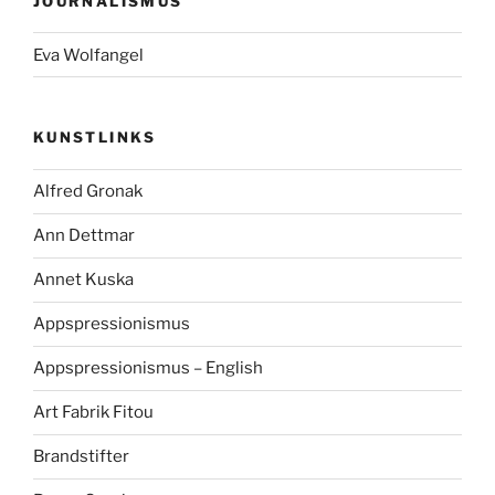
JOURNALISMUS
Eva Wolfangel
KUNSTLINKS
Alfred Gronak
Ann Dettmar
Annet Kuska
Appspressionismus
Appspressionismus – English
Art Fabrik Fitou
Brandstifter