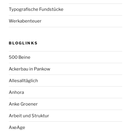
Typografische Fundstücke
Werkabenteuer
BLOGLINKS
500 Beine
Ackerbau in Pankow
Allesalltäglich
Anhora
Anke Groener
Arbeit und Struktur
AxeAge