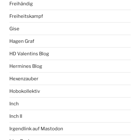
Freihändig
Freiheitskampf
Gise
Hagen Graf
HD Valentins Blog
Hermines Blog
Hexenzauber
Hobokollektiv
Inch
Inch II
Irgendlink auf Mastodon