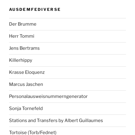
AUSDEMFEDIVERSE
Der Brumme
Herr Tommi
Jens Bertrams
Killerhippy
Krasse Eloquenz
Marcus Jaschen
Personalausweisnummerngenerator
Sonja Tornefeld
Stations and Transfers by Albert Guillaumes
Tortoise (Torb/Fednet)