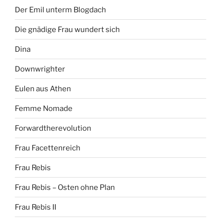
Der Emil unterm Blogdach
Die gnädige Frau wundert sich
Dina
Downwrighter
Eulen aus Athen
Femme Nomade
Forwardtherevolution
Frau Facettenreich
Frau Rebis
Frau Rebis – Osten ohne Plan
Frau Rebis II