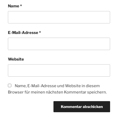
Name
*
E-Mail-Adresse
*
Website
Name, E-Mail-Adresse und Website in diesem
Browser für meinen nächsten Kommentar speichern.