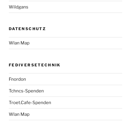
Wildgans
DATENSCHUTZ
Wlan Map
FEDIVERSETECHNIK
Fnordon
Tchncs-Spenden
Troet.Cafe-Spenden
Wlan Map