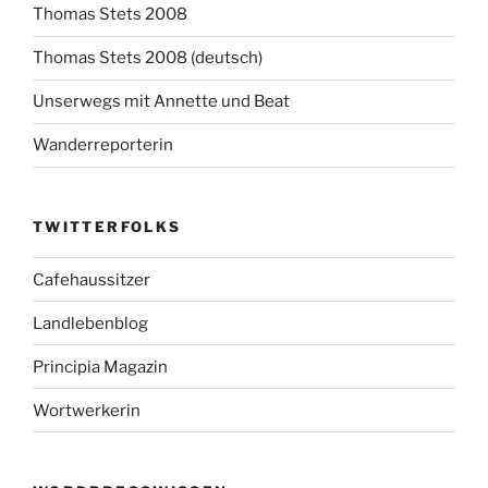
Thomas Stets 2008
Thomas Stets 2008 (deutsch)
Unserwegs mit Annette und Beat
Wanderreporterin
TWITTERFOLKS
Cafehaussitzer
Landlebenblog
Principia Magazin
Wortwerkerin