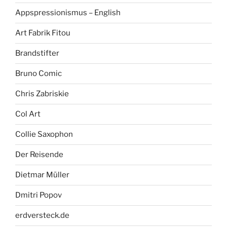
Appspressionismus – English
Art Fabrik Fitou
Brandstifter
Bruno Comic
Chris Zabriskie
Col Art
Collie Saxophon
Der Reisende
Dietmar Müller
Dmitri Popov
erdversteck.de