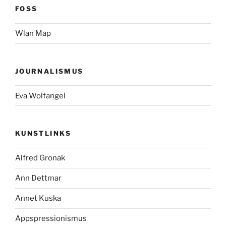
FOSS
Wlan Map
JOURNALISMUS
Eva Wolfangel
KUNSTLINKS
Alfred Gronak
Ann Dettmar
Annet Kuska
Appspressionismus