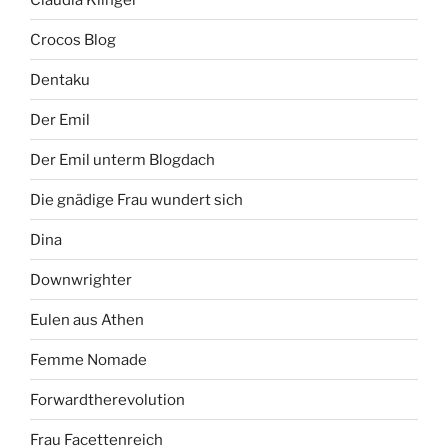
Crocos Blog
Dentaku
Der Emil
Der Emil unterm Blogdach
Die gnädige Frau wundert sich
Dina
Downwrighter
Eulen aus Athen
Femme Nomade
Forwardtherevolution
Frau Facettenreich