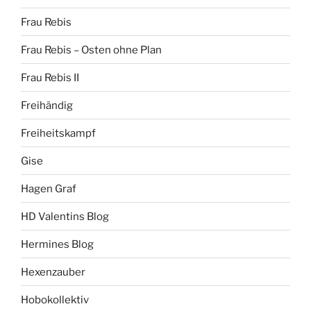
Frau Rebis
Frau Rebis – Osten ohne Plan
Frau Rebis II
Freihändig
Freiheitskampf
Gise
Hagen Graf
HD Valentins Blog
Hermines Blog
Hexenzauber
Hobokollektiv