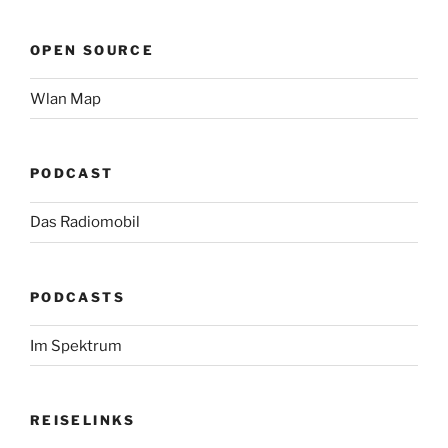
OPEN SOURCE
Wlan Map
PODCAST
Das Radiomobil
PODCASTS
Im Spektrum
REISELINKS