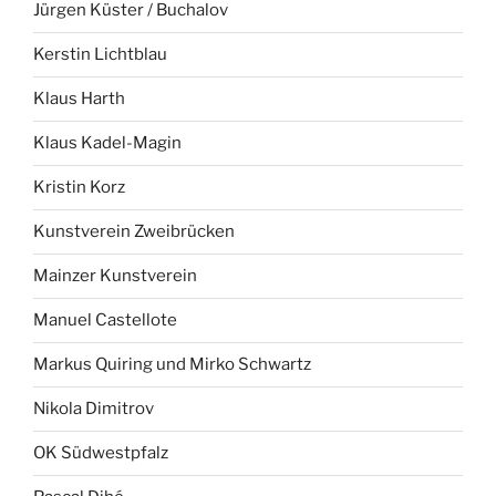
Jürgen Küster / Buchalov
Kerstin Lichtblau
Klaus Harth
Klaus Kadel-Magin
Kristin Korz
Kunstverein Zweibrücken
Mainzer Kunstverein
Manuel Castellote
Markus Quiring und Mirko Schwartz
Nikola Dimitrov
OK Südwestpfalz