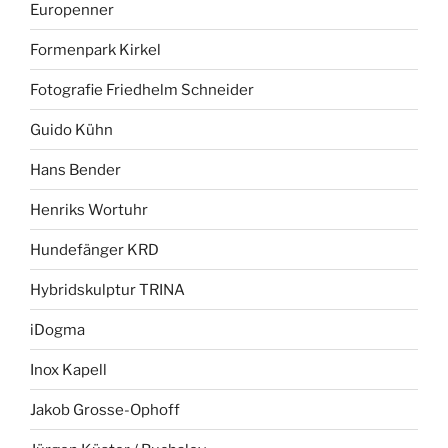
Europenner
Formenpark Kirkel
Fotografie Friedhelm Schneider
Guido Kühn
Hans Bender
Henriks Wortuhr
Hundefänger KRD
Hybridskulptur TRINA
iDogma
Inox Kapell
Jakob Grosse-Ophoff