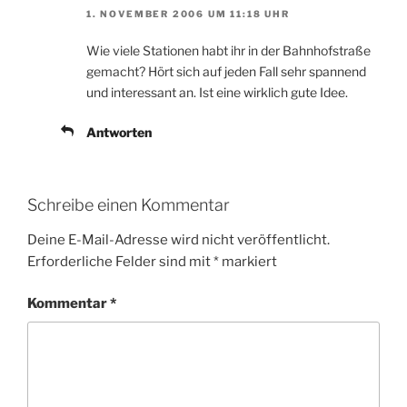
1. NOVEMBER 2006 UM 11:18 UHR
Wie viele Stationen habt ihr in der Bahnhofstraße
gemacht? Hört sich auf jeden Fall sehr spannend
und interessant an. Ist eine wirklich gute Idee.
Antworten
Schreibe einen Kommentar
Deine E-Mail-Adresse wird nicht veröffentlicht.
Erforderliche Felder sind mit
*
markiert
Kommentar
*