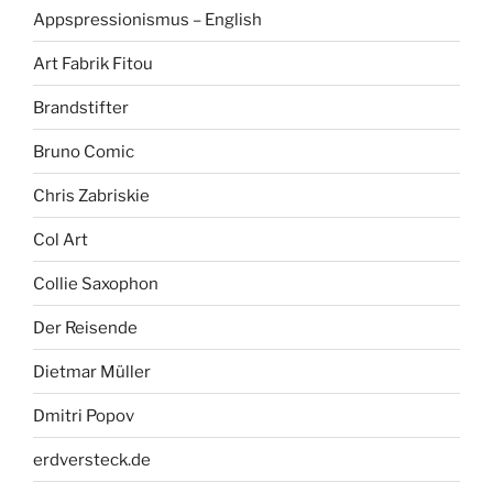
Appspressionismus – English
Art Fabrik Fitou
Brandstifter
Bruno Comic
Chris Zabriskie
Col Art
Collie Saxophon
Der Reisende
Dietmar Müller
Dmitri Popov
erdversteck.de