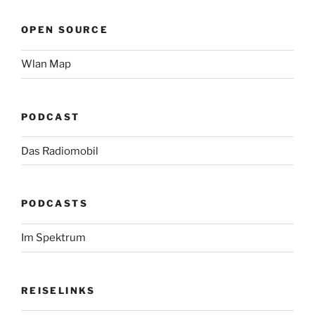
OPEN SOURCE
Wlan Map
PODCAST
Das Radiomobil
PODCASTS
Im Spektrum
REISELINKS