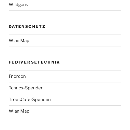
Wildgans
DATENSCHUTZ
Wlan Map
FEDIVERSETECHNIK
Fnordon
Tchncs-Spenden
Troet.Cafe-Spenden
Wlan Map