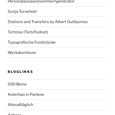
Personalausweisnummerngenerator
Sonja Tornefeld
Stations and Transfers by Albert Guillaumes
Tortoise (Torb/Fednet)
Typografische Fundstücke
Werkabenteuer
BLOGLINKS
500 Beine
Ackerbau in Pankow
Allesalltäglich