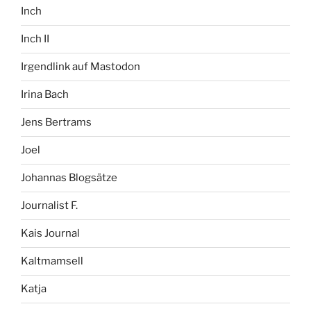
Inch
Inch II
Irgendlink auf Mastodon
Irina Bach
Jens Bertrams
Joel
Johannas Blogsätze
Journalist F.
Kais Journal
Kaltmamsell
Katja