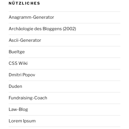
NÜTZLICHES
Anagramm-Generator
Archäologie des Bloggens (2002)
Ascii-Generator
Bueltge
CSS Wiki
Dmitri Popov
Duden
Fundraising-Coach
Law-Blog
Lorem Ipsum