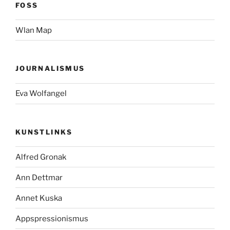
FOSS
Wlan Map
JOURNALISMUS
Eva Wolfangel
KUNSTLINKS
Alfred Gronak
Ann Dettmar
Annet Kuska
Appspressionismus