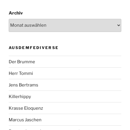
Archiv
AUSDEMFEDIVERSE
Der Brumme
Herr Tommi
Jens Bertrams
Killerhippy
Krasse Eloquenz
Marcus Jaschen