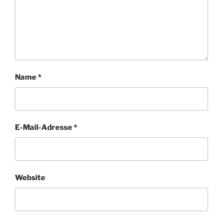
Name
*
E-Mail-Adresse
*
Website