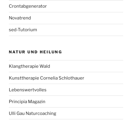
Crontabgenerator
Novatrend
sed-Tutorium
NATUR UND HEILUNG
Klangtherapie Wald
Kunsttherapie Cornelia Schlothauer
Lebenswertvolles
Principia Magazin
Ulli Gau Naturcoaching