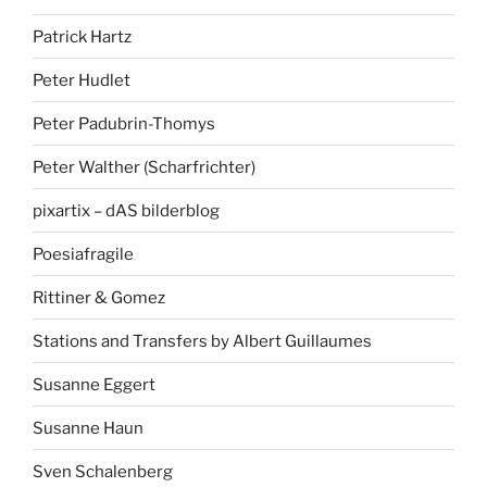
Patrick Hartz
Peter Hudlet
Peter Padubrin-Thomys
Peter Walther (Scharfrichter)
pixartix – dAS bilderblog
Poesiafragile
Rittiner & Gomez
Stations and Transfers by Albert Guillaumes
Susanne Eggert
Susanne Haun
Sven Schalenberg