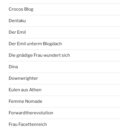
Crocos Blog
Dentaku
Der Emil
Der Emil unterm Blogdach
Die gnädige Frau wundert sich
Dina
Downwrighter
Eulen aus Athen
Femme Nomade
Forwardtherevolution
Frau Facettenreich