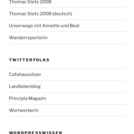
Thomas Stets 2008
Thomas Stets 2008 (deutsch)
Unserwegs mit Annette und Beat
Wanderreporterin
TWITTERFOLKS
Cafehaussitzer
Landlebenblog
Principia Magazin
Wortwerkerin
WORDPRESSWISSEN