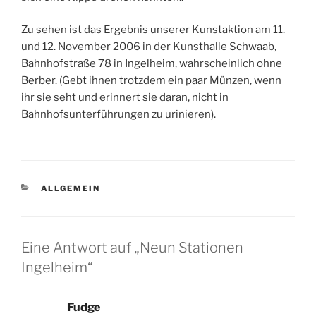
Zu sehen ist das Ergebnis unserer Kunstaktion am 11.
und 12. November 2006 in der Kunsthalle Schwaab,
Bahnhofstraße 78 in Ingelheim, wahrscheinlich ohne
Berber. (Gebt ihnen trotzdem ein paar Münzen, wenn
ihr sie seht und erinnert sie daran, nicht in
Bahnhofsunterführungen zu urinieren).
KATEGORIEN
ALLGEMEIN
Eine Antwort auf „Neun Stationen
Ingelheim“
Fudge