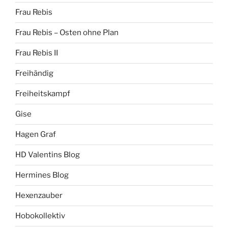
Frau Rebis
Frau Rebis – Osten ohne Plan
Frau Rebis II
Freihändig
Freiheitskampf
Gise
Hagen Graf
HD Valentins Blog
Hermines Blog
Hexenzauber
Hobokollektiv