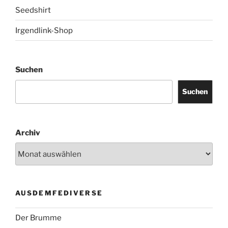
Seedshirt
Irgendlink-Shop
Suchen
Suchen
Archiv
AUSDEMFEDIVERSE
Der Brumme