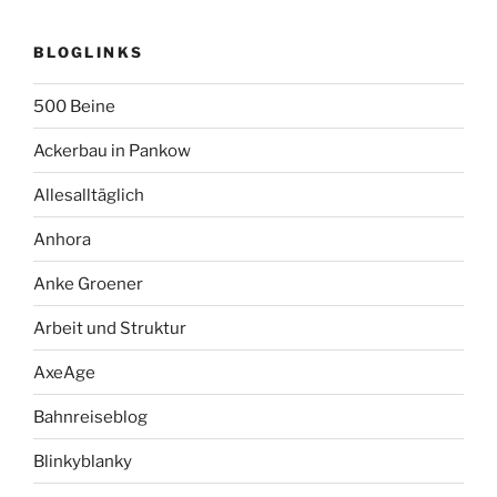
BLOGLINKS
500 Beine
Ackerbau in Pankow
Allesalltäglich
Anhora
Anke Groener
Arbeit und Struktur
AxeAge
Bahnreiseblog
Blinkyblanky