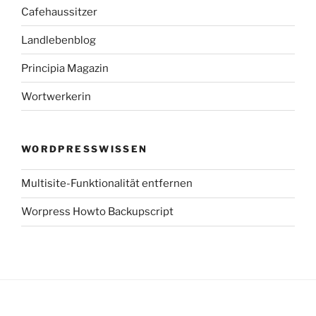
Cafehaussitzer
Landlebenblog
Principia Magazin
Wortwerkerin
WORDPRESSWISSEN
Multisite-Funktionalität entfernen
Worpress Howto Backupscript