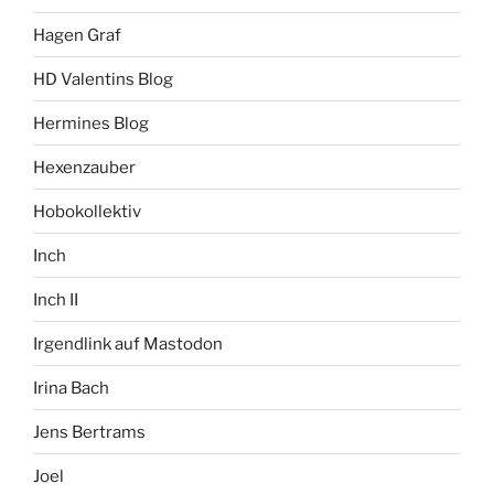
Hagen Graf
HD Valentins Blog
Hermines Blog
Hexenzauber
Hobokollektiv
Inch
Inch II
Irgendlink auf Mastodon
Irina Bach
Jens Bertrams
Joel