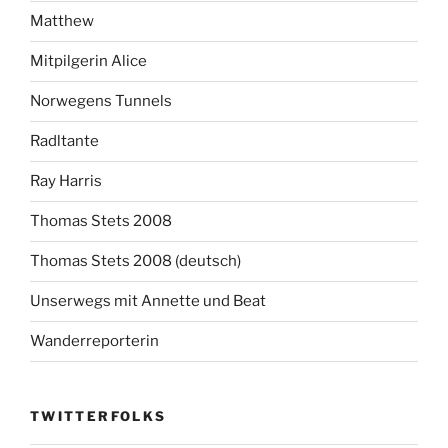
Matthew
Mitpilgerin Alice
Norwegens Tunnels
Radltante
Ray Harris
Thomas Stets 2008
Thomas Stets 2008 (deutsch)
Unserwegs mit Annette und Beat
Wanderreporterin
TWITTERFOLKS