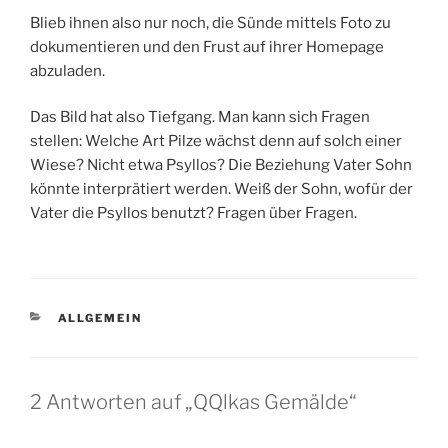
Blieb ihnen also nur noch, die Sünde mittels Foto zu
dokumentieren und den Frust auf ihrer Homepage
abzuladen.
Das Bild hat also Tiefgang. Man kann sich Fragen
stellen: Welche Art Pilze wächst denn auf solch einer
Wiese? Nicht etwa Psyllos? Die Beziehung Vater Sohn
könnte interprätiert werden. Weiß der Sohn, wofür der
Vater die Psyllos benutzt? Fragen über Fragen.
KATEGORIEN
ALLGEMEIN
2 Antworten auf „QQlkas Gemälde“