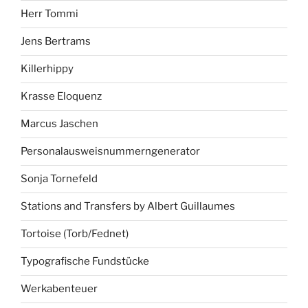
Herr Tommi
Jens Bertrams
Killerhippy
Krasse Eloquenz
Marcus Jaschen
Personalausweisnummerngenerator
Sonja Tornefeld
Stations and Transfers by Albert Guillaumes
Tortoise (Torb/Fednet)
Typografische Fundstücke
Werkabenteuer