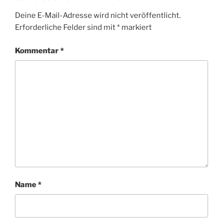
Deine E-Mail-Adresse wird nicht veröffentlicht.
Erforderliche Felder sind mit
*
markiert
Kommentar
*
Name
*