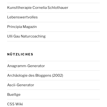
Kunsttherapie Cornelia Schlothauer
Lebenswertvolles
Principia Magazin
Ulli Gau Naturcoaching
NÜTZLICHES
Anagramm-Generator
Archäologie des Bloggens (2002)
Ascii-Generator
Bueltge
CSS Wiki