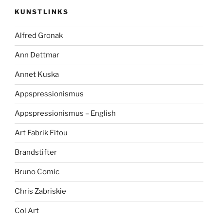
KUNSTLINKS
Alfred Gronak
Ann Dettmar
Annet Kuska
Appspressionismus
Appspressionismus – English
Art Fabrik Fitou
Brandstifter
Bruno Comic
Chris Zabriskie
Col Art