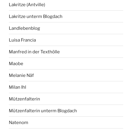
Lakritze (Antville)
Lakritze unterm Blogdach
Landlebenblog
Luisa Francia
Manfred in der Texthölle
Maobe
Melanie Näf
Milan Ihl
Mützenfalterin
Mützenfalterin unterm Blogdach
Natenom