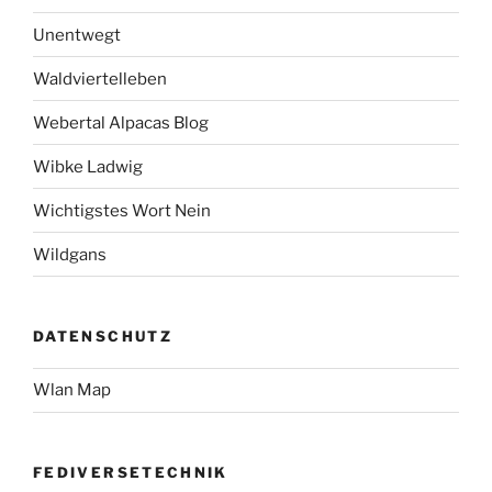
Unentwegt
Waldviertelleben
Webertal Alpacas Blog
Wibke Ladwig
Wichtigstes Wort Nein
Wildgans
DATENSCHUTZ
Wlan Map
FEDIVERSETECHNIK