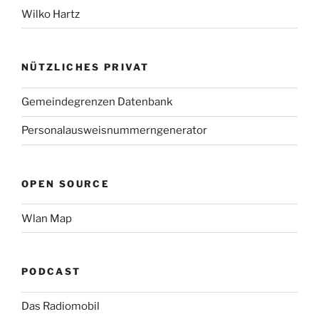
Wilko Hartz
NÜTZLICHES PRIVAT
Gemeindegrenzen Datenbank
Personalausweisnummerngenerator
OPEN SOURCE
Wlan Map
PODCAST
Das Radiomobil