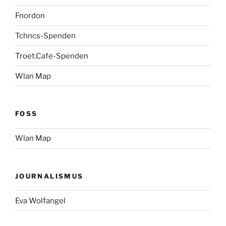
Fnordon
Tchncs-Spenden
Troet.Cafe-Spenden
Wlan Map
FOSS
Wlan Map
JOURNALISMUS
Eva Wolfangel