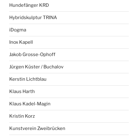
Hundefänger KRD
Hybridskulptur TRINA
iDogma
Inox Kapell
Jakob Grosse-Ophoff
Jürgen Küster / Buchalov
Kerstin Lichtblau
Klaus Harth
Klaus Kadel-Magin
Kristin Korz
Kunstverein Zweibrücken