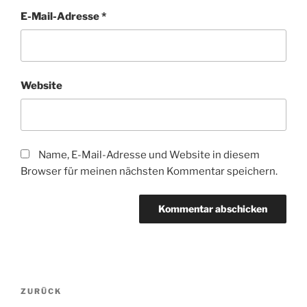
E-Mail-Adresse
*
Website
Name, E-Mail-Adresse und Website in diesem
Browser für meinen nächsten Kommentar speichern.
Beitragsnavigation
Vorheriger
ZURÜCK