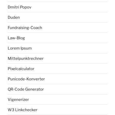
Dmitri Popov
Duden
Fundraising-Coach
Law-Blog
Lorem Ipsum
Mittelpunktrechner
Pixelcalculator
Punicode-Konverter
QR-Code Generator
Vigenerizer
W3 Linkchecker