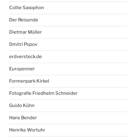
Collie Saxophon
Der Reisende
Dietmar Müller
Dmitri Popov
erdversteck.de
Europenner
Formenpark Kirkel
Fotografie Friedhelm Schneider
Guido Kühn
Hans Bender
Henriks Wortuhr