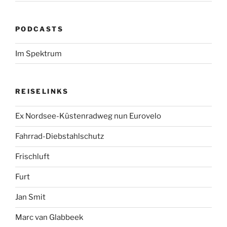
PODCASTS
Im Spektrum
REISELINKS
Ex Nordsee-Küstenradweg nun Eurovelo
Fahrrad-Diebstahlschutz
Frischluft
Furt
Jan Smit
Marc van Glabbeek