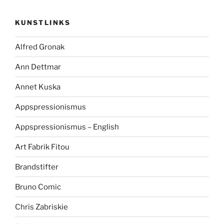
KUNSTLINKS
Alfred Gronak
Ann Dettmar
Annet Kuska
Appspressionismus
Appspressionismus – English
Art Fabrik Fitou
Brandstifter
Bruno Comic
Chris Zabriskie