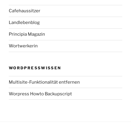
Cafehaussitzer
Landlebenblog
Principia Magazin
Wortwerkerin
WORDPRESSWISSEN
Multisite-Funktionalität entfernen
Worpress Howto Backupscript