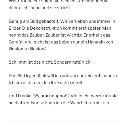
Wald. Vielleicht spielt sie Schach. Arachnophobie
dichte ich ihr an und sie strickt.
Genug am Bild gebastelt. Wir verlieben uns immer in
Bilder. Die Dekonstruktion kommt erst später. Man
nennt das Zauber. Zauber ist wichtig. Er erhellt das
Gemüt. Vielleicht ist das Leben nur ein Hangeln von
Illusion zu Illusion?
Schlimm ist das nicht. Sondern natürlich.
Das Bild Irgendlink will ich von vornherein entzaubern.
Ich bin nicht der, den Ihr Euch bastelt.
Und Franka, 35, arachnophob? Vielleicht werde ich sie
anchatten. Nur so kann ich die Wahrheit ermitteln.