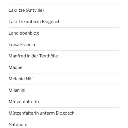
Lakritze (Antville)
Lakritze unterm Blogdach
Landlebenblog
Luisa Francia
Manfred in der Texthölle
Maobe
Melanie Näf
Milan Ihl
Mützenfalterin
Mützenfalterin unterm Blogdach
Natenom