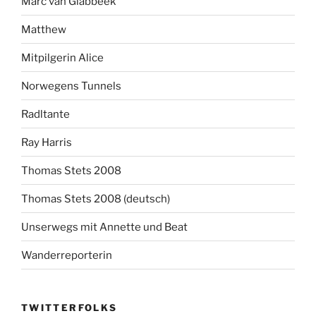
Marc van Glabbeek
Matthew
Mitpilgerin Alice
Norwegens Tunnels
Radltante
Ray Harris
Thomas Stets 2008
Thomas Stets 2008 (deutsch)
Unserwegs mit Annette und Beat
Wanderreporterin
TWITTERFOLKS