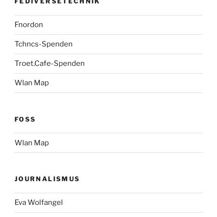
FEDIVERSETECHNIK
Fnordon
Tchncs-Spenden
Troet.Cafe-Spenden
Wlan Map
FOSS
Wlan Map
JOURNALISMUS
Eva Wolfangel