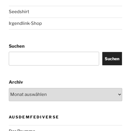
Seedshirt
Irgendlink-Shop
Suchen
Suchen
Archiv
AUSDEMFEDIVERSE