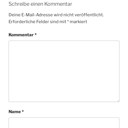
Schreibe einen Kommentar
Deine E-Mail-Adresse wird nicht veröffentlicht.
Erforderliche Felder sind mit
*
markiert
Kommentar
*
Name
*