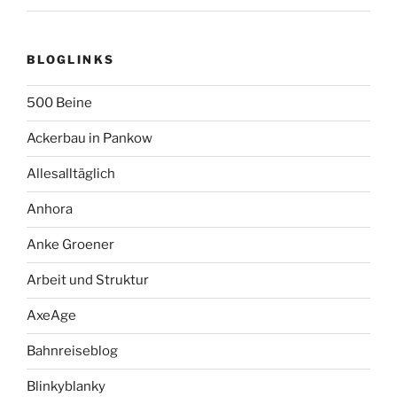
BLOGLINKS
500 Beine
Ackerbau in Pankow
Allesalltäglich
Anhora
Anke Groener
Arbeit und Struktur
AxeAge
Bahnreiseblog
Blinkyblanky