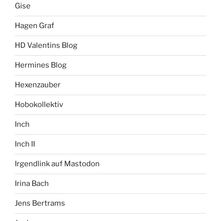
Gise
Hagen Graf
HD Valentins Blog
Hermines Blog
Hexenzauber
Hobokollektiv
Inch
Inch II
Irgendlink auf Mastodon
Irina Bach
Jens Bertrams