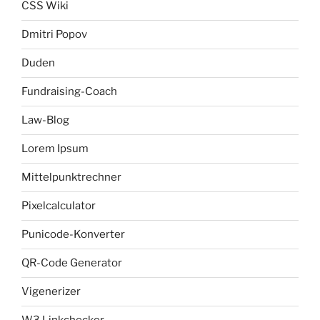
CSS Wiki
Dmitri Popov
Duden
Fundraising-Coach
Law-Blog
Lorem Ipsum
Mittelpunktrechner
Pixelcalculator
Punicode-Konverter
QR-Code Generator
Vigenerizer