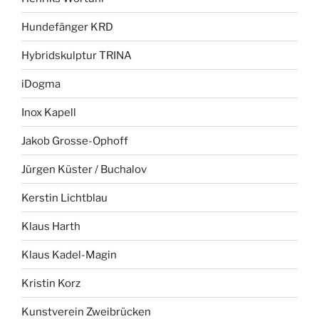
Hundefänger KRD
Hybridskulptur TRINA
iDogma
Inox Kapell
Jakob Grosse-Ophoff
Jürgen Küster / Buchalov
Kerstin Lichtblau
Klaus Harth
Klaus Kadel-Magin
Kristin Korz
Kunstverein Zweibrücken