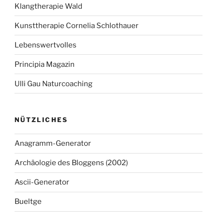
Klangtherapie Wald
Kunsttherapie Cornelia Schlothauer
Lebenswertvolles
Principia Magazin
Ulli Gau Naturcoaching
NÜTZLICHES
Anagramm-Generator
Archäologie des Bloggens (2002)
Ascii-Generator
Bueltge