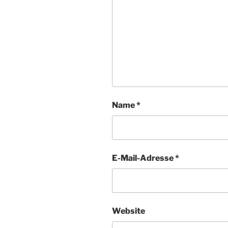
Name
*
E-Mail-Adresse
*
Website