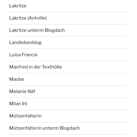
Lakritze
Lakritze (Antville)
Lakritze unterm Blogdach
Landlebenblog
Luisa Francia
Manfred in der Texthölle
Maobe
Melanie Näf
Milan Ihl
Mützenfalterin
Mützenfalterin unterm Blogdach