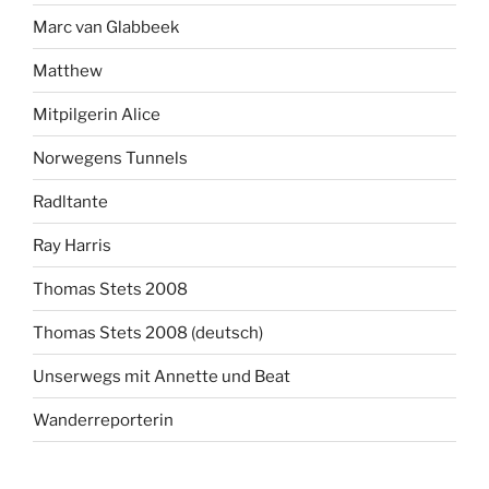
Marc van Glabbeek
Matthew
Mitpilgerin Alice
Norwegens Tunnels
Radltante
Ray Harris
Thomas Stets 2008
Thomas Stets 2008 (deutsch)
Unserwegs mit Annette und Beat
Wanderreporterin