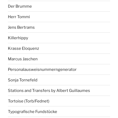
Der Brumme
Herr Tommi
Jens Bertrams
Killerhippy
Krasse Eloquenz
Marcus Jaschen
Personalausweisnummerngenerator
Sonja Tornefeld
Stations and Transfers by Albert Guillaumes
Tortoise (Torb/Fednet)
Typografische Fundstücke