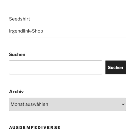
Seedshirt
Irgendlink-Shop
Suchen
Suchen
Archiv
AUSDEMFEDIVERSE