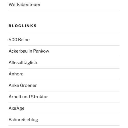
Werkabenteuer
BLOGLINKS
500 Beine
Ackerbau in Pankow
Allesalltäglich
Anhora
Anke Groener
Arbeit und Struktur
AxeAge
Bahnreiseblog