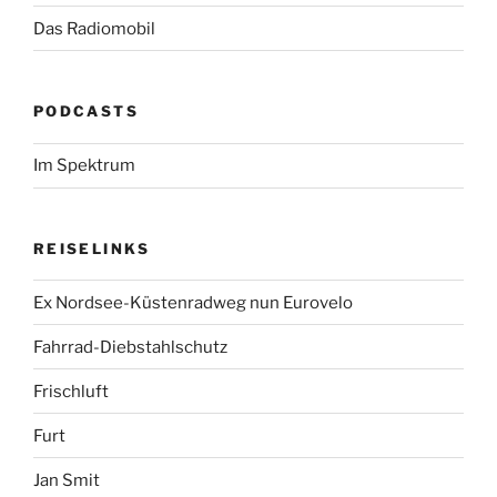
Das Radiomobil
PODCASTS
Im Spektrum
REISELINKS
Ex Nordsee-Küstenradweg nun Eurovelo
Fahrrad-Diebstahlschutz
Frischluft
Furt
Jan Smit