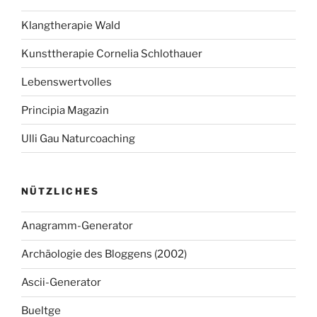
Klangtherapie Wald
Kunsttherapie Cornelia Schlothauer
Lebenswertvolles
Principia Magazin
Ulli Gau Naturcoaching
NÜTZLICHES
Anagramm-Generator
Archäologie des Bloggens (2002)
Ascii-Generator
Bueltge