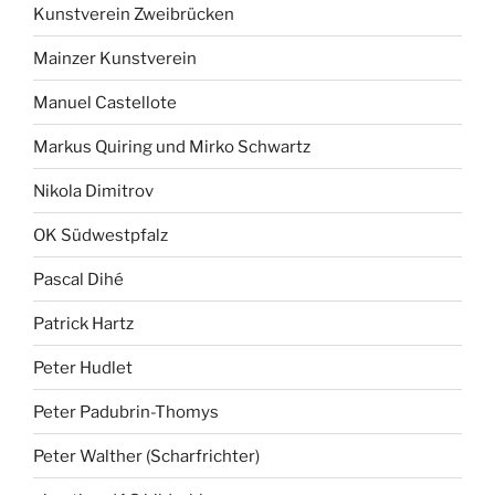
Kunstverein Zweibrücken
Mainzer Kunstverein
Manuel Castellote
Markus Quiring und Mirko Schwartz
Nikola Dimitrov
OK Südwestpfalz
Pascal Dihé
Patrick Hartz
Peter Hudlet
Peter Padubrin-Thomys
Peter Walther (Scharfrichter)