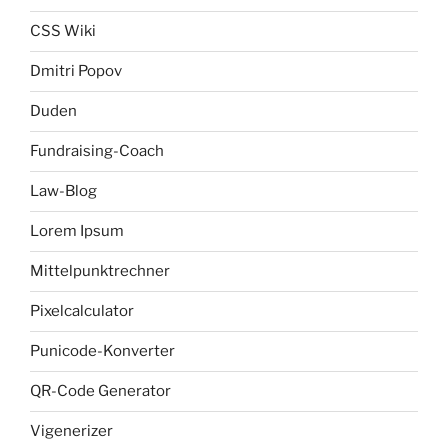
CSS Wiki
Dmitri Popov
Duden
Fundraising-Coach
Law-Blog
Lorem Ipsum
Mittelpunktrechner
Pixelcalculator
Punicode-Konverter
QR-Code Generator
Vigenerizer