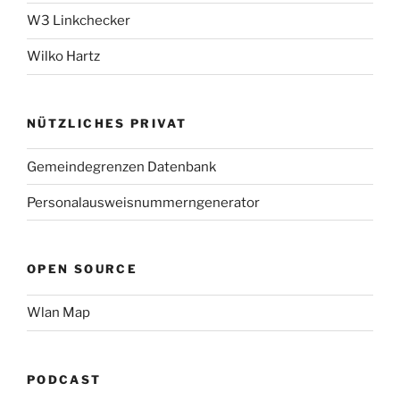
W3 Linkchecker
Wilko Hartz
NÜTZLICHES PRIVAT
Gemeindegrenzen Datenbank
Personalausweisnummerngenerator
OPEN SOURCE
Wlan Map
PODCAST