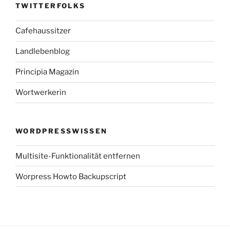
TWITTERFOLKS
Cafehaussitzer
Landlebenblog
Principia Magazin
Wortwerkerin
WORDPRESSWISSEN
Multisite-Funktionalität entfernen
Worpress Howto Backupscript