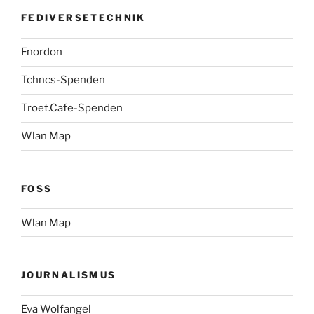
FEDIVERSETECHNIK
Fnordon
Tchncs-Spenden
Troet.Cafe-Spenden
Wlan Map
FOSS
Wlan Map
JOURNALISMUS
Eva Wolfangel