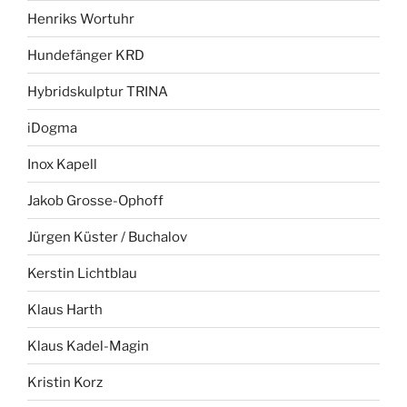
Henriks Wortuhr
Hundefänger KRD
Hybridskulptur TRINA
iDogma
Inox Kapell
Jakob Grosse-Ophoff
Jürgen Küster / Buchalov
Kerstin Lichtblau
Klaus Harth
Klaus Kadel-Magin
Kristin Korz