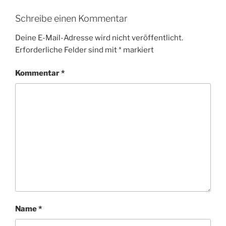
Schreibe einen Kommentar
Deine E-Mail-Adresse wird nicht veröffentlicht.
Erforderliche Felder sind mit
*
markiert
Kommentar
*
Name
*