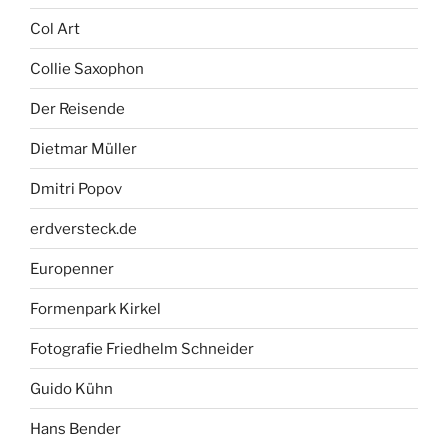
Col Art
Collie Saxophon
Der Reisende
Dietmar Müller
Dmitri Popov
erdversteck.de
Europenner
Formenpark Kirkel
Fotografie Friedhelm Schneider
Guido Kühn
Hans Bender