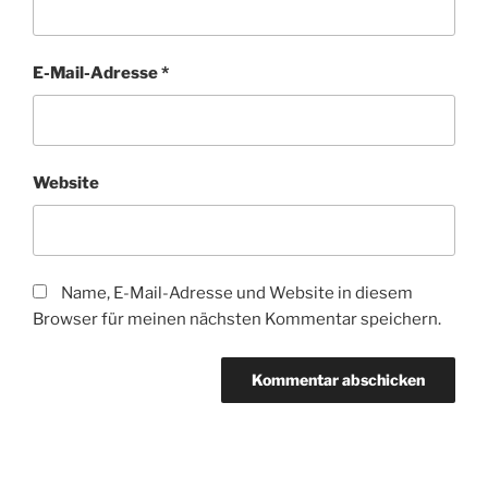
E-Mail-Adresse
*
Website
Name, E-Mail-Adresse und Website in diesem
Browser für meinen nächsten Kommentar speichern.