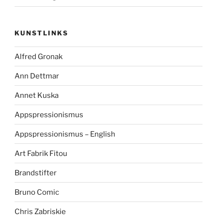
KUNSTLINKS
Alfred Gronak
Ann Dettmar
Annet Kuska
Appspressionismus
Appspressionismus – English
Art Fabrik Fitou
Brandstifter
Bruno Comic
Chris Zabriskie