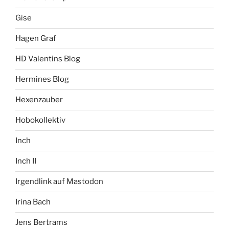
Gise
Hagen Graf
HD Valentins Blog
Hermines Blog
Hexenzauber
Hobokollektiv
Inch
Inch II
Irgendlink auf Mastodon
Irina Bach
Jens Bertrams