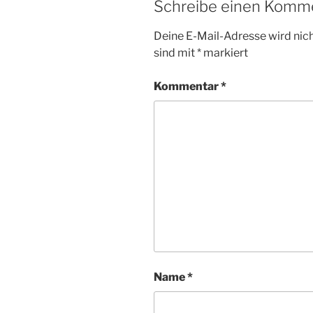
Schreibe einen Komm
Deine E-Mail-Adresse wird nicht
sind mit
*
markiert
Kommentar
*
Name
*