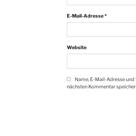
E-Mail-Adresse
*
Website
Name, E-Mail-Adresse und 
nächsten Kommentar speicher