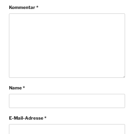
Kommentar
*
Name
*
E-Mail-Adresse
*