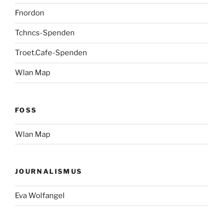
Fnordon
Tchncs-Spenden
Troet.Cafe-Spenden
Wlan Map
FOSS
Wlan Map
JOURNALISMUS
Eva Wolfangel