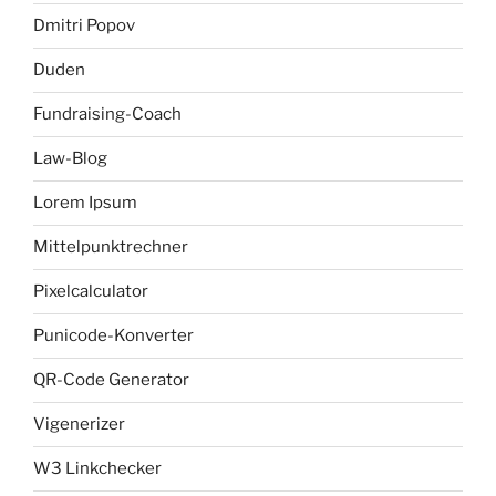
Dmitri Popov
Duden
Fundraising-Coach
Law-Blog
Lorem Ipsum
Mittelpunktrechner
Pixelcalculator
Punicode-Konverter
QR-Code Generator
Vigenerizer
W3 Linkchecker