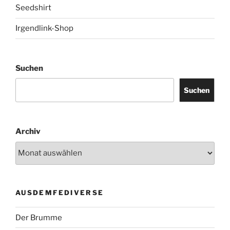
Seedshirt
Irgendlink-Shop
Suchen
Suchen
Archiv
AUSDEMFEDIVERSE
Der Brumme