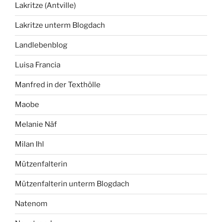
Lakritze (Antville)
Lakritze unterm Blogdach
Landlebenblog
Luisa Francia
Manfred in der Texthölle
Maobe
Melanie Näf
Milan Ihl
Mützenfalterin
Mützenfalterin unterm Blogdach
Natenom