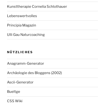
Kunsttherapie Cornelia Schlothauer
Lebenswertvolles
Principia Magazin
Ulli Gau Naturcoaching
NÜTZLICHES
Anagramm-Generator
Archäologie des Bloggens (2002)
Ascii-Generator
Bueltge
CSS Wiki