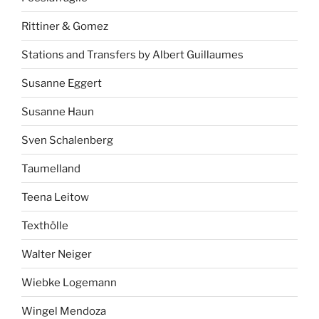
Rittiner & Gomez
Stations and Transfers by Albert Guillaumes
Susanne Eggert
Susanne Haun
Sven Schalenberg
Taumelland
Teena Leitow
Texthölle
Walter Neiger
Wiebke Logemann
Wingel Mendoza