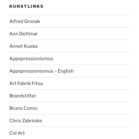
KUNSTLINKS
Alfred Gronak
Ann Dettmar
Annet Kuska
Appspressionismus
Appspressionismus – English
Art Fabrik Fitou
Brandstifter
Bruno Comic
Chris Zabriskie
Col Art