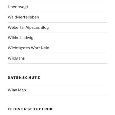
Unentwegt
Waldviertelleben
Webertal Alpacas Blog
Wibke Ladwig
Wichtigstes Wort Nein
Wildgans
DATENSCHUTZ
Wlan Map
FEDIVERSETECHNIK