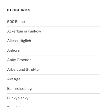
BLOGLINKS
500 Beine
Ackerbau in Pankow
Allesalltäglich
Anhora
Anke Groener
Arbeit und Struktur
AxeAge
Bahnreiseblog
Blinkyblanky