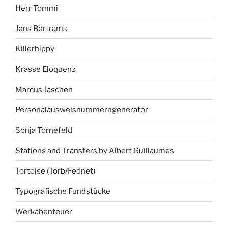
Herr Tommi
Jens Bertrams
Killerhippy
Krasse Eloquenz
Marcus Jaschen
Personalausweisnummerngenerator
Sonja Tornefeld
Stations and Transfers by Albert Guillaumes
Tortoise (Torb/Fednet)
Typografische Fundstücke
Werkabenteuer