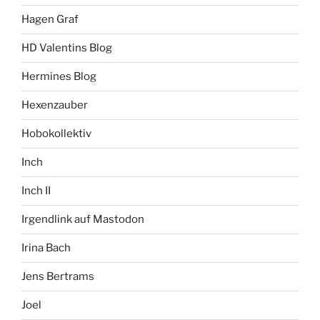
Hagen Graf
HD Valentins Blog
Hermines Blog
Hexenzauber
Hobokollektiv
Inch
Inch II
Irgendlink auf Mastodon
Irina Bach
Jens Bertrams
Joel