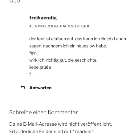
016“
freihaendig
4. APRIL 2006 UM 20:20 UHR
der text ist einfach gut. das kann ich dir jetzt auch
sagen, nachdem ich ein neues pw habe.
fein.
wirklich. richtig gut, die geschichte.
liebe grüße
f.
Antworten
Schreibe einen Kommentar
Deine E-Mail-Adresse wird nicht veröffentlicht.
Erforderliche Felder sind mit
*
markiert