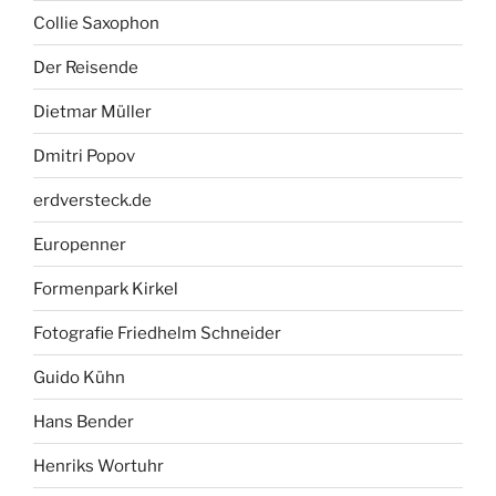
Collie Saxophon
Der Reisende
Dietmar Müller
Dmitri Popov
erdversteck.de
Europenner
Formenpark Kirkel
Fotografie Friedhelm Schneider
Guido Kühn
Hans Bender
Henriks Wortuhr