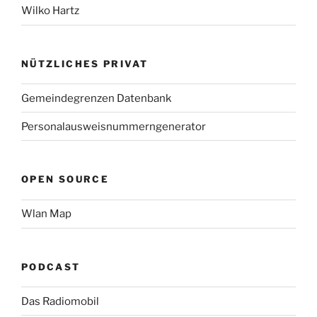
Wilko Hartz
NÜTZLICHES PRIVAT
Gemeindegrenzen Datenbank
Personalausweisnummerngenerator
OPEN SOURCE
Wlan Map
PODCAST
Das Radiomobil