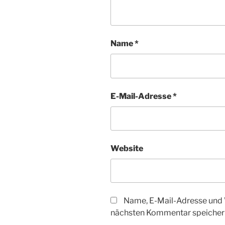
Name
*
E-Mail-Adresse
*
Website
Name, E-Mail-Adresse und 
nächsten Kommentar speicher