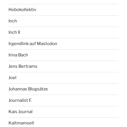
Hobokollektiv
Inch
Inch II
Irgendlink auf Mastodon
Irina Bach
Jens Bertrams
Joel
Johannas Blogsätze
Journalist F.
Kais Journal
Kaltmamsell