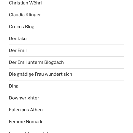
Christian Wöhrl
Claudia Klinger
Crocos Blog
Dentaku
Der Emil
Der Emil unterm Blogdach
Die gnädige Frau wundert sich
Dina
Downwrighter
Eulen aus Athen
Femme Nomade