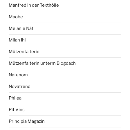
Manfred in der Texthölle
Maobe
Melanie Näf
Milan Ihl
Mützenfalterin
Mützenfalterin unterm Blogdach
Natenom
Novatrend
Philea
Pit Vins
Principia Magazin