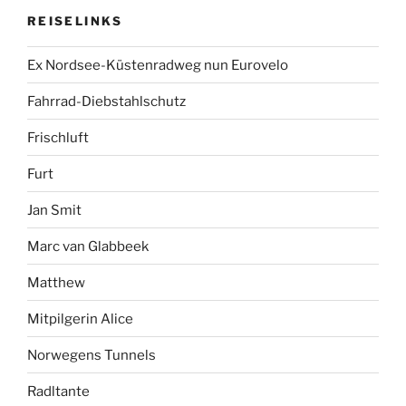
REISELINKS
Ex Nordsee-Küstenradweg nun Eurovelo
Fahrrad-Diebstahlschutz
Frischluft
Furt
Jan Smit
Marc van Glabbeek
Matthew
Mitpilgerin Alice
Norwegens Tunnels
Radltante