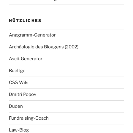
NÜTZLICHES
Anagramm-Generator
Archäologie des Bloggens (2002)
Ascii-Generator
Bueltge
CSS Wiki
Dmitri Popov
Duden
Fundraising-Coach
Law-Blog