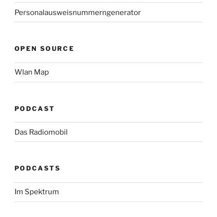
Personalausweisnummerngenerator
OPEN SOURCE
Wlan Map
PODCAST
Das Radiomobil
PODCASTS
Im Spektrum