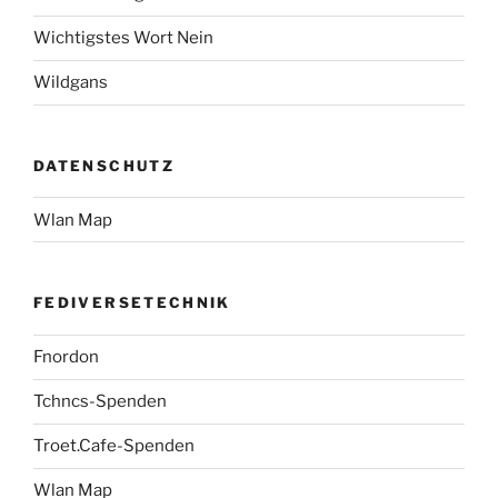
Wichtigstes Wort Nein
Wildgans
DATENSCHUTZ
Wlan Map
FEDIVERSETECHNIK
Fnordon
Tchncs-Spenden
Troet.Cafe-Spenden
Wlan Map