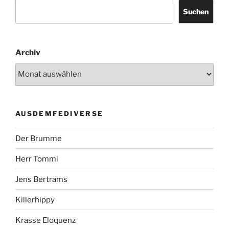
Suchen
Archiv
AUSDEMFEDIVERSE
Der Brumme
Herr Tommi
Jens Bertrams
Killerhippy
Krasse Eloquenz