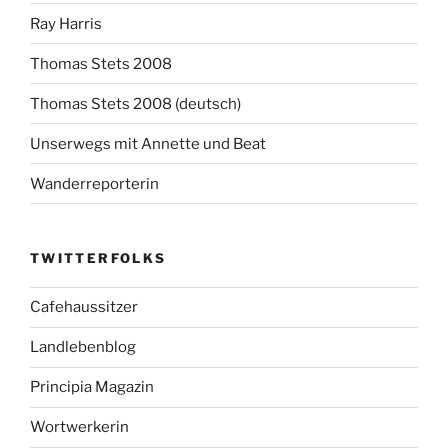
Ray Harris
Thomas Stets 2008
Thomas Stets 2008 (deutsch)
Unserwegs mit Annette und Beat
Wanderreporterin
TWITTERFOLKS
Cafehaussitzer
Landlebenblog
Principia Magazin
Wortwerkerin