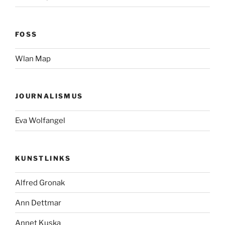
FOSS
Wlan Map
JOURNALISMUS
Eva Wolfangel
KUNSTLINKS
Alfred Gronak
Ann Dettmar
Annet Kuska