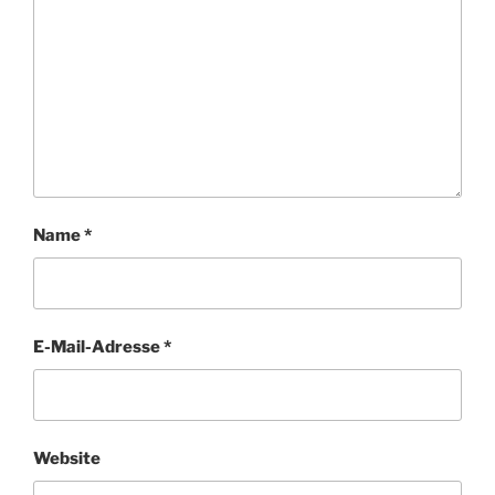
Name
*
E-Mail-Adresse
*
Website