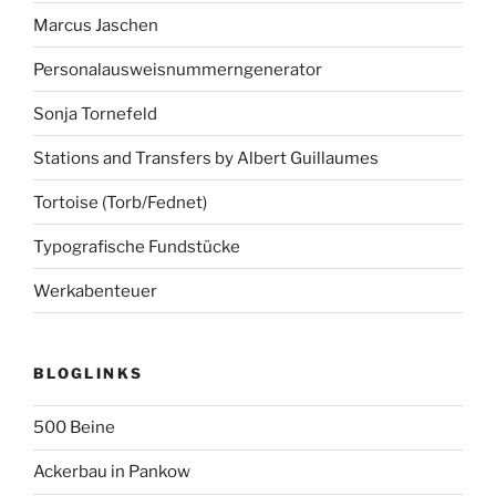
Marcus Jaschen
Personalausweisnummerngenerator
Sonja Tornefeld
Stations and Transfers by Albert Guillaumes
Tortoise (Torb/Fednet)
Typografische Fundstücke
Werkabenteuer
BLOGLINKS
500 Beine
Ackerbau in Pankow