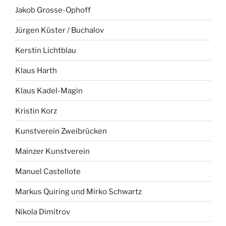
Jakob Grosse-Ophoff
Jürgen Küster / Buchalov
Kerstin Lichtblau
Klaus Harth
Klaus Kadel-Magin
Kristin Korz
Kunstverein Zweibrücken
Mainzer Kunstverein
Manuel Castellote
Markus Quiring und Mirko Schwartz
Nikola Dimitrov