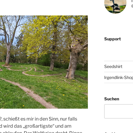
Support
Seedshirt
Irgendlink-Sho
Suchen
 schießt es mir in den Sinn, nur falls
 wird das „großartigste“ und am