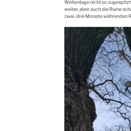
Weltenlage nicht so zugespitzt. 
weiter, aber auch die Ruine sch
zwei, drei Monate währenden R