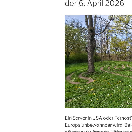
der 6. April 2026
Ein Server in USA oder Fernost?,
Europa unbewohnbar wird. Bald