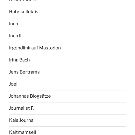
Hobokollektiv
Inch
Inch II
Irgendlink auf Mastodon
Irina Bach
Jens Bertrams
Joel
Johannas Blogsätze
Journalist F.
Kais Journal
Kaltmamsell