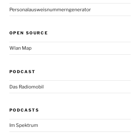
Personalausweisnummerngenerator
OPEN SOURCE
Wlan Map
PODCAST
Das Radiomobil
PODCASTS
Im Spektrum