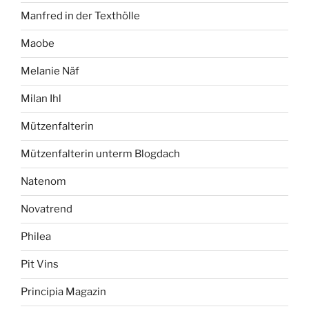
Manfred in der Texthölle
Maobe
Melanie Näf
Milan Ihl
Mützenfalterin
Mützenfalterin unterm Blogdach
Natenom
Novatrend
Philea
Pit Vins
Principia Magazin