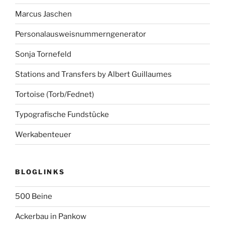
Marcus Jaschen
Personalausweisnummerngenerator
Sonja Tornefeld
Stations and Transfers by Albert Guillaumes
Tortoise (Torb/Fednet)
Typografische Fundstücke
Werkabenteuer
BLOGLINKS
500 Beine
Ackerbau in Pankow