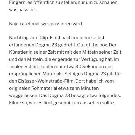
Fingern, es öffentlich zu stellen, nur um zu schauen,
was passiert.
Naja, ratet mal, was passieren wird.
Nachtrag zum Clip. Er ist nach meinem selbst
erfundenen Dogma 23 gedreht. Out of the box. Der
Künstler in seiner Zeit mit mit den Mitteln seiner Zeit
und den Mitteln, die er gerade zur Verfügung hat. Im
finalen Schnitt fehlen nur etwa 30 Sekunden des
ursprünglichen Materials. Selbiges Dogma 23 gilt für
den Elsässer-Weinstraße-Film. Dort habe ich vom
originalen Rohmaterial etwa zehn Minuten
weggelassen. Das Dogma 23 besagt etwa folgendes:
Filme so, wie es final geschnitten aussehen sollte.