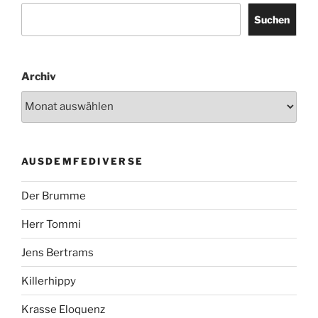
Suchen
Archiv
AUSDEMFEDIVERSE
Der Brumme
Herr Tommi
Jens Bertrams
Killerhippy
Krasse Eloquenz