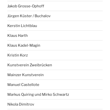
Jakob Grosse-Ophoff
Jürgen Küster / Buchalov
Kerstin Lichtblau
Klaus Harth
Klaus Kadel-Magin
Kristin Korz
Kunstverein Zweibrücken
Mainzer Kunstverein
Manuel Castellote
Markus Quiring und Mirko Schwartz
Nikola Dimitrov