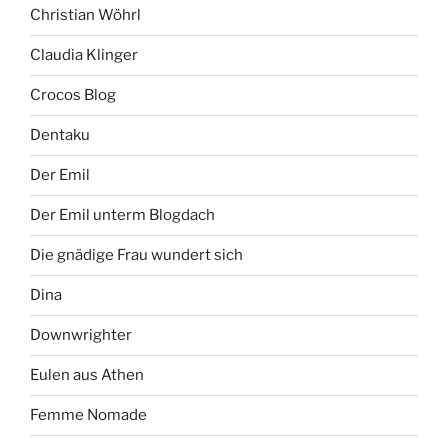
Christian Wöhrl
Claudia Klinger
Crocos Blog
Dentaku
Der Emil
Der Emil unterm Blogdach
Die gnädige Frau wundert sich
Dina
Downwrighter
Eulen aus Athen
Femme Nomade