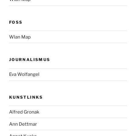
FOSS
Wlan Map
JOURNALISMUS
Eva Wolfangel
KUNSTLINKS
Alfred Gronak
Ann Dettmar