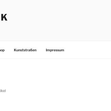
NK
hop
Kunststraßen
Impressum
ikel