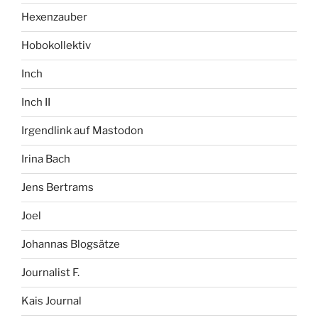
Hexenzauber
Hobokollektiv
Inch
Inch II
Irgendlink auf Mastodon
Irina Bach
Jens Bertrams
Joel
Johannas Blogsätze
Journalist F.
Kais Journal