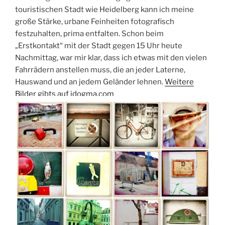
touristischen Stadt wie Heidelberg kann ich meine
große Stärke, urbane Feinheiten fotografisch
festzuhalten, prima entfalten. Schon beim
„Erstkontakt“ mit der Stadt gegen 15 Uhr heute
Nachmittag, war mir klar, dass ich etwas mit den vielen
Fahrrädern anstellen muss, die an jeder Laterne,
Hauswand und an jedem Geländer lehnen.
Weitere
Bilder gibts auf idogma.com