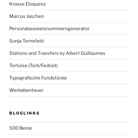
Krasse Eloquenz
Marcus Jaschen
Personalausweisnummerngenerator
Sonja Tornefeld
Stations and Transfers by Albert Guillaumes
Tortoise (Torb/Fednet)
Typografische Fundstücke
Werkabenteuer
BLOGLINKS
500 Beine