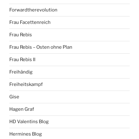
Forwardtherevolution
Frau Facettenreich
Frau Rebis
Frau Rebis – Osten ohne Plan
Frau Rebis II
Freihändig
Freiheitskampf
Gise
Hagen Graf
HD Valentins Blog
Hermines Blog