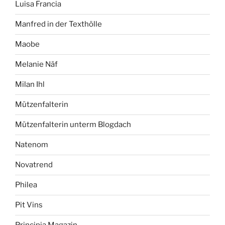
Luisa Francia
Manfred in der Texthölle
Maobe
Melanie Näf
Milan Ihl
Mützenfalterin
Mützenfalterin unterm Blogdach
Natenom
Novatrend
Philea
Pit Vins