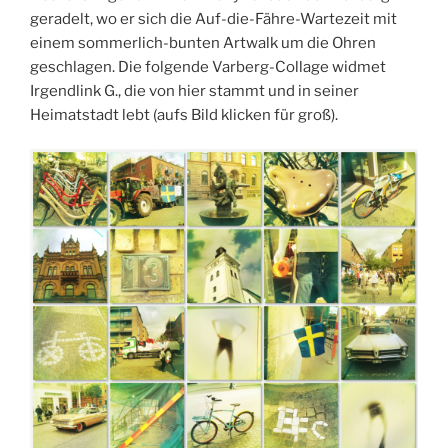
geradelt, wo er sich die Auf-die-Fähre-Wartezeit mit
einem sommerlich-bunten Artwalk um die Ohren
geschlagen. Die folgende Varberg-Collage widmet
Irgendlink G., die von hier stammt und in seiner
Heimatstadt lebt (aufs Bild klicken für groß).