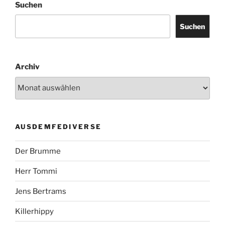
Suchen
Suchen
Archiv
AUSDEMFEDIVERSE
Der Brumme
Herr Tommi
Jens Bertrams
Killerhippy