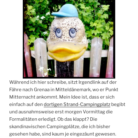
Während ich hier schreibe, sitzt Irgendlink auf der
Fähre nach Grenaa in Mitteldänemark, wo er Punkt
Mitternacht ankommt. Mein Idee ist, dass er sich
einfach auf den
dortigen Strand-Campingplatz
begibt
und ausnahmsweise erst morgen Vormittag die
Formalitäten erledigt. Ob das klappt? Die
skandinavischen Campingplätze, die ich bisher
gesehen habe, sind kaum je eingezäunt gewesen.