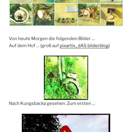
Von heute Morgen die folgenden Bilder …
Auf dem Hof … (groß auf
pixartix_dAS bilderblog
)
Nach Kungsbacka gesehen. Zum ersten …