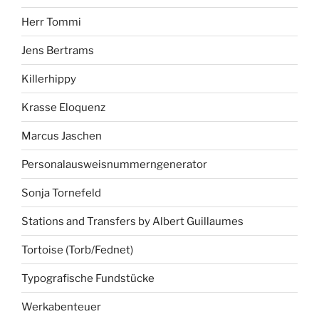
Herr Tommi
Jens Bertrams
Killerhippy
Krasse Eloquenz
Marcus Jaschen
Personalausweisnummerngenerator
Sonja Tornefeld
Stations and Transfers by Albert Guillaumes
Tortoise (Torb/Fednet)
Typografische Fundstücke
Werkabenteuer