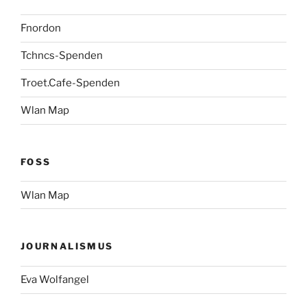
Fnordon
Tchncs-Spenden
Troet.Cafe-Spenden
Wlan Map
FOSS
Wlan Map
JOURNALISMUS
Eva Wolfangel