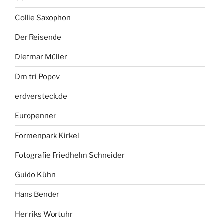
Collie Saxophon
Der Reisende
Dietmar Müller
Dmitri Popov
erdversteck.de
Europenner
Formenpark Kirkel
Fotografie Friedhelm Schneider
Guido Kühn
Hans Bender
Henriks Wortuhr