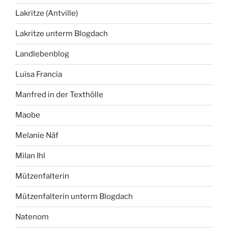
Lakritze (Antville)
Lakritze unterm Blogdach
Landlebenblog
Luisa Francia
Manfred in der Texthölle
Maobe
Melanie Näf
Milan Ihl
Mützenfalterin
Mützenfalterin unterm Blogdach
Natenom