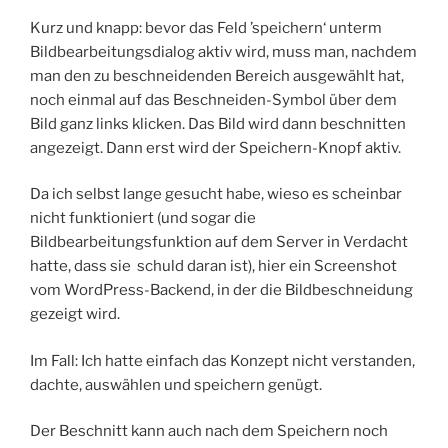
Kurz und knapp: bevor das Feld ’speichern‘ unterm
Bildbearbeitungsdialog aktiv wird, muss man, nachdem
man den zu beschneidenden Bereich ausgewählt hat,
noch einmal auf das Beschneiden-Symbol über dem
Bild ganz links klicken. Das Bild wird dann beschnitten
angezeigt. Dann erst wird der Speichern-Knopf aktiv.
Da ich selbst lange gesucht habe, wieso es scheinbar
nicht funktioniert (und sogar die
Bildbearbeitungsfunktion auf dem Server in Verdacht
hatte, dass sie schuld daran ist), hier ein Screenshot
vom WordPress-Backend, in der die Bildbeschneidung
gezeigt wird.
Im Fall: Ich hatte einfach das Konzept nicht verstanden,
dachte, auswählen und speichern genügt.
Der Beschnitt kann auch nach dem Speichern noch