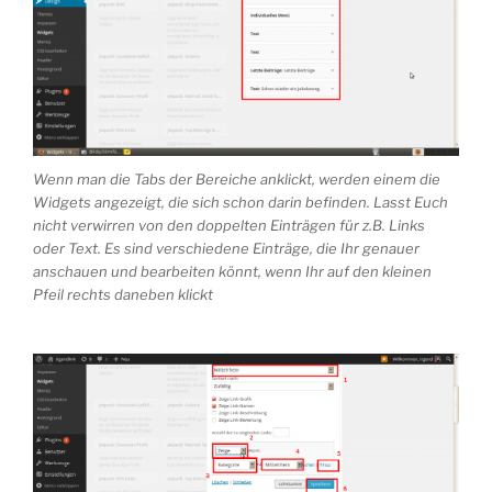
Wenn man die Tabs der Bereiche anklickt, werden einem die
Widgets angezeigt, die sich schon darin befinden. Lasst Euch
nicht verwirren von den doppelten Einträgen für z.B. Links
oder Text. Es sind verschiedene Einträge, die Ihr genauer
anschauen und bearbeiten könnt, wenn Ihr auf den kleinen
Pfeil rechts daneben klickt