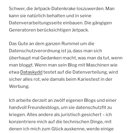
Schwer, die Jetpack-Datenkrake loszuwerden. Man
kann sie natürlich behalten und in seine
Datenverarbeitungsseite einbauen. Die gängigen
Generatoren berücksichtigen Jetpack.
Das Gute an dem ganzen Rummel um die
Datenschutzverordnung ist ja, dass man sich
überhaupt mal Gedanken macht, was man da tut, wenn
man bloggt. Wenn man sein Blog mit Maschinen wie
etwa
Dataskydd
testet auf die Datenverteilung, wird
sicher alles rot, wie damals beim Kariestest in der
Werbung.
Ich arbeite derzeit an zwölf eigenen Blogs und einer
handvoll Freundesblogs, um sie datenschutzfit zu
kriegen. Alles andere als juristisch gesichert – ich
konzentriere mich auf die technischen Dinge, mit
denen ich mich zum Glück auskenne, werde einige