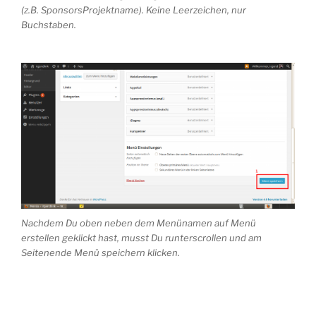
(z.B. SponsorsProjektname). Keine Leerzeichen, nur
Buchstaben.
Nachdem Du oben neben dem Menünamen auf Menü
erstellen geklickt hast, musst Du runterscrollen und am
Seitenende Menü speichern klicken.