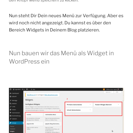
Nun steht Dir Dein neues Menü zur Verfügung. Aber es
wird noch nicht angezeigt. Du kannst es über den
Bereich Widgets in Deinem Blog platzieren.
Nun bauen wir das Menü als Widget in
WordPress ein