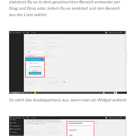
platzierst Du es in dem gewünschten Bereich entweder per
Drag und Drop oder, indem Du es anklickst und den Bereich
aus der Liste wählst.
So sieht das Ausklappmenü aus, wenn man ein Widget anklickt