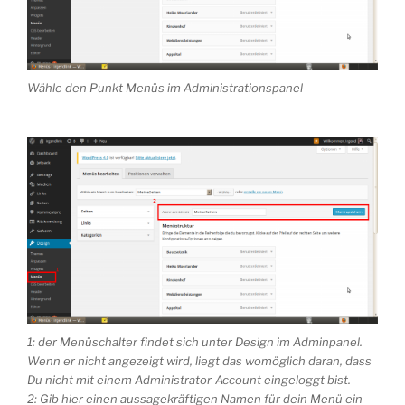
Wähle den Punkt Menüs im Administrationspanel
1: der Menüschalter findet sich unter Design im Adminpanel.
Wenn er nicht angezeigt wird, liegt das womöglich daran, dass
Du nicht mit einem Administrator-Account eingeloggt bist.
2: Gib hier einen aussagekräftigen Namen für dein Menü ein