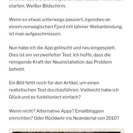
starten. Weißer Bildschirm.
Wenn so etwas unterwegs passiert, irgendwo an
einem norwegischen Fjord mit lahmer Webanbindung,
ist man aufgeschmissen.
Nun habe ich die App gelöscht und neu eingespielt.
Dies ist ein verzweifelter Test. Ich hoffe, dass die
reinigende Kraft der Neuinstallation das Problem
behebt.
Ein Bild fehlt noch für den Artikel, um einen
realistischen Test durchzuführen. Vielleicht habe ich
Glück und es funktioniert einfach?
Wenn nicht? Alternative Apps? Emailbloggen
einrichten? Oder Rückkehr ins Neandertal von 2010?