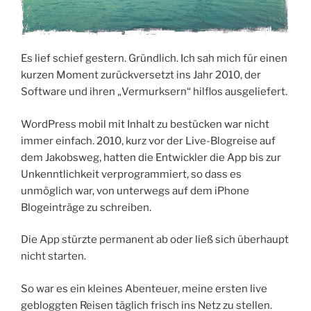
Es lief schief gestern. Gründlich. Ich sah mich für einen
kurzen Moment zurückversetzt ins Jahr 2010, der
Software und ihren „Vermurksern“ hilflos ausgeliefert.
WordPress mobil mit Inhalt zu bestücken war nicht
immer einfach. 2010, kurz vor der Live-Blogreise auf
dem Jakobsweg, hatten die Entwickler die App bis zur
Unkenntlichkeit verprogrammiert, so dass es
unmöglich war, von unterwegs auf dem iPhone
Blogeinträge zu schreiben.
Die App stürzte permanent ab oder ließ sich überhaupt
nicht starten.
So war es ein kleines Abenteuer, meine ersten live
gebloggten Reisen täglich frisch ins Netz zu stellen.