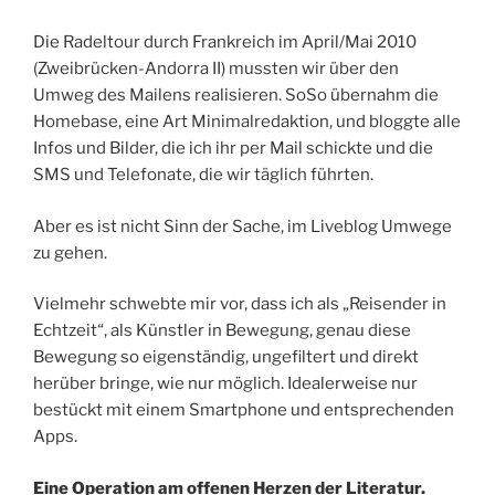
Die Radeltour durch Frankreich im April/Mai 2010
(Zweibrücken-Andorra II) mussten wir über den
Umweg des Mailens realisieren. SoSo übernahm die
Homebase, eine Art Minimalredaktion, und bloggte alle
Infos und Bilder, die ich ihr per Mail schickte und die
SMS und Telefonate, die wir täglich führten.
Aber es ist nicht Sinn der Sache, im Liveblog Umwege
zu gehen.
Vielmehr schwebte mir vor, dass ich als „Reisender in
Echtzeit“, als Künstler in Bewegung, genau diese
Bewegung so eigenständig, ungefiltert und direkt
herüber bringe, wie nur möglich. Idealerweise nur
bestückt mit einem Smartphone und entsprechenden
Apps.
Eine Operation am offenen Herzen der Literatur.