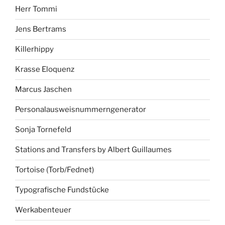
Herr Tommi
Jens Bertrams
Killerhippy
Krasse Eloquenz
Marcus Jaschen
Personalausweisnummerngenerator
Sonja Tornefeld
Stations and Transfers by Albert Guillaumes
Tortoise (Torb/Fednet)
Typografische Fundstücke
Werkabenteuer