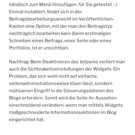
händisch zum Menü hinzufügen, für Sie getestet :-).
Einmal installiert, findet sich in der
Beitragsbearbeitungsansicht im Veröffentlichen-
Kasten eine Option, mit der man den Beitragstyp
nachträglich bearbeiten kann (beim erstmaligen
Schreiben eines Beitrags, einer Seite oder eines
Portfolios, ist er unsichtbar).
Nachtrag: Beim Deaktivieren des Jetpacks verliert man
auch die Sichbrakeitseinstellungen der Widgets. Ein
Problem, das sich wohl nicht auf einfache,
seitenadministrationsweise lösen lässt, sondern
mühsamen Eingriff in die Steuerungsdateien des
Blogs erfordern. Somit wird die Seite ihr Aussehen
einschneidend verändern, wenn man mittels Widgets
maßgeschneiderte Informationssektionen im Blog
eingerichtet hat.