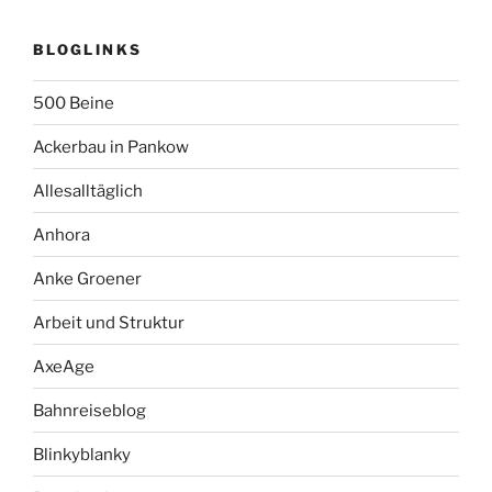
BLOGLINKS
500 Beine
Ackerbau in Pankow
Allesalltäglich
Anhora
Anke Groener
Arbeit und Struktur
AxeAge
Bahnreiseblog
Blinkyblanky