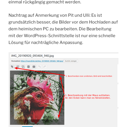
einmal rückgängig gemacht werden.
Nachtrag auf Anmerkung von Pit und Ulli: Es ist
grundsätzlich besser, die Bilder vor dem Hochladen auf
dem heimischen PC zu bearbeiten. Die Bearbeitung
mit der WordPress-Schnittstelle ist nur eine schnelle
Lösung für nachträgliche Anpassung.