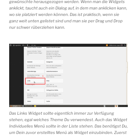
gewünschte herausgezogen werden. Wenn man die Widgets
anklickt, taucht auch ein Dialog auf, in dem man anklicken kann,
wo sie platziert werden können. Das ist praktisch, wenn sie
ganz weit unten gelistet sind und man sie per Drag und Drop
nur schwer rüberziehen kann.
Das Links Widget sollte eigentlich immer zur Verfügung
stehen, egal welches Theme Du verwendest. Auch das Widget
Individuelles Menü sollte in der Liste stehen. Das benötigst Du,
um Dein zuvor erstelltes Menü als Widget einzubinden. Zuerst