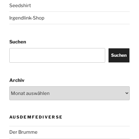
Seedshirt
Irgendlink-Shop
Suchen
Suchen
Archiv
AUSDEMFEDIVERSE
Der Brumme