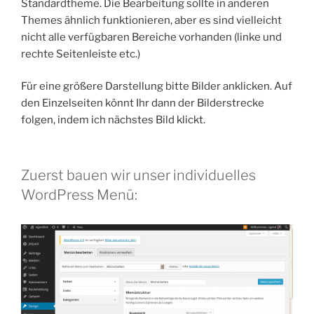
Standardtheme. Die Bearbeitung sollte in anderen
Themes ähnlich funktionieren, aber es sind vielleicht
nicht alle verfügbaren Bereiche vorhanden (linke und
rechte Seitenleiste etc.)
Für eine größere Darstellung bitte Bilder anklicken. Auf
den Einzelseiten könnt Ihr dann der Bilderstrecke
folgen, indem ich nächstes Bild klickt.
Zuerst bauen wir unser individuelles
WordPress Menü: