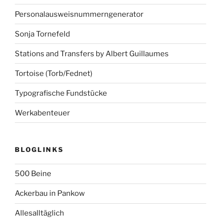
Personalausweisnummerngenerator
Sonja Tornefeld
Stations and Transfers by Albert Guillaumes
Tortoise (Torb/Fednet)
Typografische Fundstücke
Werkabenteuer
BLOGLINKS
500 Beine
Ackerbau in Pankow
Allesalltäglich