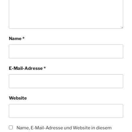
Name
*
E-Mail-Adresse
*
Website
Name, E-Mail-Adresse und Website in diesem