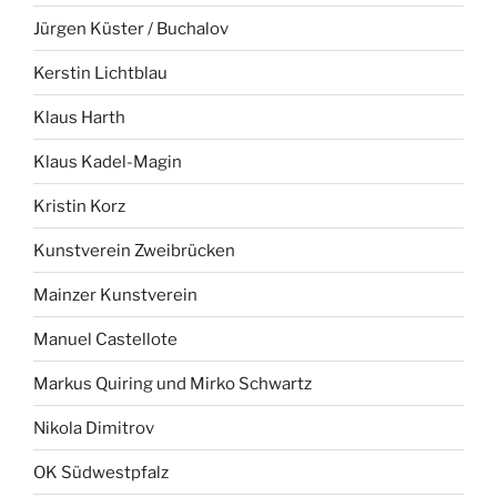
Jürgen Küster / Buchalov
Kerstin Lichtblau
Klaus Harth
Klaus Kadel-Magin
Kristin Korz
Kunstverein Zweibrücken
Mainzer Kunstverein
Manuel Castellote
Markus Quiring und Mirko Schwartz
Nikola Dimitrov
OK Südwestpfalz