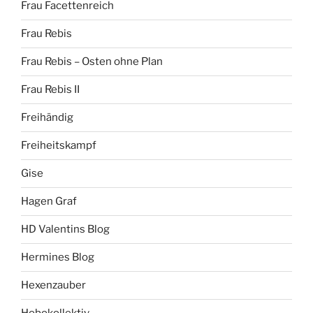
Frau Facettenreich
Frau Rebis
Frau Rebis – Osten ohne Plan
Frau Rebis II
Freihändig
Freiheitskampf
Gise
Hagen Graf
HD Valentins Blog
Hermines Blog
Hexenzauber