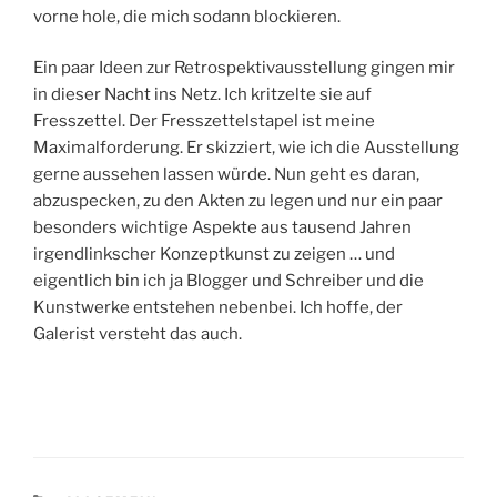
vorne hole, die mich sodann blockieren.
Ein paar Ideen zur Retrospektivausstellung gingen mir
in dieser Nacht ins Netz. Ich kritzelte sie auf
Fresszettel. Der Fresszettelstapel ist meine
Maximalforderung. Er skizziert, wie ich die Ausstellung
gerne aussehen lassen würde. Nun geht es daran,
abzuspecken, zu den Akten zu legen und nur ein paar
besonders wichtige Aspekte aus tausend Jahren
irgendlinkscher Konzeptkunst zu zeigen … und
eigentlich bin ich ja Blogger und Schreiber und die
Kunstwerke entstehen nebenbei. Ich hoffe, der
Galerist versteht das auch.