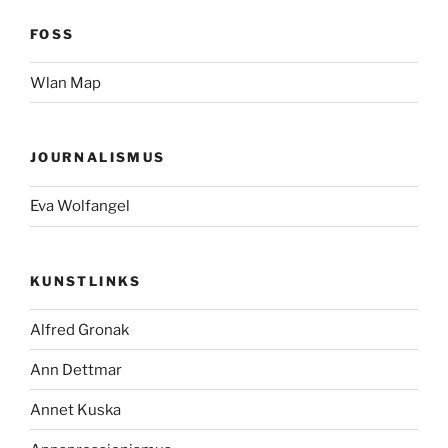
FOSS
Wlan Map
JOURNALISMUS
Eva Wolfangel
KUNSTLINKS
Alfred Gronak
Ann Dettmar
Annet Kuska