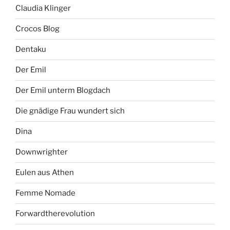
Claudia Klinger
Crocos Blog
Dentaku
Der Emil
Der Emil unterm Blogdach
Die gnädige Frau wundert sich
Dina
Downwrighter
Eulen aus Athen
Femme Nomade
Forwardtherevolution