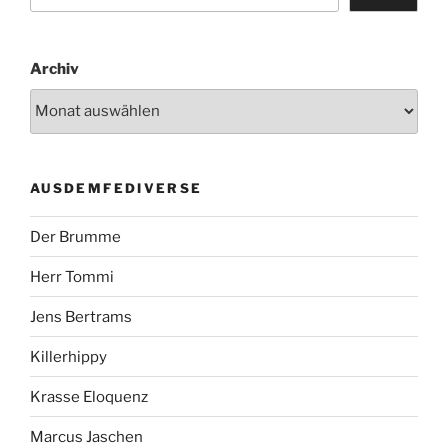
Archiv
AUSDEMFEDIVERSE
Der Brumme
Herr Tommi
Jens Bertrams
Killerhippy
Krasse Eloquenz
Marcus Jaschen