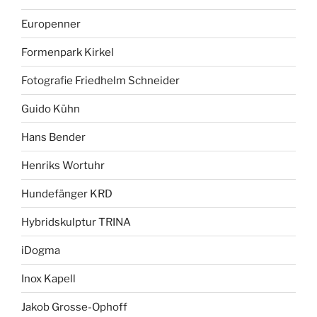
Europenner
Formenpark Kirkel
Fotografie Friedhelm Schneider
Guido Kühn
Hans Bender
Henriks Wortuhr
Hundefänger KRD
Hybridskulptur TRINA
iDogma
Inox Kapell
Jakob Grosse-Ophoff