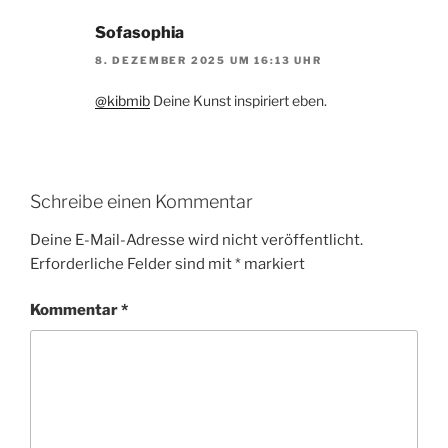
Sofasophia
8. DEZEMBER 2025 UM 16:13 UHR
@kibmib
Deine Kunst inspiriert eben.
Schreibe einen Kommentar
Deine E-Mail-Adresse wird nicht veröffentlicht.
Erforderliche Felder sind mit
*
markiert
Kommentar
*