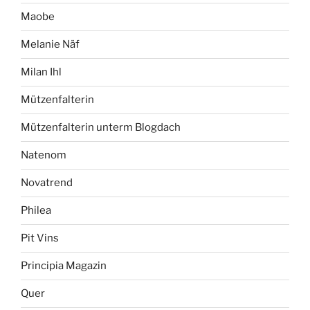
Maobe
Melanie Näf
Milan Ihl
Mützenfalterin
Mützenfalterin unterm Blogdach
Natenom
Novatrend
Philea
Pit Vins
Principia Magazin
Quer