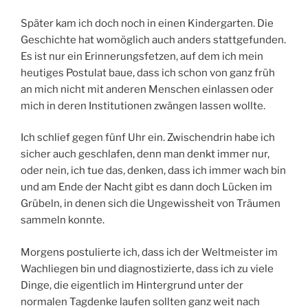
Später kam ich doch noch in einen Kindergarten. Die
Geschichte hat womöglich auch anders stattgefunden.
Es ist nur ein Erinnerungsfetzen, auf dem ich mein
heutiges Postulat baue, dass ich schon von ganz früh
an mich nicht mit anderen Menschen einlassen oder
mich in deren Institutionen zwängen lassen wollte.
Ich schlief gegen fünf Uhr ein. Zwischendrin habe ich
sicher auch geschlafen, denn man denkt immer nur,
oder nein, ich tue das, denken, dass ich immer wach bin
und am Ende der Nacht gibt es dann doch Lücken im
Grübeln, in denen sich die Ungewissheit von Träumen
sammeln konnte.
Morgens postulierte ich, dass ich der Weltmeister im
Wachliegen bin und diagnostizierte, dass ich zu viele
Dinge, die eigentlich im Hintergrund unter der
normalen Tagdenke laufen sollten ganz weit nach