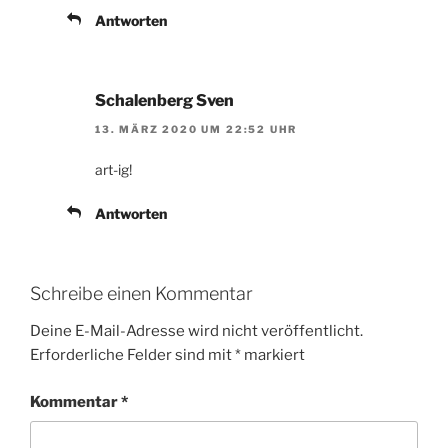
Antworten
Schalenberg Sven
13. MÄRZ 2020 UM 22:52 UHR
art-ig!
Antworten
Schreibe einen Kommentar
Deine E-Mail-Adresse wird nicht veröffentlicht.
Erforderliche Felder sind mit
*
markiert
Kommentar
*