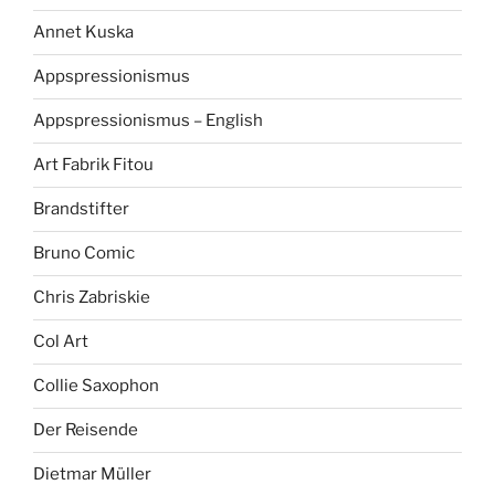
Annet Kuska
Appspressionismus
Appspressionismus – English
Art Fabrik Fitou
Brandstifter
Bruno Comic
Chris Zabriskie
Col Art
Collie Saxophon
Der Reisende
Dietmar Müller