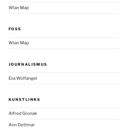
Wlan Map
FOSS
Wlan Map
JOURNALISMUS
Eva Wolfangel
KUNSTLINKS
Alfred Gronak
Ann Dettmar