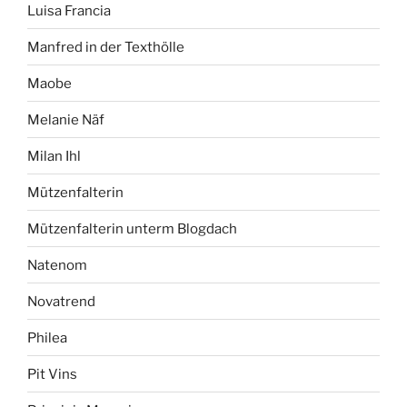
Luisa Francia
Manfred in der Texthölle
Maobe
Melanie Näf
Milan Ihl
Mützenfalterin
Mützenfalterin unterm Blogdach
Natenom
Novatrend
Philea
Pit Vins