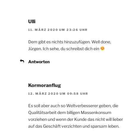
Ulli
11. MÄRZ 2020 UM 23:26 UHR
Dem gibt es nichts hinzuzufügen. Well done,
Jürgen. Ich sehe, du schreibst dich ein
Antworten
Kormoranflug
12. MÄRZ 2020 UM 09:58 UHR
Es soll aber auch so Weltverbesserer geben, die
Qualitätsarbeit dem billigen Massenkonsum
vorziehen und wenn der Kunde das nicht will lieber
auf das Geschäft verzichten und sparsam leben.