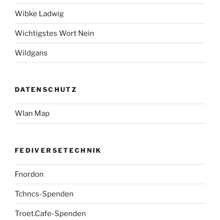
Wibke Ladwig
Wichtigstes Wort Nein
Wildgans
DATENSCHUTZ
Wlan Map
FEDIVERSETECHNIK
Fnordon
Tchncs-Spenden
Troet.Cafe-Spenden