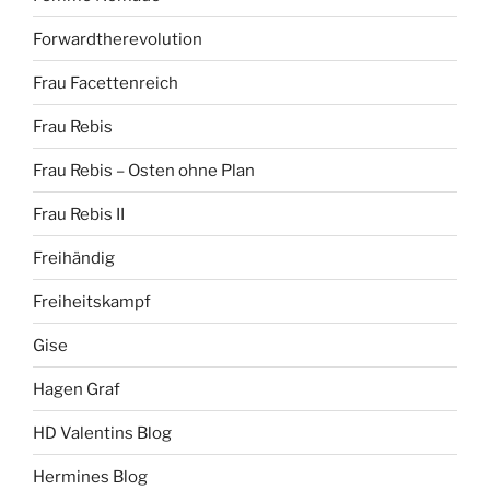
Forwardtherevolution
Frau Facettenreich
Frau Rebis
Frau Rebis – Osten ohne Plan
Frau Rebis II
Freihändig
Freiheitskampf
Gise
Hagen Graf
HD Valentins Blog
Hermines Blog