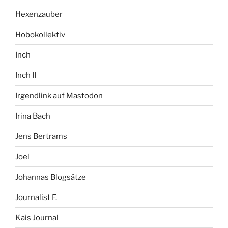
Hexenzauber
Hobokollektiv
Inch
Inch II
Irgendlink auf Mastodon
Irina Bach
Jens Bertrams
Joel
Johannas Blogsätze
Journalist F.
Kais Journal