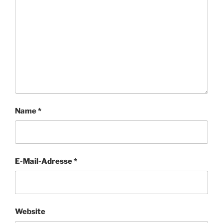
Name
*
E-Mail-Adresse
*
Website