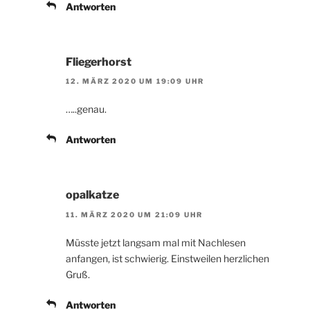
Antworten
Fliegerhorst
12. MÄRZ 2020 UM 19:09 UHR
…..genau.
Antworten
opalkatze
11. MÄRZ 2020 UM 21:09 UHR
Müsste jetzt langsam mal mit Nachlesen
anfangen, ist schwierig. Einstweilen herzlichen
Gruß.
Antworten