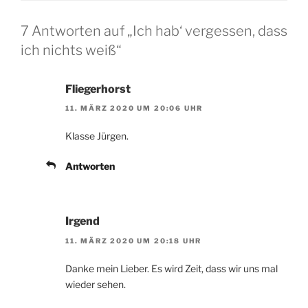
7 Antworten auf „Ich hab‘ vergessen, dass
ich nichts weiß“
Fliegerhorst
11. MÄRZ 2020 UM 20:06 UHR
Klasse Jürgen.
Antworten
Irgend
11. MÄRZ 2020 UM 20:18 UHR
Danke mein Lieber. Es wird Zeit, dass wir uns mal
wieder sehen.