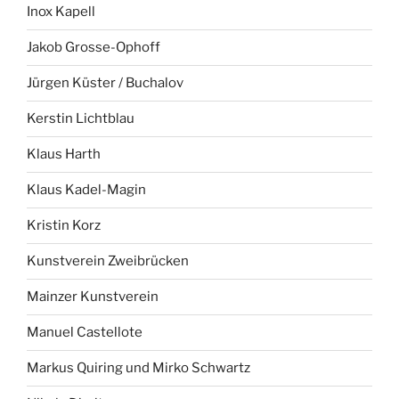
Inox Kapell
Jakob Grosse-Ophoff
Jürgen Küster / Buchalov
Kerstin Lichtblau
Klaus Harth
Klaus Kadel-Magin
Kristin Korz
Kunstverein Zweibrücken
Mainzer Kunstverein
Manuel Castellote
Markus Quiring und Mirko Schwartz