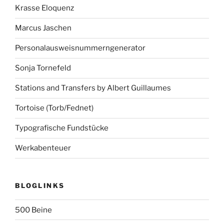
Krasse Eloquenz
Marcus Jaschen
Personalausweisnummerngenerator
Sonja Tornefeld
Stations and Transfers by Albert Guillaumes
Tortoise (Torb/Fednet)
Typografische Fundstücke
Werkabenteuer
BLOGLINKS
500 Beine