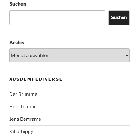
Suchen
Suchen
Archiv
AUSDEMFEDIVERSE
Der Brumme
Herr Tommi
Jens Bertrams
Killerhippy