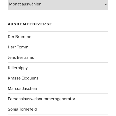
AUSDEMFEDIVERSE
Der Brumme
Herr Tommi
Jens Bertrams
Killerhippy
Krasse Eloquenz
Marcus Jaschen
Personalausweisnummerngenerator
Sonja Tornefeld