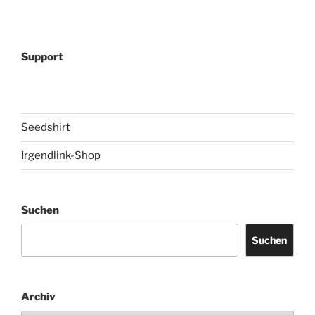
Support
Seedshirt
Irgendlink-Shop
Suchen
Suchen
Archiv