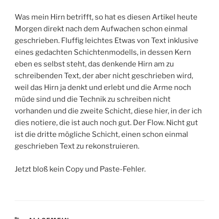
Was mein Hirn betrifft, so hat es diesen Artikel heute
Morgen direkt nach dem Aufwachen schon einmal
geschrieben. Fluffig leichtes Etwas von Text inklusive
eines gedachten Schichtenmodells, in dessen Kern
eben es selbst steht, das denkende Hirn am zu
schreibenden Text, der aber nicht geschrieben wird,
weil das Hirn ja denkt und erlebt und die Arme noch
müde sind und die Technik zu schreiben nicht
vorhanden und die zweite Schicht, diese hier, in der ich
dies notiere, die ist auch noch gut. Der Flow. Nicht gut
ist die dritte mögliche Schicht, einen schon einmal
geschrieben Text zu rekonstruieren.
Jetzt bloß kein Copy und Paste-Fehler.