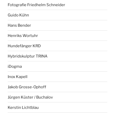
Fotografie Friedhelm Schneider
Guido Kühn
Hans Bender
Henriks Wortuhr
Hundefänger KRD
Hybridskulptur TRINA
iDogma
Inox Kapell
Jakob Grosse-Ophoff
Jürgen Küster / Buchalov
Kerstin Lichtblau