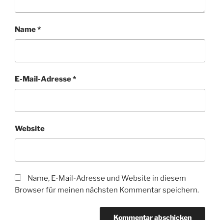
Name
*
E-Mail-Adresse
*
Website
Name, E-Mail-Adresse und Website in diesem
Browser für meinen nächsten Kommentar speichern.