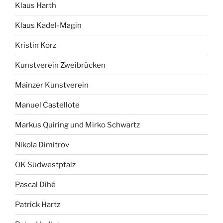
Klaus Harth
Klaus Kadel-Magin
Kristin Korz
Kunstverein Zweibrücken
Mainzer Kunstverein
Manuel Castellote
Markus Quiring und Mirko Schwartz
Nikola Dimitrov
OK Südwestpfalz
Pascal Dihé
Patrick Hartz