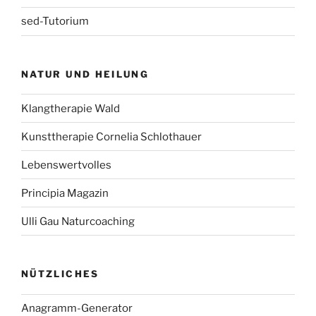
sed-Tutorium
NATUR UND HEILUNG
Klangtherapie Wald
Kunsttherapie Cornelia Schlothauer
Lebenswertvolles
Principia Magazin
Ulli Gau Naturcoaching
NÜTZLICHES
Anagramm-Generator