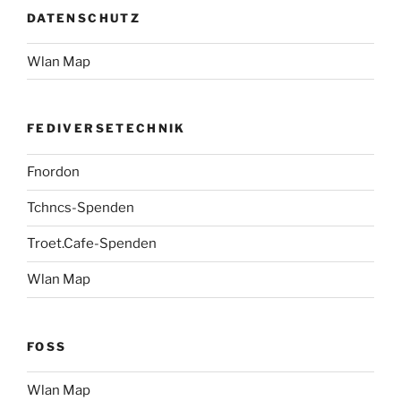
DATENSCHUTZ
Wlan Map
FEDIVERSETECHNIK
Fnordon
Tchncs-Spenden
Troet.Cafe-Spenden
Wlan Map
FOSS
Wlan Map