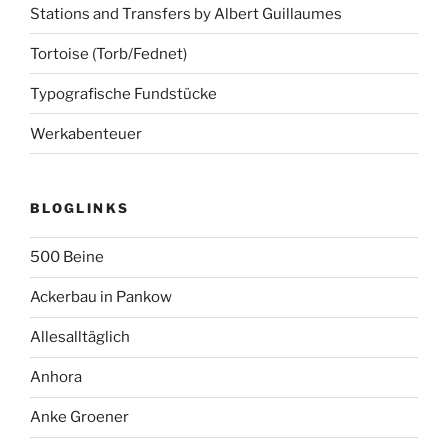
Stations and Transfers by Albert Guillaumes
Tortoise (Torb/Fednet)
Typografische Fundstücke
Werkabenteuer
BLOGLINKS
500 Beine
Ackerbau in Pankow
Allesalltäglich
Anhora
Anke Groener