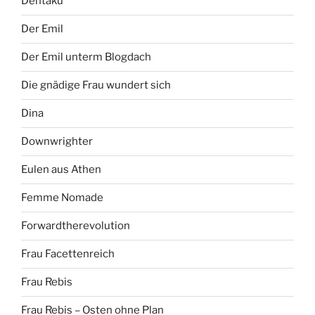
Dentaku
Der Emil
Der Emil unterm Blogdach
Die gnädige Frau wundert sich
Dina
Downwrighter
Eulen aus Athen
Femme Nomade
Forwardtherevolution
Frau Facettenreich
Frau Rebis
Frau Rebis – Osten ohne Plan