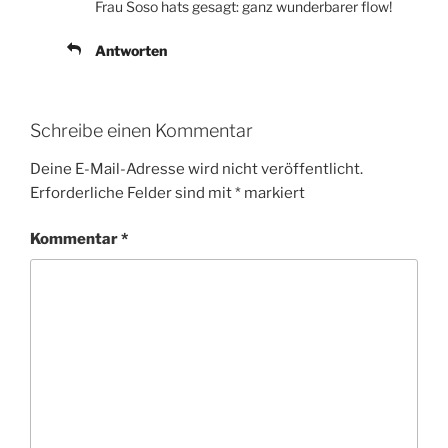
Frau Soso hats gesagt: ganz wunderbarer flow!
Antworten
Schreibe einen Kommentar
Deine E-Mail-Adresse wird nicht veröffentlicht.
Erforderliche Felder sind mit
*
markiert
Kommentar
*