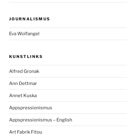
JOURNALISMUS
Eva Wolfangel
KUNSTLINKS
Alfred Gronak
Ann Dettmar
Annet Kuska
Appspressionismus
Appspressionismus – English
Art Fabrik Fitou