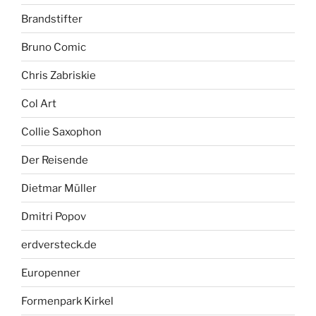
Brandstifter
Bruno Comic
Chris Zabriskie
Col Art
Collie Saxophon
Der Reisende
Dietmar Müller
Dmitri Popov
erdversteck.de
Europenner
Formenpark Kirkel