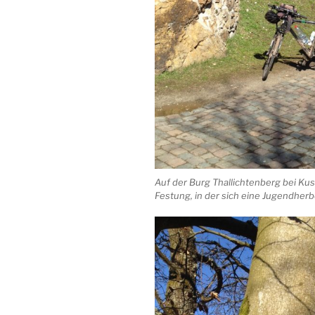
Auf der Burg Thallichtenberg bei Kus
Festung, in der sich eine Jugendherb