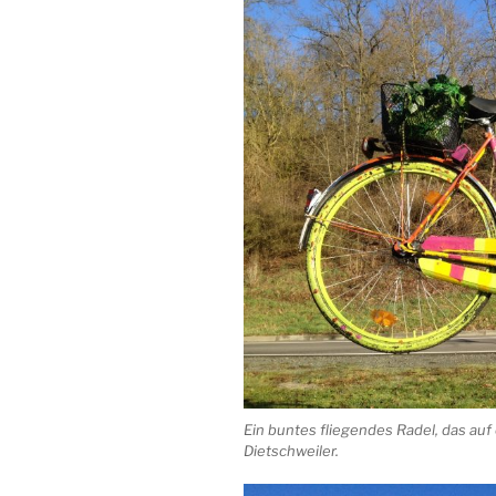
Ein buntes fliegendes Radel, das auf
Dietschweiler.