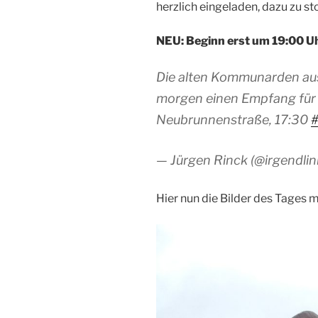
herzlich eingeladen, dazu zu st
NEU: Beginn erst um 19:00 U
Die alten Kommunarden au
morgen einen Empfang für 
Neubrunnenstraße, 17:30
— Jürgen Rinck (@irgendlin
Hier nun die Bilder des Tages 