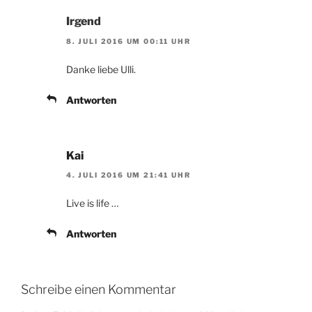
Irgend
8. JULI 2016 UM 00:11 UHR
Danke liebe Ulli.
Antworten
Kai
4. JULI 2016 UM 21:41 UHR
Live is life …
Antworten
Schreibe einen Kommentar