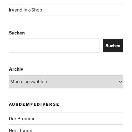
Irgendlink-Shop
Suchen
Suchen
Archiv
AUSDEMFEDIVERSE
Der Brumme
Herr Tommi