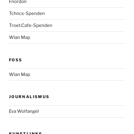
Fnordon
Tchncs-Spenden
Troet.Cafe-Spenden
Wlan Map
FOSS
Wlan Map
JOURNALISMUS
Eva Wolfangel
KUNSTLINKS