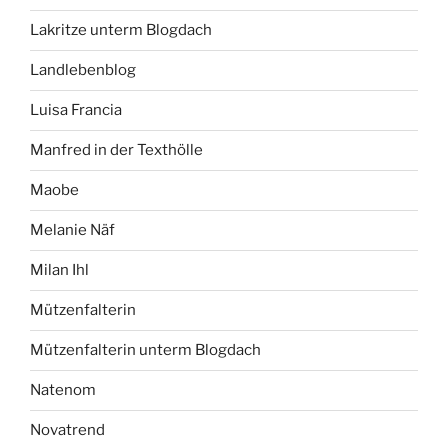
Lakritze unterm Blogdach
Landlebenblog
Luisa Francia
Manfred in der Texthölle
Maobe
Melanie Näf
Milan Ihl
Mützenfalterin
Mützenfalterin unterm Blogdach
Natenom
Novatrend