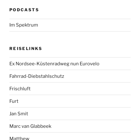
PODCASTS
Im Spektrum
REISELINKS
Ex Nordsee-Küstenradweg nun Eurovelo
Fahrrad-Diebstahlschutz
Frischluft
Furt
Jan Smit
Marc van Glabbeek
Matthew