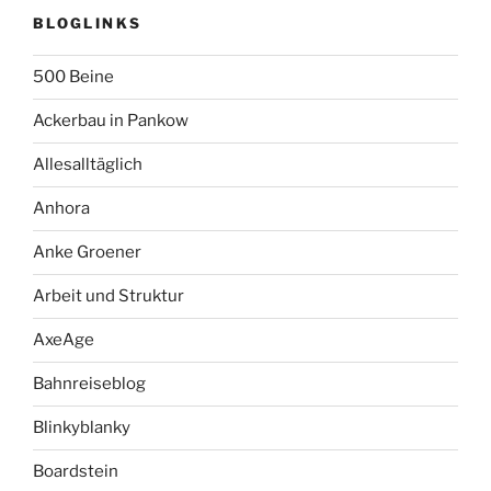
BLOGLINKS
500 Beine
Ackerbau in Pankow
Allesalltäglich
Anhora
Anke Groener
Arbeit und Struktur
AxeAge
Bahnreiseblog
Blinkyblanky
Boardstein