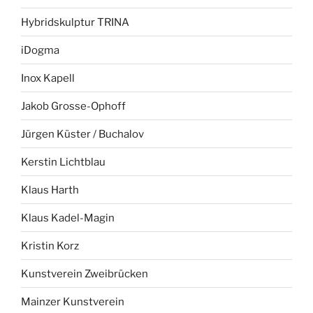
Hybridskulptur TRINA
iDogma
Inox Kapell
Jakob Grosse-Ophoff
Jürgen Küster / Buchalov
Kerstin Lichtblau
Klaus Harth
Klaus Kadel-Magin
Kristin Korz
Kunstverein Zweibrücken
Mainzer Kunstverein