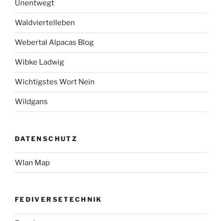
Unentwegt
Waldviertelleben
Webertal Alpacas Blog
Wibke Ladwig
Wichtigstes Wort Nein
Wildgans
DATENSCHUTZ
Wlan Map
FEDIVERSETECHNIK