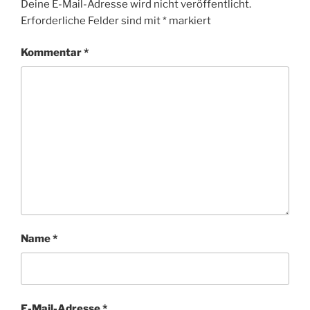
Deine E-Mail-Adresse wird nicht veröffentlicht.
Erforderliche Felder sind mit
*
markiert
Kommentar
*
Name
*
E-Mail-Adresse
*