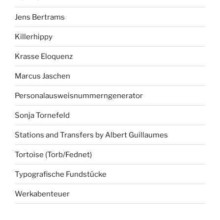
Jens Bertrams
Killerhippy
Krasse Eloquenz
Marcus Jaschen
Personalausweisnummerngenerator
Sonja Tornefeld
Stations and Transfers by Albert Guillaumes
Tortoise (Torb/Fednet)
Typografische Fundstücke
Werkabenteuer