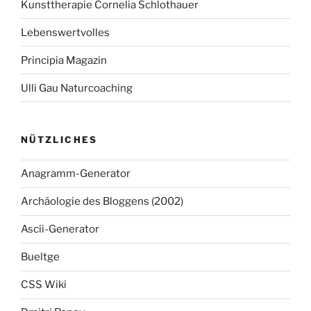
Kunsttherapie Cornelia Schlothauer
Lebenswertvolles
Principia Magazin
Ulli Gau Naturcoaching
NÜTZLICHES
Anagramm-Generator
Archäologie des Bloggens (2002)
Ascii-Generator
Bueltge
CSS Wiki