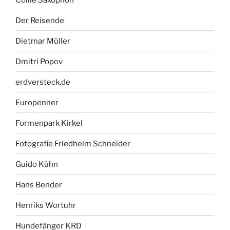
Der Reisende
Dietmar Müller
Dmitri Popov
erdversteck.de
Europenner
Formenpark Kirkel
Fotografie Friedhelm Schneider
Guido Kühn
Hans Bender
Henriks Wortuhr
Hundefänger KRD