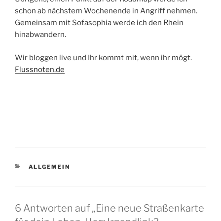
schon ab nächstem Wochenende in Angriff nehmen.
Gemeinsam mit Sofasophia werde ich den Rhein
hinabwandern.
Wir bloggen live und Ihr kommt mit, wenn ihr mögt.
Flussnoten.de
KATEGORIEN
ALLGEMEIN
6 Antworten auf „Eine neue Straßenkarte