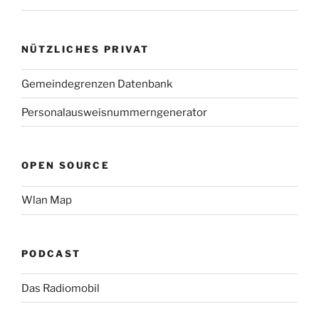
NÜTZLICHES PRIVAT
Gemeindegrenzen Datenbank
Personalausweisnummerngenerator
OPEN SOURCE
Wlan Map
PODCAST
Das Radiomobil