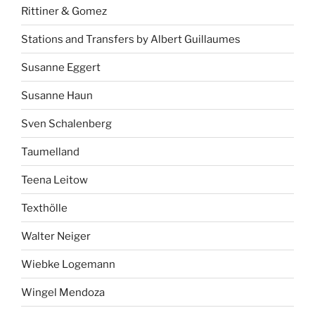
Rittiner & Gomez
Stations and Transfers by Albert Guillaumes
Susanne Eggert
Susanne Haun
Sven Schalenberg
Taumelland
Teena Leitow
Texthölle
Walter Neiger
Wiebke Logemann
Wingel Mendoza