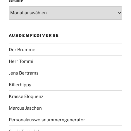
Archiv
AUSDEMFEDIVERSE
Der Brumme
Herr Tommi
Jens Bertrams
Killerhippy
Krasse Eloquenz
Marcus Jaschen
Personalausweisnummerngenerator