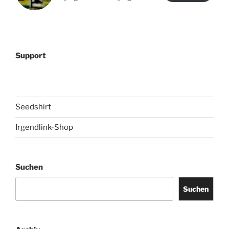
Support
Seedshirt
Irgendlink-Shop
Suchen
Suchen