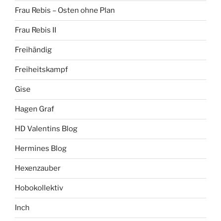
Frau Rebis – Osten ohne Plan
Frau Rebis II
Freihändig
Freiheitskampf
Gise
Hagen Graf
HD Valentins Blog
Hermines Blog
Hexenzauber
Hobokollektiv
Inch