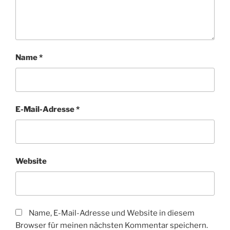
Name
*
E-Mail-Adresse
*
Website
Name, E-Mail-Adresse und Website in diesem
Browser für meinen nächsten Kommentar speichern.