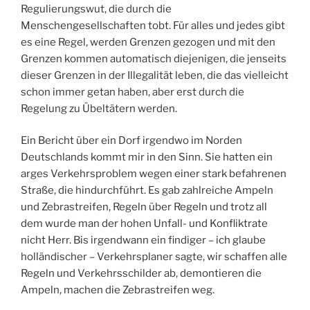
Regulierungswut, die durch die
Menschengesellschaften tobt. Für alles und jedes gibt
es eine Regel, werden Grenzen gezogen und mit den
Grenzen kommen automatisch diejenigen, die jenseits
dieser Grenzen in der Illegalität leben, die das vielleicht
schon immer getan haben, aber erst durch die
Regelung zu Übeltätern werden.
Ein Bericht über ein Dorf irgendwo im Norden
Deutschlands kommt mir in den Sinn. Sie hatten ein
arges Verkehrsproblem wegen einer stark befahrenen
Straße, die hindurchführt. Es gab zahlreiche Ampeln
und Zebrastreifen, Regeln über Regeln und trotz all
dem wurde man der hohen Unfall- und Konfliktrate
nicht Herr. Bis irgendwann ein findiger – ich glaube
holländischer – Verkehrsplaner sagte, wir schaffen alle
Regeln und Verkehrsschilder ab, demontieren die
Ampeln, machen die Zebrastreifen weg.