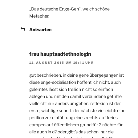
„Das deutsche Enge-Gen“, welch schöne
Metapher.
Antworten
frau hauptsadtethnologin
11. AUGUST 2015 UM 19:41 UHR
gut beschrieben. in deine gene übergegangen ist
diese enge-sozialisation hoffentlich nicht. auch
gelerntes lässt sich freilich nicht so einfach
ablegen und mit den damit verbundene gefühle
vielleicht nur anders umgehen. reflexion ist der
erste, wichtige schritt. der nächste vielleicht: eine
petition zur einführung eines rechts auf freies
campen auf öffentlichem grund für 2 nächte für
alle auch in d? oder gibt’s das schon, nur die