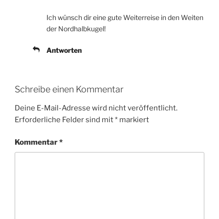
Ich wünsch dir eine gute Weiterreise in den Weiten
der Nordhalbkugel!
Antworten
Schreibe einen Kommentar
Deine E-Mail-Adresse wird nicht veröffentlicht.
Erforderliche Felder sind mit
*
markiert
Kommentar
*