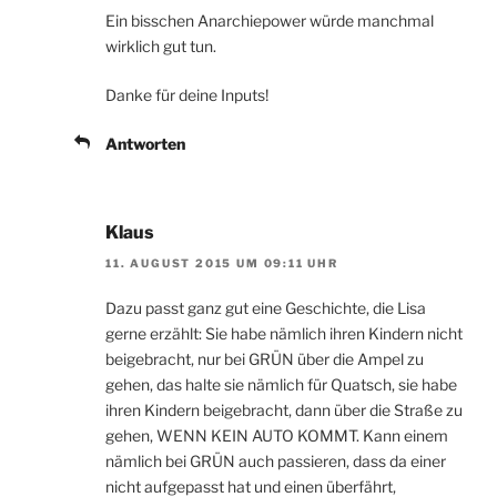
Ein bisschen Anarchiepower würde manchmal
wirklich gut tun.
Danke für deine Inputs!
Antworten
Klaus
11. AUGUST 2015 UM 09:11 UHR
Dazu passt ganz gut eine Geschichte, die Lisa
gerne erzählt: Sie habe nämlich ihren Kindern nicht
beigebracht, nur bei GRÜN über die Ampel zu
gehen, das halte sie nämlich für Quatsch, sie habe
ihren Kindern beigebracht, dann über die Straße zu
gehen, WENN KEIN AUTO KOMMT. Kann einem
nämlich bei GRÜN auch passieren, dass da einer
nicht aufgepasst hat und einen überfährt,