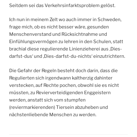
Seitdem sei das Verkehrsinfarktsproblem gelöst.
Ich nun in meinem Zelt wo auch immer in Schweden,
frage mich, ob es nicht besser wäre, gesunden
Menschenverstand und Rücksichtnahme und
Einfühlungsvermögen zu lehren in den Schulen, statt
brachial diese regulierende Linienzieherei aus ‚Dies-
darfst-dus‘ und ‚Dies-darfst-du-nichts‘ einzutrichtern.
Die Gefahr der Regeln besteht doch darin, dass die
Regulierten sich irgendwann kaltherzig dahinter
verstecken, auf Rechte pochen, obwohl sie es nicht
müssten, zu Revierverteidigenden Enggeistern
werden, anstatt sich vom stumpfen
(reviermarkierenden) Tiersein abzuheben und
nächstenliebende Menschen zu werden.