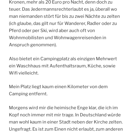
Kronen, mehr als 20 Euro pro Nacht, denn doch zu
teuer. Das Jedermannsrechterlaubt es ja, überall wo
man niemanden stört für bis zu zwei Nächte zu zelten
(ich glaube, das gilt nur für Wanderer, Radler oder zu
Pferd oder per Ski, wird aber auch oft von
Wohnmobilisten und Wohnwagenreisenden in
Anspruch genommen).
Also bietet ein Campingplatz als einzigen Mehrwert
ein Waschhaus mit Aufenthaltsraum, Küche, sowie
Wifi vielleicht.
Mein Platz liegt kaum einen Kilometer von dem
Camping entfernt.
Morgens wird mir die heimische Enge klar, die ich im
Kopf noch immer mit mir trage. In Deutschland würde
man wohl kaum in einer Stadt neben der Kirche zelten.
Ungefragt. Es ist zum Einen nicht erlaubt, zum anderen