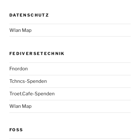
DATENSCHUTZ
Wlan Map
FEDIVERSETECHNIK
Fnordon
Tchncs-Spenden
Troet.Cafe-Spenden
Wlan Map
FOSS