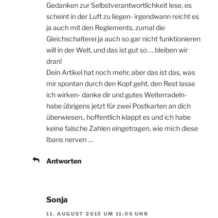
Gedanken zur Selbstverantwortlichkeit lese, es
scheint in der Luft zu liegen- irgendwann reicht es
ja auch mit den Reglements, zumal die
Gleichschalterei ja auch so gar nicht funktionieren
will in der Welt, und das ist gut so … bleiben wir
dran!
Dein Artikel hat noch mehr, aber das ist das, was
mir spontan durch den Kopf geht, den Rest lasse
ich wirken- danke dir und gutes Weiterradeln-
habe übrigens jetzt für zwei Postkarten an dich
überwiesen,. hoffentlich klappt es und ich habe
keine falsche Zahlen eingetragen, wie mich diese
Ibans nerven …
Antworten
Sonja
11. AUGUST 2015 UM 11:05 UHR