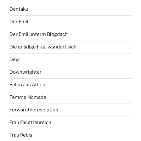
Dentaku
Der Emil
Der Emil unterm Blogdach
Die gnädige Frau wundert sich
Dina
Downwrighter
Eulen aus Athen
Femme Nomade
Forwardtherevolution
Frau Facettenreich
Frau Rebis