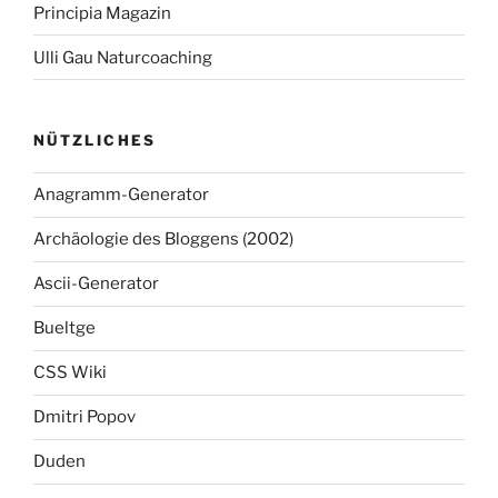
Principia Magazin
Ulli Gau Naturcoaching
NÜTZLICHES
Anagramm-Generator
Archäologie des Bloggens (2002)
Ascii-Generator
Bueltge
CSS Wiki
Dmitri Popov
Duden