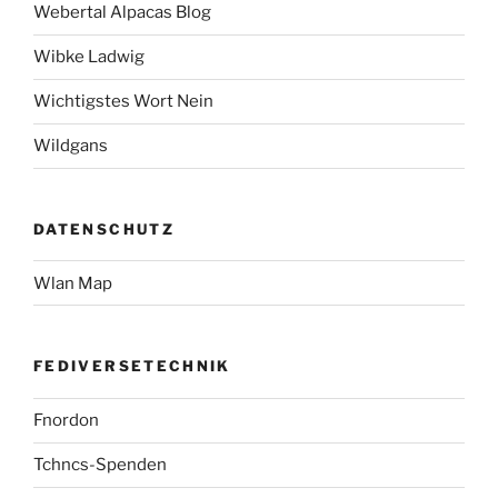
Webertal Alpacas Blog
Wibke Ladwig
Wichtigstes Wort Nein
Wildgans
DATENSCHUTZ
Wlan Map
FEDIVERSETECHNIK
Fnordon
Tchncs-Spenden