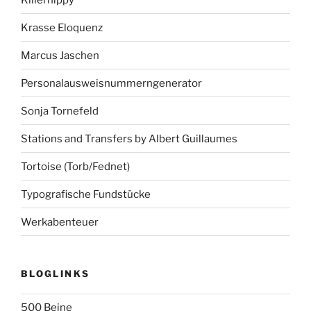
Krasse Eloquenz
Marcus Jaschen
Personalausweisnummerngenerator
Sonja Tornefeld
Stations and Transfers by Albert Guillaumes
Tortoise (Torb/Fednet)
Typografische Fundstücke
Werkabenteuer
BLOGLINKS
500 Beine