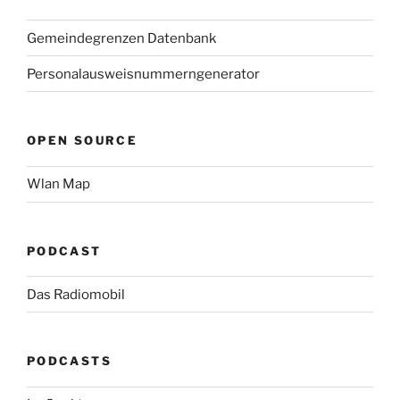
Gemeindegrenzen Datenbank
Personalausweisnummerngenerator
OPEN SOURCE
Wlan Map
PODCAST
Das Radiomobil
PODCASTS