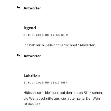
Antworten
Irgend
5. JULI 2015 UM 17:54 UHR
Ich hab mich vielleicht verrechnet? Abwarten.
Antworten
Lakritze
5. JULI 2015 UM 18:12 UHR
Hübsch: so in klein und auf den ersten Blick sehen
die Wegabschnitte aus wie lauter Zelte. Der Weg
ist das Zelt!