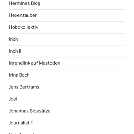
Hermines Blog
Hexenzauber
Hobokollektiv
Inch
Inch II
Irgendlink auf Mastodon
Irina Bach
Jens Bertrams
Joel
Johannas Blogsätze
Journalist F.