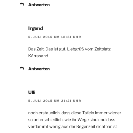
Antworten
Irgend
5. JULI 2015 UM 18:51 UHR
Das Zelt. Das ist gut. Liebgrüß vom Zeltplatz
Kärrasand
Antworten
Ulli
5. JULI 2015 UM 21:21 UHR
noch erstaunlich, dass diese Tafeln immer wieder
so unterschiedlich, wie ihr Wege sind und dass
verdammt wenig aus der Regenzeit sichtbar ist