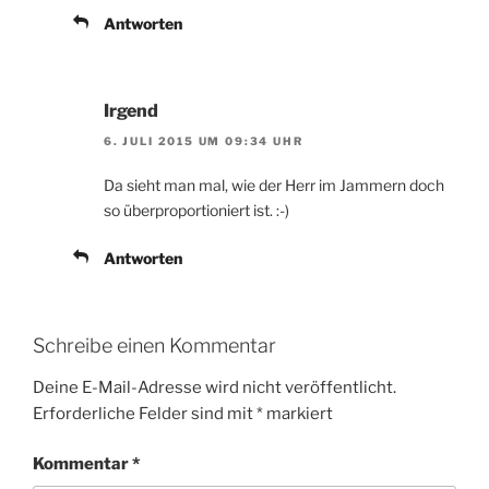
Antworten
Irgend
6. JULI 2015 UM 09:34 UHR
Da sieht man mal, wie der Herr im Jammern doch
so überproportioniert ist. :-)
Antworten
Schreibe einen Kommentar
Deine E-Mail-Adresse wird nicht veröffentlicht.
Erforderliche Felder sind mit
*
markiert
Kommentar
*