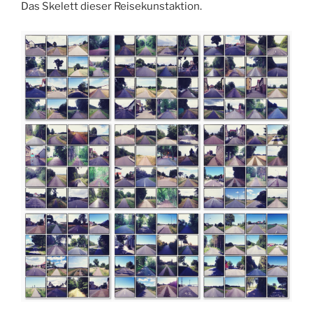
Das Skelett dieser Reisekunstaktion.