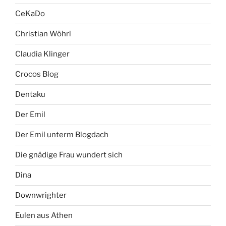
CeKaDo
Christian Wöhrl
Claudia Klinger
Crocos Blog
Dentaku
Der Emil
Der Emil unterm Blogdach
Die gnädige Frau wundert sich
Dina
Downwrighter
Eulen aus Athen