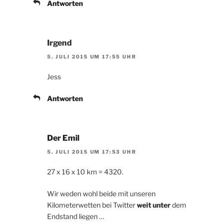
Antworten
Irgend
5. JULI 2015 UM 17:55 UHR
Jess
Antworten
Der Emil
5. JULI 2015 UM 17:53 UHR
27 x 16 x 10 km = 4320.
Wir weden wohl beide mit unseren
Kilometerwetten bei Twitter
weit unter
dem
Endstand liegen …