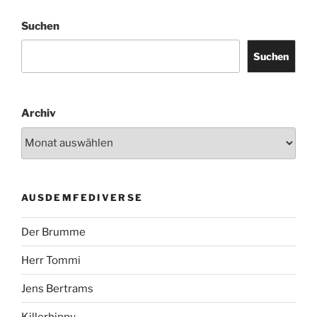
Suchen
Suchen
Archiv
AUSDEMFEDIVERSE
Der Brumme
Herr Tommi
Jens Bertrams
Killerhippy