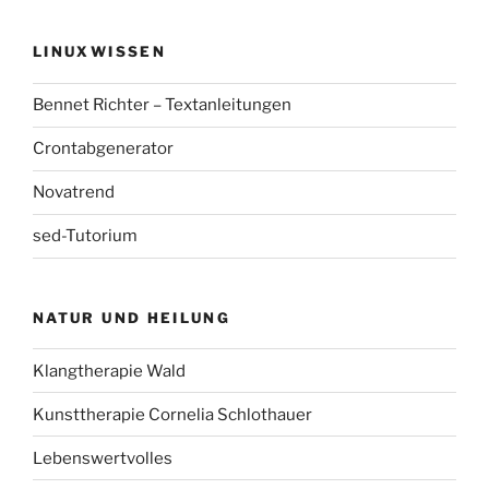
LINUXWISSEN
Bennet Richter – Textanleitungen
Crontabgenerator
Novatrend
sed-Tutorium
NATUR UND HEILUNG
Klangtherapie Wald
Kunsttherapie Cornelia Schlothauer
Lebenswertvolles