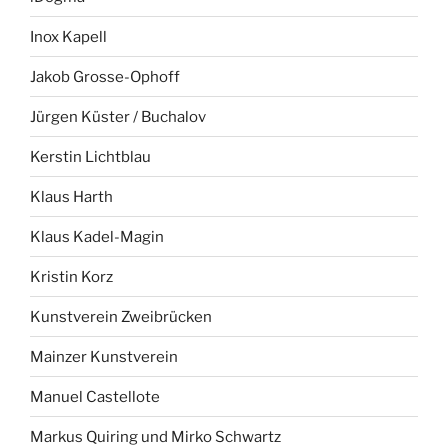
Inox Kapell
Jakob Grosse-Ophoff
Jürgen Küster / Buchalov
Kerstin Lichtblau
Klaus Harth
Klaus Kadel-Magin
Kristin Korz
Kunstverein Zweibrücken
Mainzer Kunstverein
Manuel Castellote
Markus Quiring und Mirko Schwartz