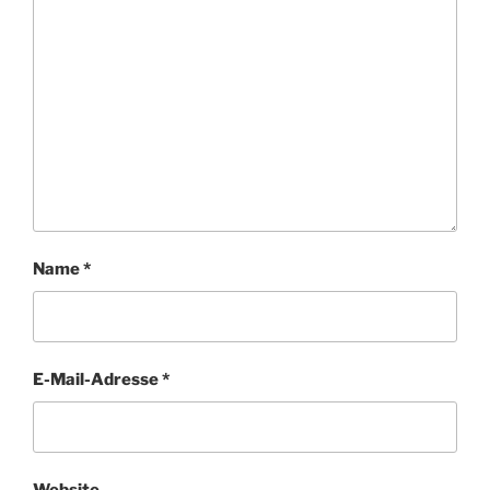
Name
*
E-Mail-Adresse
*