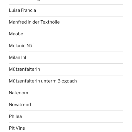
Luisa Francia
Manfred in der Texthölle
Maobe
Melanie Näf
Milan Ihl
Mützenfalterin
Mützenfalterin unterm Blogdach
Natenom
Novatrend
Philea
Pit Vins