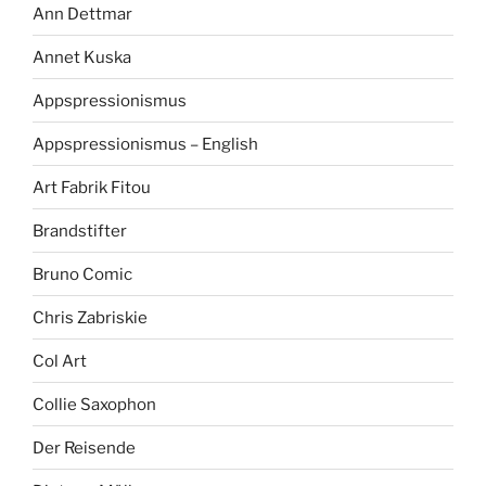
Ann Dettmar
Annet Kuska
Appspressionismus
Appspressionismus – English
Art Fabrik Fitou
Brandstifter
Bruno Comic
Chris Zabriskie
Col Art
Collie Saxophon
Der Reisende