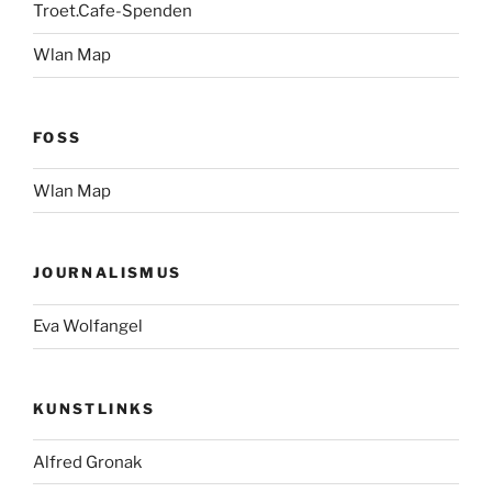
Troet.Cafe-Spenden
Wlan Map
FOSS
Wlan Map
JOURNALISMUS
Eva Wolfangel
KUNSTLINKS
Alfred Gronak