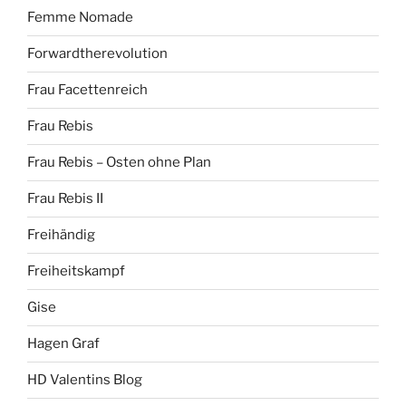
Femme Nomade
Forwardtherevolution
Frau Facettenreich
Frau Rebis
Frau Rebis – Osten ohne Plan
Frau Rebis II
Freihändig
Freiheitskampf
Gise
Hagen Graf
HD Valentins Blog