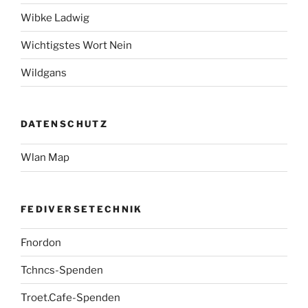
Wibke Ladwig
Wichtigstes Wort Nein
Wildgans
DATENSCHUTZ
Wlan Map
FEDIVERSETECHNIK
Fnordon
Tchncs-Spenden
Troet.Cafe-Spenden