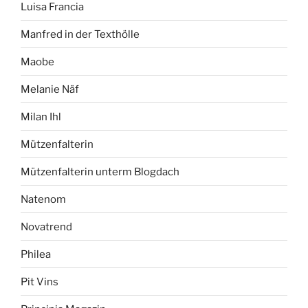
Luisa Francia
Manfred in der Texthölle
Maobe
Melanie Näf
Milan Ihl
Mützenfalterin
Mützenfalterin unterm Blogdach
Natenom
Novatrend
Philea
Pit Vins