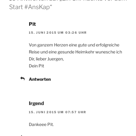
Start #AnsKap“
Pit
15. JUNI 2015 UM 03:26 UHR
Von ganzem Herzen eine gute und erfolgreiche
Reise und eine gesunde Heimkehr wunesche ich
Dir, lieber Juergen,
Dein Pit
Antworten
Irgend
15. JUNI 2015 UM 07:57 UHR
Dankeee Pit.