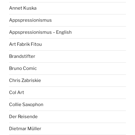
Annet Kuska
Appspressionismus
Appspressionismus – English
Art Fabrik Fitou
Brandstifter
Bruno Comic
Chris Zabriskie
Col Art
Collie Saxophon
Der Reisende
Dietmar Müller