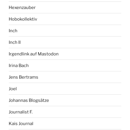
Hexenzauber
Hobokollektiv
Inch
Inch II
Irgendlink auf Mastodon
Irina Bach
Jens Bertrams
Joel
Johannas Blogsätze
Journalist F.
Kais Journal