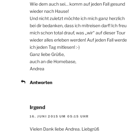
Wie dem auch sei… komm auf jeden Fall gesund
wieder nach Hause!
Und nicht zuletzt möchte ich mich ganz herzlich
bei dir bedanken, dass ich mitreisen darf! Ich freu
mich schon total drauf, was „wir“ auf dieser Tour
wieder alles erleben werden! Auf jeden Fall werde
ich jeden Tag mitlesen! :-)
Ganz liebe Grüße,
auch an die Homebase,
Andrea
Antworten
Irgend
16. JUNI 2015 UM 05:15 UHR
Vielen Dank liebe Andrea. Liebgrüß