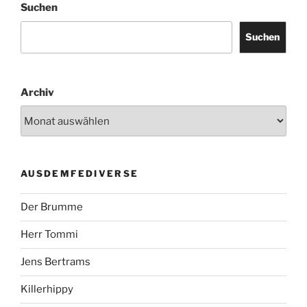
Suchen
Suchen
Archiv
AUSDEMFEDIVERSE
Der Brumme
Herr Tommi
Jens Bertrams
Killerhippy