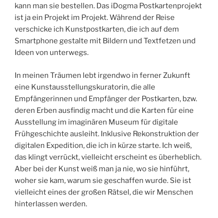
kann man sie bestellen. Das iDogma Postkartenprojekt
ist ja ein Projekt im Projekt. Während der Reise
verschicke ich Kunstpostkarten, die ich auf dem
Smartphone gestalte mit Bildern und Textfetzen und
Ideen von unterwegs.
In meinen Träumen lebt irgendwo in ferner Zukunft
eine Kunstausstellungskuratorin, die alle
Empfängerinnen und Empfänger der Postkarten, bzw.
deren Erben ausfindig macht und die Karten für eine
Ausstellung im imaginären Museum für digitale
Frühgeschichte ausleiht. Inklusive Rekonstruktion der
digitalen Expedition, die ich in kürze starte. Ich weiß,
das klingt verrückt, vielleicht erscheint es überheblich.
Aber bei der Kunst weiß man ja nie, wo sie hinführt,
woher sie kam, warum sie geschaffen wurde. Sie ist
vielleicht eines der großen Rätsel, die wir Menschen
hinterlassen werden.