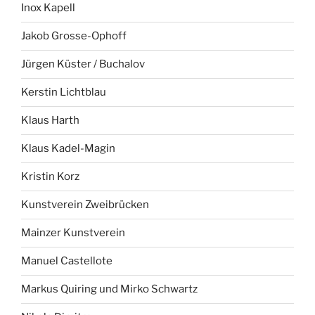
Inox Kapell
Jakob Grosse-Ophoff
Jürgen Küster / Buchalov
Kerstin Lichtblau
Klaus Harth
Klaus Kadel-Magin
Kristin Korz
Kunstverein Zweibrücken
Mainzer Kunstverein
Manuel Castellote
Markus Quiring und Mirko Schwartz