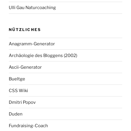
Ulli Gau Naturcoaching
NÜTZLICHES
Anagramm-Generator
Archäologie des Bloggens (2002)
Ascii-Generator
Bueltge
CSS Wiki
Dmitri Popov
Duden
Fundraising-Coach