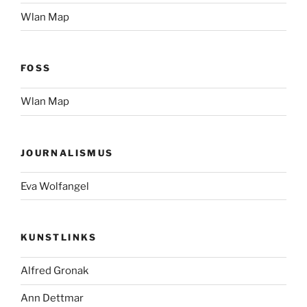
Wlan Map
FOSS
Wlan Map
JOURNALISMUS
Eva Wolfangel
KUNSTLINKS
Alfred Gronak
Ann Dettmar