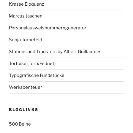
Krasse Eloquenz
Marcus Jaschen
Personalausweisnummerngenerator
Sonja Tornefeld
Stations and Transfers by Albert Guillaumes
Tortoise (Torb/Fednet)
Typografische Fundstücke
Werkabenteuer
BLOGLINKS
500 Beine