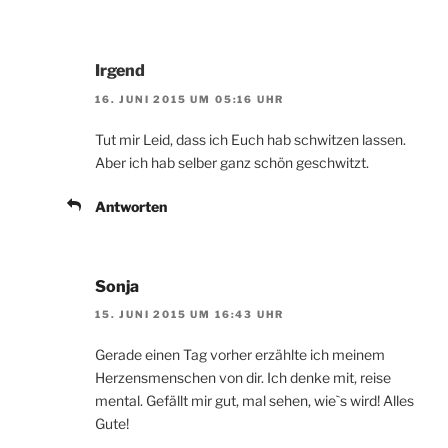
Irgend
16. JUNI 2015 UM 05:16 UHR
Tut mir Leid, dass ich Euch hab schwitzen lassen.
Aber ich hab selber ganz schön geschwitzt.
Antworten
Sonja
15. JUNI 2015 UM 16:43 UHR
Gerade einen Tag vorher erzählte ich meinem
Herzensmenschen von dir. Ich denke mit, reise
mental. Gefällt mir gut, mal sehen, wie`s wird! Alles
Gute!