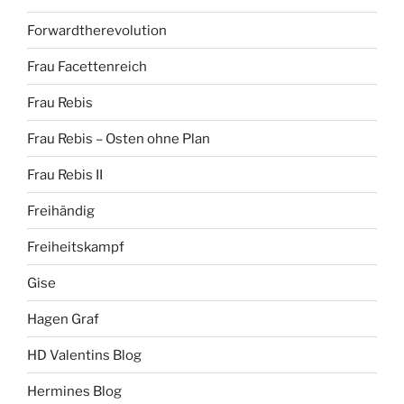
Forwardtherevolution
Frau Facettenreich
Frau Rebis
Frau Rebis – Osten ohne Plan
Frau Rebis II
Freihändig
Freiheitskampf
Gise
Hagen Graf
HD Valentins Blog
Hermines Blog