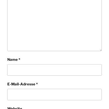
Name
*
E-Mail-Adresse
*
Website