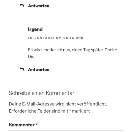
Antworten
Irgend
16. JUNI 2015 UM 05:16 UHR
Es wird, merke ich nun, einen Tag später. Danke
Dir.
Antworten
Schreibe einen Kommentar
Deine E-Mail-Adresse wird nicht veröffentlicht.
Erforderliche Felder sind mit
*
markiert
Kommentar
*