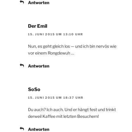
Antworten
Der Emil
15. JUNI 2015 UM 13:10 UHR
Nun, es geht gleich los — und ich bin nervös wie
vor einem Rongdewuh …
Antworten
SoSo
15. JUNI 2015 UM 18:37 UHR
Du auch? Ich auch. Und er hängt fest und trinkt
derweil Kaffee mit letzten Besuchern!
Antworten