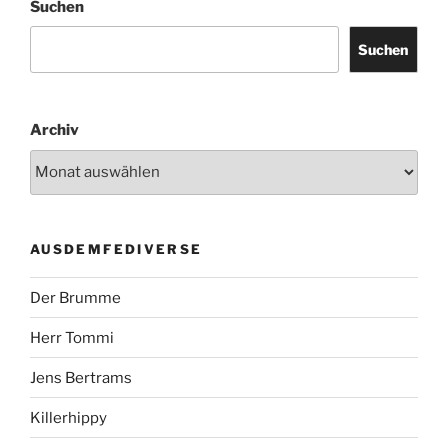
Suchen
Suchen
Archiv
AUSDEMFEDIVERSE
Der Brumme
Herr Tommi
Jens Bertrams
Killerhippy