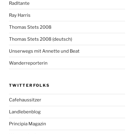
Radltante
Ray Harris
Thomas Stets 2008
Thomas Stets 2008 (deutsch)
Unserwegs mit Annette und Beat
Wanderreporterin
TWITTERFOLKS
Cafehaussitzer
Landlebenblog
Principia Magazin