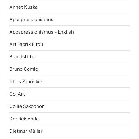
Annet Kuska
Appspressionismus
Appspressionismus – English
Art Fabrik Fitou
Brandstifter
Bruno Comic
Chris Zabriskie
Col Art
Collie Saxophon
Der Reisende
Dietmar Müller