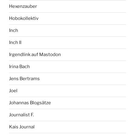
Hexenzauber
Hobokollektiv
Inch
Inch II
Irgendlink auf Mastodon
Irina Bach
Jens Bertrams
Joel
Johannas Blogsätze
Journalist F.
Kais Journal