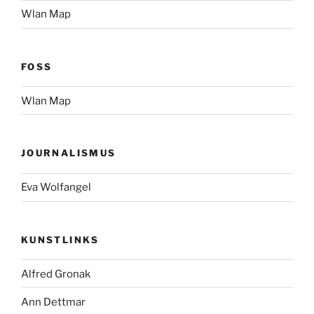
Wlan Map
FOSS
Wlan Map
JOURNALISMUS
Eva Wolfangel
KUNSTLINKS
Alfred Gronak
Ann Dettmar