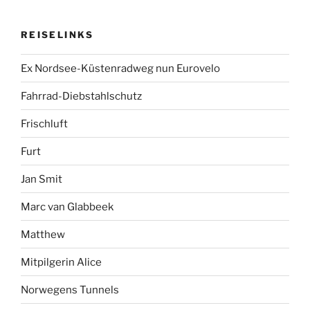
REISELINKS
Ex Nordsee-Küstenradweg nun Eurovelo
Fahrrad-Diebstahlschutz
Frischluft
Furt
Jan Smit
Marc van Glabbeek
Matthew
Mitpilgerin Alice
Norwegens Tunnels