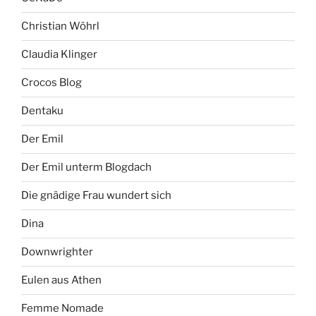
Christian Wöhrl
Claudia Klinger
Crocos Blog
Dentaku
Der Emil
Der Emil unterm Blogdach
Die gnädige Frau wundert sich
Dina
Downwrighter
Eulen aus Athen
Femme Nomade