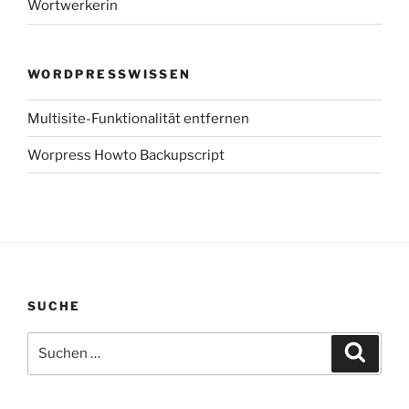
Wortwerkerin
WORDPRESSWISSEN
Multisite-Funktionalität entfernen
Worpress Howto Backupscript
SUCHE
Suchen
Suche
nach: