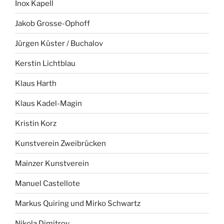
Inox Kapell
Jakob Grosse-Ophoff
Jürgen Küster / Buchalov
Kerstin Lichtblau
Klaus Harth
Klaus Kadel-Magin
Kristin Korz
Kunstverein Zweibrücken
Mainzer Kunstverein
Manuel Castellote
Markus Quiring und Mirko Schwartz
Nikola Dimitrov