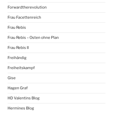
Forwardtherevolution
Frau Facettenreich
Frau Rebis
Frau Rebis – Osten ohne Plan
Frau Rebis II
Freihändig
Freiheitskampf
Gise
Hagen Graf
HD Valentins Blog
Hermines Blog