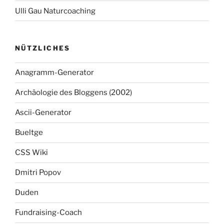
Ulli Gau Naturcoaching
NÜTZLICHES
Anagramm-Generator
Archäologie des Bloggens (2002)
Ascii-Generator
Bueltge
CSS Wiki
Dmitri Popov
Duden
Fundraising-Coach