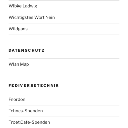
Wibke Ladwig
Wichtigstes Wort Nein
Wildgans
DATENSCHUTZ
Wlan Map
FEDIVERSETECHNIK
Fnordon
Tchncs-Spenden
Troet.Cafe-Spenden