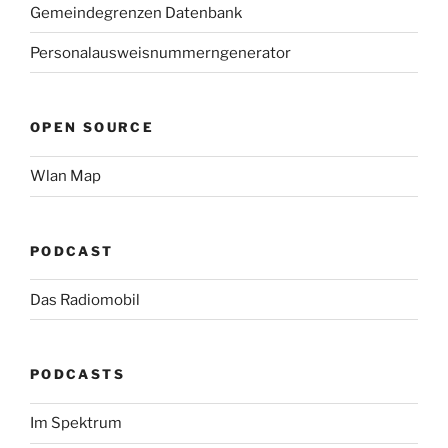
Gemeindegrenzen Datenbank
Personalausweisnummerngenerator
OPEN SOURCE
Wlan Map
PODCAST
Das Radiomobil
PODCASTS
Im Spektrum