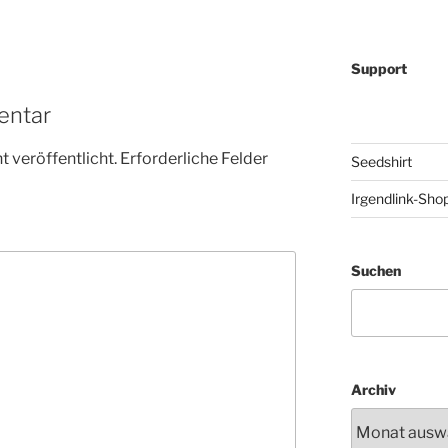
Support
entar
 veröffentlicht.
Erforderliche Felder
Seedshirt
Irgendlink-Sho
Suchen
Archiv