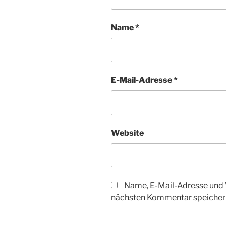
Name
*
E-Mail-Adresse
*
Website
Name, E-Mail-Adresse und 
nächsten Kommentar speicher