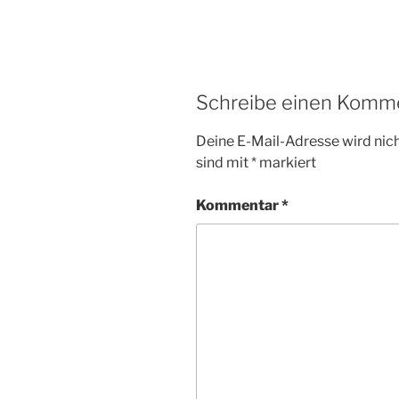
Schreibe einen Komm
Deine E-Mail-Adresse wird nicht
sind mit
*
markiert
Kommentar
*