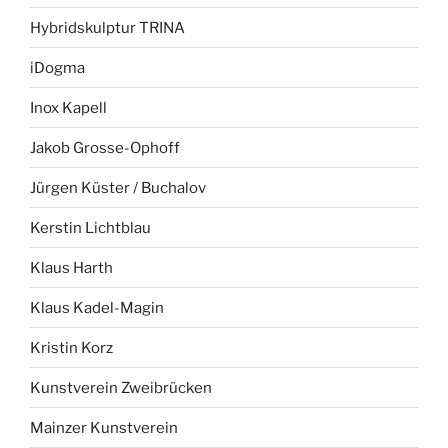
Hybridskulptur TRINA
iDogma
Inox Kapell
Jakob Grosse-Ophoff
Jürgen Küster / Buchalov
Kerstin Lichtblau
Klaus Harth
Klaus Kadel-Magin
Kristin Korz
Kunstverein Zweibrücken
Mainzer Kunstverein