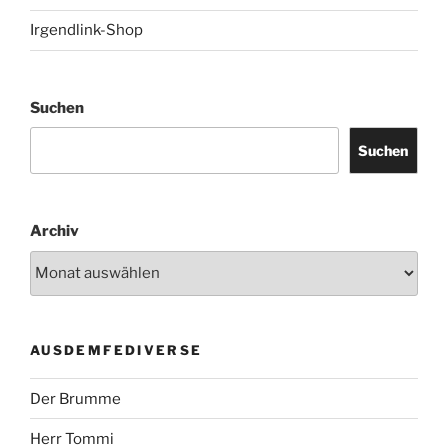
Irgendlink-Shop
Suchen
Suchen
Archiv
AUSDEMFEDIVERSE
Der Brumme
Herr Tommi