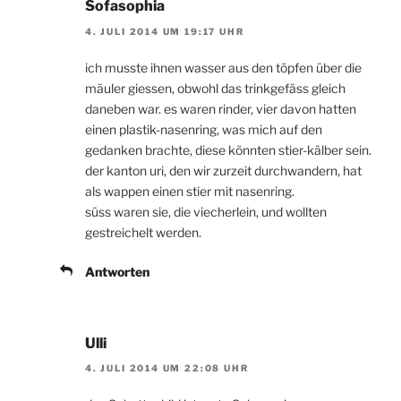
Sofasophia
4. JULI 2014 UM 19:17 UHR
ich musste ihnen wasser aus den töpfen über die
mäuler giessen, obwohl das trinkgefäss gleich
daneben war. es waren rinder, vier davon hatten
einen plastik-nasenring, was mich auf den
gedanken brachte, diese könnten stier-kälber sein.
der kanton uri, den wir zurzeit durchwandern, hat
als wappen einen stier mit nasenring.
süss waren sie, die viecherlein, und wollten
gestreichelt werden.
Antworten
Ulli
4. JULI 2014 UM 22:08 UHR