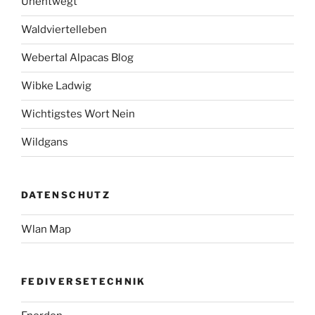
Unentwegt
Waldviertelleben
Webertal Alpacas Blog
Wibke Ladwig
Wichtigstes Wort Nein
Wildgans
DATENSCHUTZ
Wlan Map
FEDIVERSETECHNIK