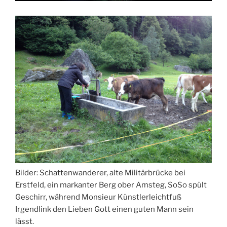
Bilder: Schattenwanderer, alte Militärbrücke bei
Erstfeld, ein markanter Berg ober Amsteg, SoSo spült
Geschirr, während Monsieur Künstlerleichtfuß
Irgendlink den Lieben Gott einen guten Mann sein
lässt.