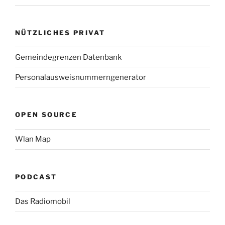
NÜTZLICHES PRIVAT
Gemeindegrenzen Datenbank
Personalausweisnummerngenerator
OPEN SOURCE
Wlan Map
PODCAST
Das Radiomobil