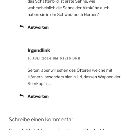
das Schattenbild ist erste Sahne, wie
wahrscheinlich die Sahne der Almkühe auch …
haben sie in der Schweiz noch Hörner?
Antworten
Irgendlink
5. JULI 2014 UM 08:20 UHR
Selten, aber wir sehen des Öfteren welche mit
Hörnern, besonders hier in Uri, dessen Wappen der
Stierkopf ist.
Antworten
Schreibe einen Kommentar