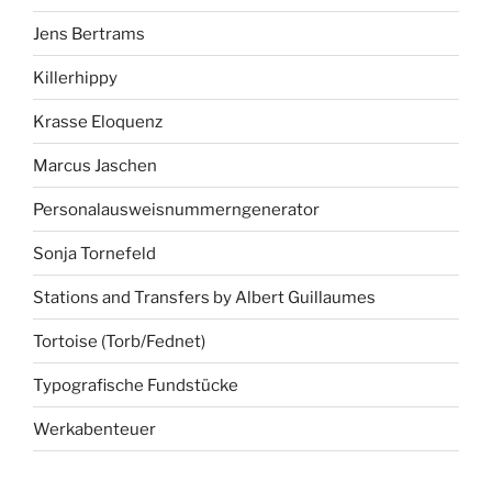
Jens Bertrams
Killerhippy
Krasse Eloquenz
Marcus Jaschen
Personalausweisnummerngenerator
Sonja Tornefeld
Stations and Transfers by Albert Guillaumes
Tortoise (Torb/Fednet)
Typografische Fundstücke
Werkabenteuer