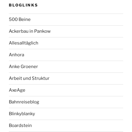
BLOGLINKS
500 Beine
Ackerbau in Pankow
Allesalltäglich
Anhora
Anke Groener
Arbeit und Struktur
AxeAge
Bahnreiseblog
Blinkyblanky
Boardstein