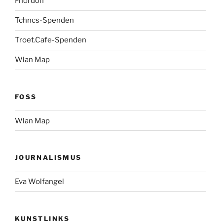
Fnordon
Tchncs-Spenden
Troet.Cafe-Spenden
Wlan Map
FOSS
Wlan Map
JOURNALISMUS
Eva Wolfangel
KUNSTLINKS