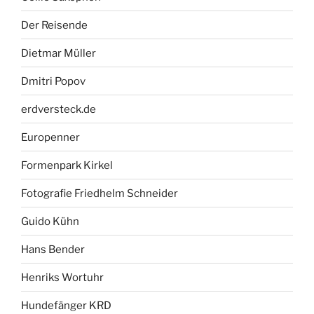
Der Reisende
Dietmar Müller
Dmitri Popov
erdversteck.de
Europenner
Formenpark Kirkel
Fotografie Friedhelm Schneider
Guido Kühn
Hans Bender
Henriks Wortuhr
Hundefänger KRD