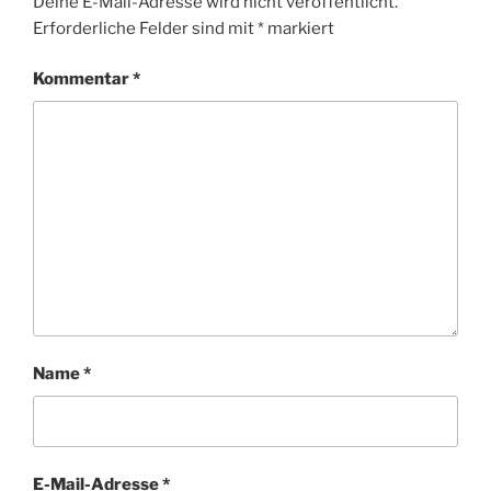
Deine E-Mail-Adresse wird nicht veröffentlicht.
Erforderliche Felder sind mit
*
markiert
Kommentar
*
Name
*
E-Mail-Adresse
*