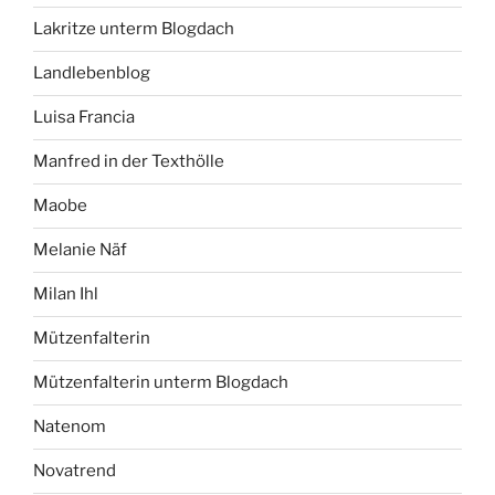
Lakritze unterm Blogdach
Landlebenblog
Luisa Francia
Manfred in der Texthölle
Maobe
Melanie Näf
Milan Ihl
Mützenfalterin
Mützenfalterin unterm Blogdach
Natenom
Novatrend