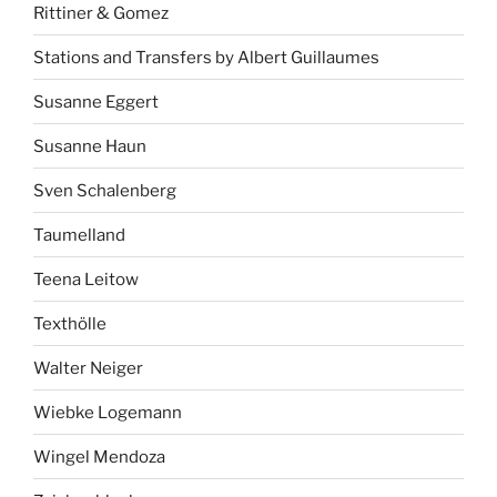
Rittiner & Gomez
Stations and Transfers by Albert Guillaumes
Susanne Eggert
Susanne Haun
Sven Schalenberg
Taumelland
Teena Leitow
Texthölle
Walter Neiger
Wiebke Logemann
Wingel Mendoza