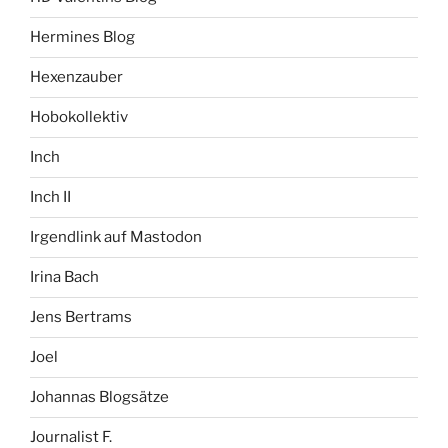
Hermines Blog
Hexenzauber
Hobokollektiv
Inch
Inch II
Irgendlink auf Mastodon
Irina Bach
Jens Bertrams
Joel
Johannas Blogsätze
Journalist F.