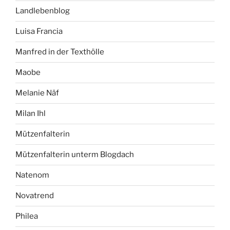
Landlebenblog
Luisa Francia
Manfred in der Texthölle
Maobe
Melanie Näf
Milan Ihl
Mützenfalterin
Mützenfalterin unterm Blogdach
Natenom
Novatrend
Philea