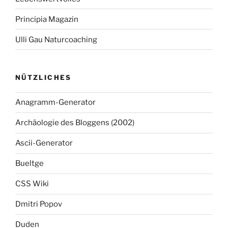
Principia Magazin
Ulli Gau Naturcoaching
NÜTZLICHES
Anagramm-Generator
Archäologie des Bloggens (2002)
Ascii-Generator
Bueltge
CSS Wiki
Dmitri Popov
Duden