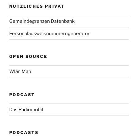
NÜTZLICHES PRIVAT
Gemeindegrenzen Datenbank
Personalausweisnummerngenerator
OPEN SOURCE
Wlan Map
PODCAST
Das Radiomobil
PODCASTS