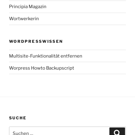
Principia Magazin
Wortwerkerin
WORDPRESSWISSEN
Multisite-Funktionalität entfernen
Worpress Howto Backupscript
SUCHE
Suchen
Suche