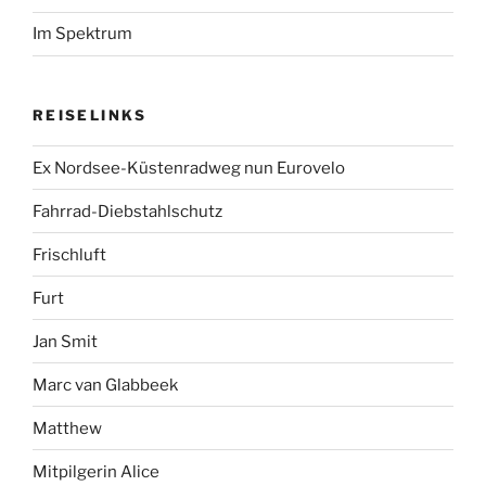
Im Spektrum
REISELINKS
Ex Nordsee-Küstenradweg nun Eurovelo
Fahrrad-Diebstahlschutz
Frischluft
Furt
Jan Smit
Marc van Glabbeek
Matthew
Mitpilgerin Alice