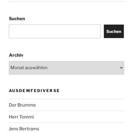
Suchen
Suchen
Archiv
AUSDEMFEDIVERSE
Der Brumme
Herr Tommi
Jens Bertrams