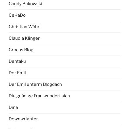
Candy Bukowski
CeKaDo
Christian Wöhrl
Claudia Klinger
Crocos Blog
Dentaku
Der Emil
Der Emil unterm Blogdach
Die gnädige Frau wundert sich
Dina
Downwrighter