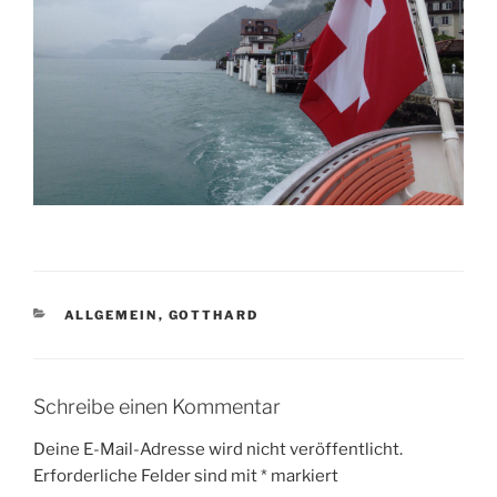
KATEGORIEN
ALLGEMEIN
,
GOTTHARD
Schreibe einen Kommentar
Deine E-Mail-Adresse wird nicht veröffentlicht.
Erforderliche Felder sind mit
*
markiert