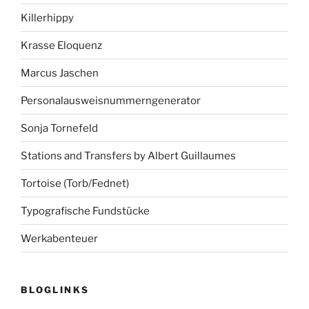
Killerhippy
Krasse Eloquenz
Marcus Jaschen
Personalausweisnummerngenerator
Sonja Tornefeld
Stations and Transfers by Albert Guillaumes
Tortoise (Torb/Fednet)
Typografische Fundstücke
Werkabenteuer
BLOGLINKS