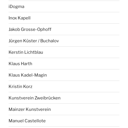
iDogma
Inox Kapell
Jakob Grosse-Ophoff
Jürgen Küster / Buchalov
Kerstin Lichtblau
Klaus Harth
Klaus Kadel-Magin
Kristin Korz
Kunstverein Zweibrücken
Mainzer Kunstverein
Manuel Castellote