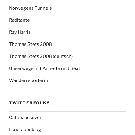
Norwegens Tunnels
Radltante
Ray Harris
Thomas Stets 2008
Thomas Stets 2008 (deutsch)
Unserwegs mit Annette und Beat
Wanderreporterin
TWITTERFOLKS
Cafehaussitzer
Landlebenblog