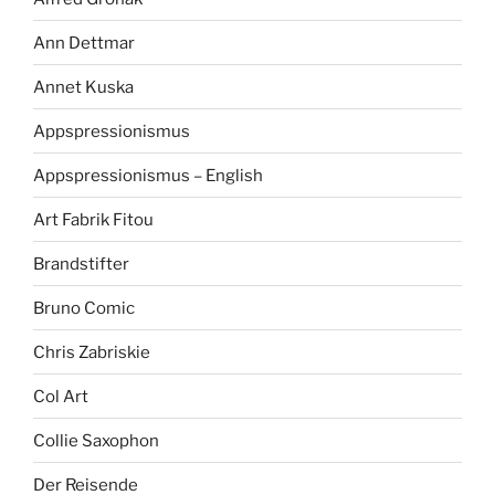
Ann Dettmar
Annet Kuska
Appspressionismus
Appspressionismus – English
Art Fabrik Fitou
Brandstifter
Bruno Comic
Chris Zabriskie
Col Art
Collie Saxophon
Der Reisende