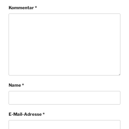
Kommentar
*
Name
*
E-Mail-Adresse
*