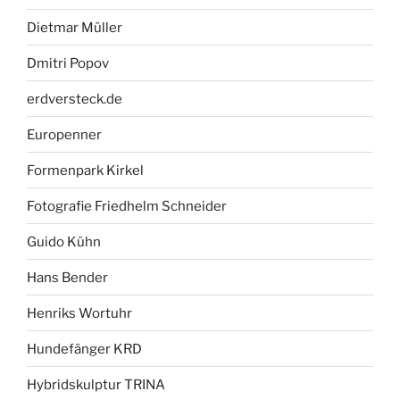
Dietmar Müller
Dmitri Popov
erdversteck.de
Europenner
Formenpark Kirkel
Fotografie Friedhelm Schneider
Guido Kühn
Hans Bender
Henriks Wortuhr
Hundefänger KRD
Hybridskulptur TRINA