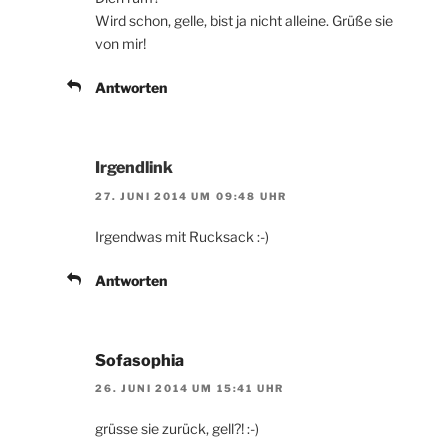
Wird schon, gelle, bist ja nicht alleine. Grüße sie
von mir!
Antworten
Irgendlink
27. JUNI 2014 UM 09:48 UHR
Irgendwas mit Rucksack :-)
Antworten
Sofasophia
26. JUNI 2014 UM 15:41 UHR
grüsse sie zurück, gell?! :-)