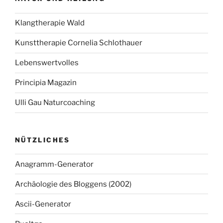
Klangtherapie Wald
Kunsttherapie Cornelia Schlothauer
Lebenswertvolles
Principia Magazin
Ulli Gau Naturcoaching
NÜTZLICHES
Anagramm-Generator
Archäologie des Bloggens (2002)
Ascii-Generator