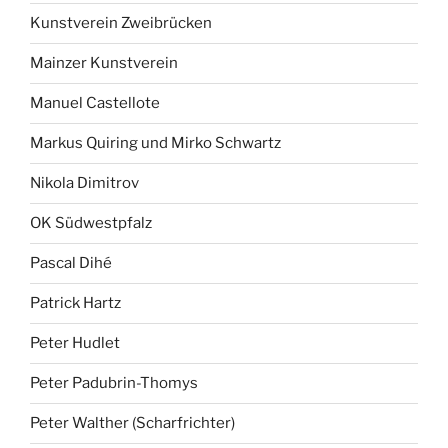
Kunstverein Zweibrücken
Mainzer Kunstverein
Manuel Castellote
Markus Quiring und Mirko Schwartz
Nikola Dimitrov
OK Südwestpfalz
Pascal Dihé
Patrick Hartz
Peter Hudlet
Peter Padubrin-Thomys
Peter Walther (Scharfrichter)