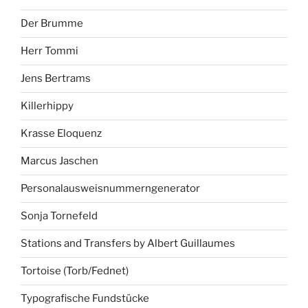
Der Brumme
Herr Tommi
Jens Bertrams
Killerhippy
Krasse Eloquenz
Marcus Jaschen
Personalausweisnummerngenerator
Sonja Tornefeld
Stations and Transfers by Albert Guillaumes
Tortoise (Torb/Fednet)
Typografische Fundstücke