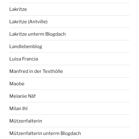
Lakritze
Lakritze (Antville)
Lakritze unterm Blogdach
Landlebenblog
Luisa Francia
Manfred in der Texthölle
Maobe
Melanie Näf
Milan Ihl
Mützenfalterin
Mützenfalterin unterm Blogdach