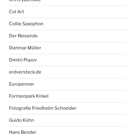
Col Art
Collie Saxophon
Der Reisende
Dietmar Müller
Dmitri Popov
erdversteck.de
Europenner
Formenpark Kirkel
Fotografie Friedhelm Schneider
Guido Kühn
Hans Bender