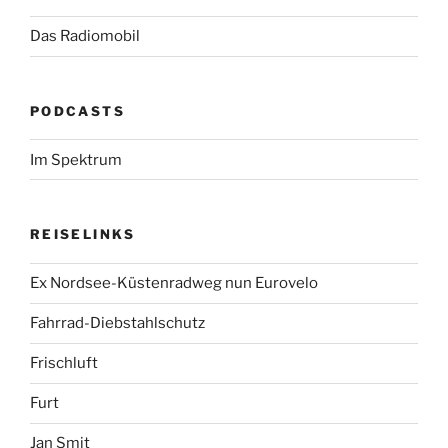
Das Radiomobil
PODCASTS
Im Spektrum
REISELINKS
Ex Nordsee-Küstenradweg nun Eurovelo
Fahrrad-Diebstahlschutz
Frischluft
Furt
Jan Smit