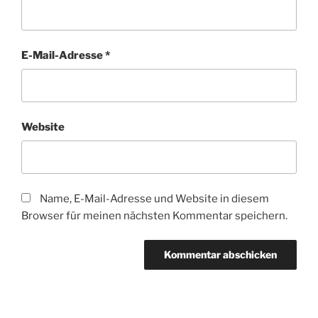
E-Mail-Adresse
*
Website
Name, E-Mail-Adresse und Website in diesem
Browser für meinen nächsten Kommentar speichern.