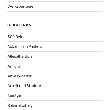
Werkabenteuer
BLOGLINKS
500 Beine
Ackerbau in Pankow
Allesalltäglich
Anhora
Anke Groener
Arbeit und Struktur
AxeAge
Bahnreiseblog