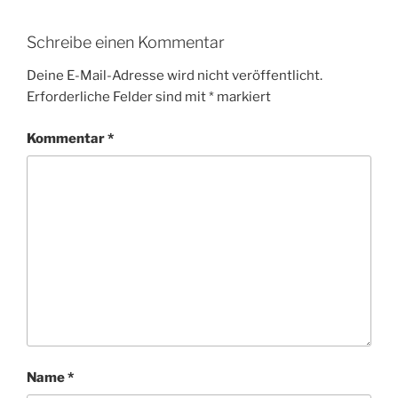
Schreibe einen Kommentar
Deine E-Mail-Adresse wird nicht veröffentlicht.
Erforderliche Felder sind mit
*
markiert
Kommentar
*
Name
*