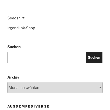
Seedshirt
Irgendlink-Shop
Suchen
Suchen
Archiv
AUSDEMFEDIVERSE