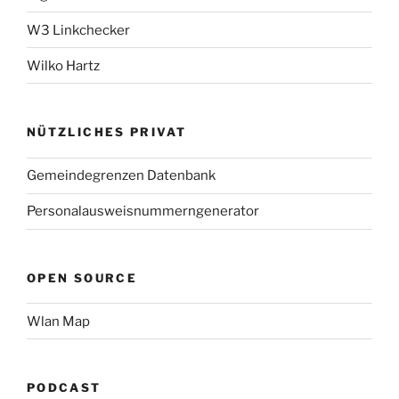
W3 Linkchecker
Wilko Hartz
NÜTZLICHES PRIVAT
Gemeindegrenzen Datenbank
Personalausweisnummerngenerator
OPEN SOURCE
Wlan Map
PODCAST