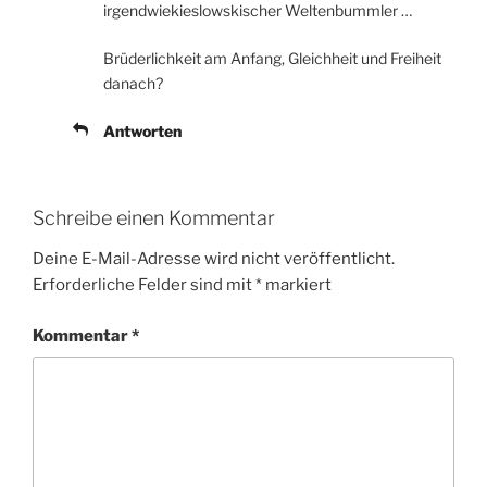
irgendwiekieslowskischer Weltenbummler …
Brüderlichkeit am Anfang, Gleichheit und Freiheit
danach?
Antworten
Schreibe einen Kommentar
Deine E-Mail-Adresse wird nicht veröffentlicht.
Erforderliche Felder sind mit
*
markiert
Kommentar
*