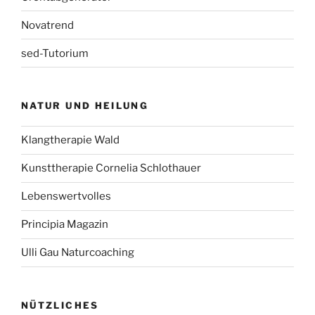
Novatrend
sed-Tutorium
NATUR UND HEILUNG
Klangtherapie Wald
Kunsttherapie Cornelia Schlothauer
Lebenswertvolles
Principia Magazin
Ulli Gau Naturcoaching
NÜTZLICHES