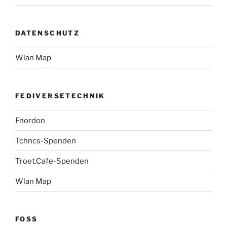
DATENSCHUTZ
Wlan Map
FEDIVERSETECHNIK
Fnordon
Tchncs-Spenden
Troet.Cafe-Spenden
Wlan Map
FOSS