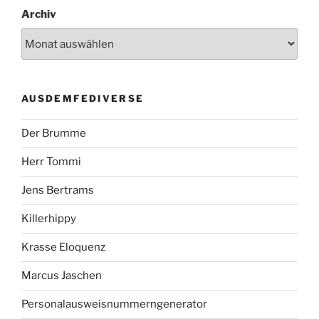
Archiv
AUSDEMFEDIVERSE
Der Brumme
Herr Tommi
Jens Bertrams
Killerhippy
Krasse Eloquenz
Marcus Jaschen
Personalausweisnummerngenerator