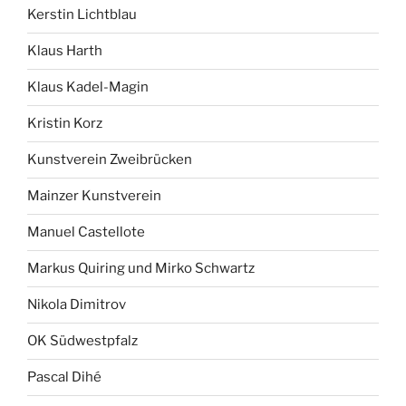
Kerstin Lichtblau
Klaus Harth
Klaus Kadel-Magin
Kristin Korz
Kunstverein Zweibrücken
Mainzer Kunstverein
Manuel Castellote
Markus Quiring und Mirko Schwartz
Nikola Dimitrov
OK Südwestpfalz
Pascal Dihé