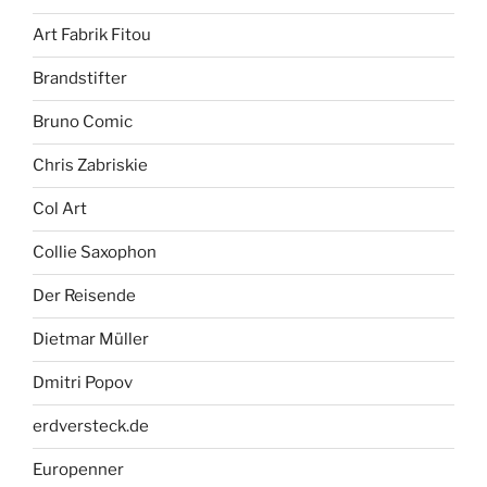
Art Fabrik Fitou
Brandstifter
Bruno Comic
Chris Zabriskie
Col Art
Collie Saxophon
Der Reisende
Dietmar Müller
Dmitri Popov
erdversteck.de
Europenner