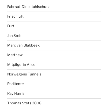
Fahrrad-Diebstahlschutz
Frischluft
Furt
Jan Smit
Marc van Glabbeek
Matthew
Mitpilgerin Alice
Norwegens Tunnels
Radltante
Ray Harris
Thomas Stets 2008