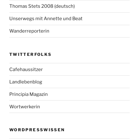
Thomas Stets 2008 (deutsch)
Unserwegs mit Annette und Beat
Wanderreporterin
TWITTERFOLKS
Cafehaussitzer
Landlebenblog
Principia Magazin
Wortwerkerin
WORDPRESSWISSEN