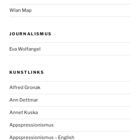
Wlan Map
JOURNALISMUS
Eva Wolfangel
KUNSTLINKS
Alfred Gronak
Ann Dettmar
Annet Kuska
Appspressionismus
Appspressionismus – English