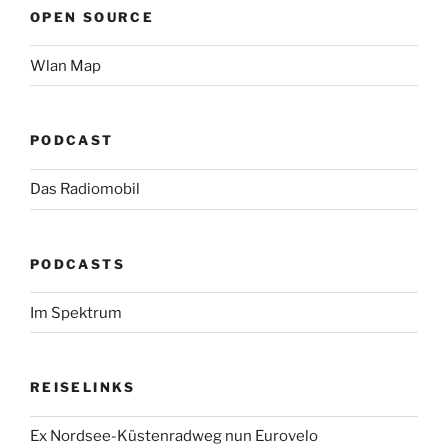
OPEN SOURCE
Wlan Map
PODCAST
Das Radiomobil
PODCASTS
Im Spektrum
REISELINKS
Ex Nordsee-Küstenradweg nun Eurovelo