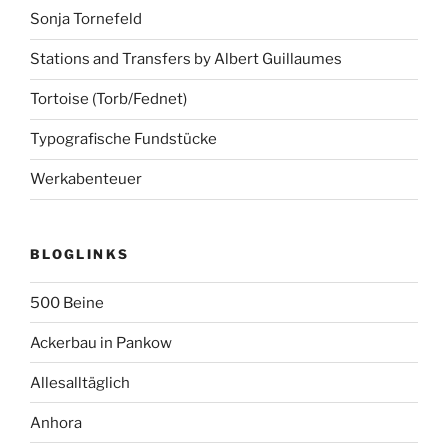
Sonja Tornefeld
Stations and Transfers by Albert Guillaumes
Tortoise (Torb/Fednet)
Typografische Fundstücke
Werkabenteuer
BLOGLINKS
500 Beine
Ackerbau in Pankow
Allesalltäglich
Anhora