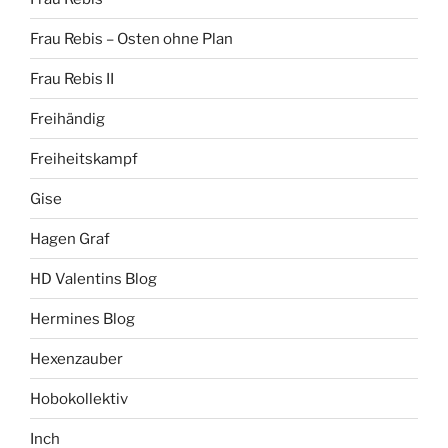
Frau Rebis – Osten ohne Plan
Frau Rebis II
Freihändig
Freiheitskampf
Gise
Hagen Graf
HD Valentins Blog
Hermines Blog
Hexenzauber
Hobokollektiv
Inch