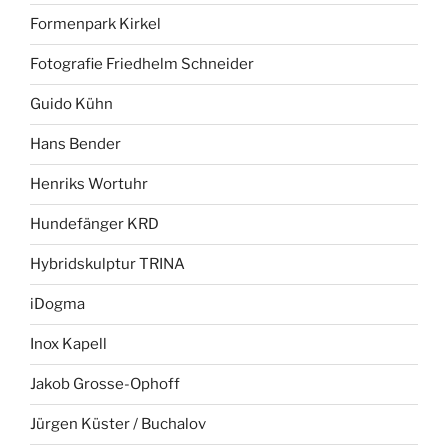
Formenpark Kirkel
Fotografie Friedhelm Schneider
Guido Kühn
Hans Bender
Henriks Wortuhr
Hundefänger KRD
Hybridskulptur TRINA
iDogma
Inox Kapell
Jakob Grosse-Ophoff
Jürgen Küster / Buchalov