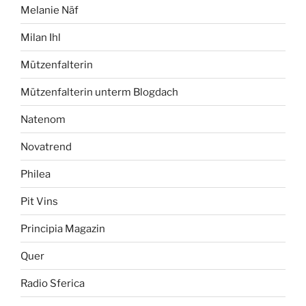
Melanie Näf
Milan Ihl
Mützenfalterin
Mützenfalterin unterm Blogdach
Natenom
Novatrend
Philea
Pit Vins
Principia Magazin
Quer
Radio Sferica