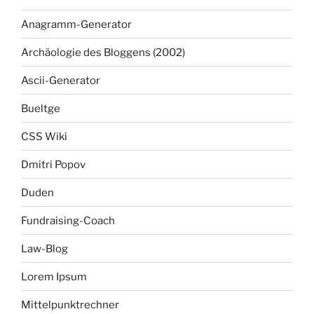
Anagramm-Generator
Archäologie des Bloggens (2002)
Ascii-Generator
Bueltge
CSS Wiki
Dmitri Popov
Duden
Fundraising-Coach
Law-Blog
Lorem Ipsum
Mittelpunktrechner