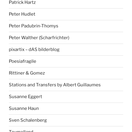
Patrick Hartz
Peter Hudlet
Peter Padubrin-Thomys
Peter Walther (Scharfrichter)
pixartix – dAS bilderblog
Poesiafragile
Rittiner & Gomez
Stations and Transfers by Albert Guillaumes
Susanne Eggert
Susanne Haun
Sven Schalenberg