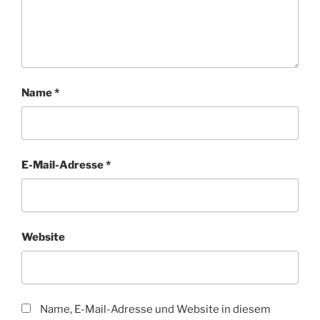
Name
*
E-Mail-Adresse
*
Website
Name, E-Mail-Adresse und Website in diesem