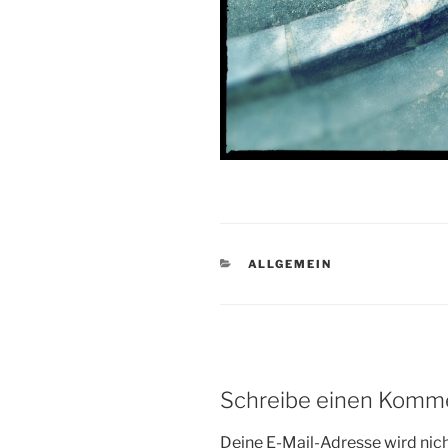
KATEGORIEN
ALLGEMEIN
Schreibe einen Komm
Deine E-Mail-Adresse wird nicht