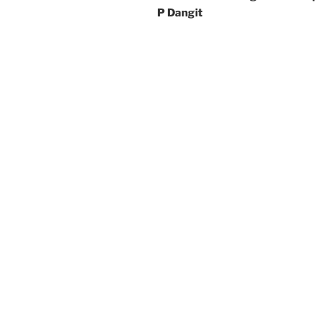
P Dangit