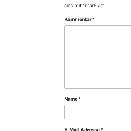
sind mit
*
markiert
Kommentar
*
Name
*
E-Mail-Adresse
*