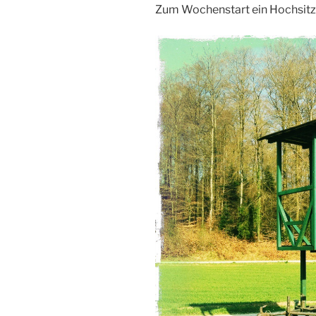
Zum Wochenstart ein Hochsitz