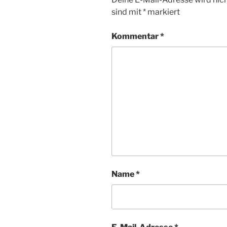
sind mit
*
markiert
Kommentar
*
Name
*