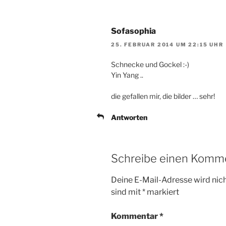
Sofasophia
25. FEBRUAR 2014 UM 22:15 UHR
Schnecke und Gockel :-)
Yin Yang ..
die gefallen mir, die bilder … sehr!
Antworten
Schreibe einen Komm
Deine E-Mail-Adresse wird nicht
sind mit
*
markiert
Kommentar
*