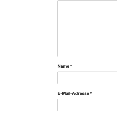
Name
*
E-Mail-Adresse
*