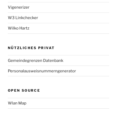
Vigenerizer
W3 Linkchecker
Wilko Hartz
NÜTZLICHES PRIVAT
Gemeindegrenzen Datenbank
Personalausweisnummerngenerator
OPEN SOURCE
Wlan Map