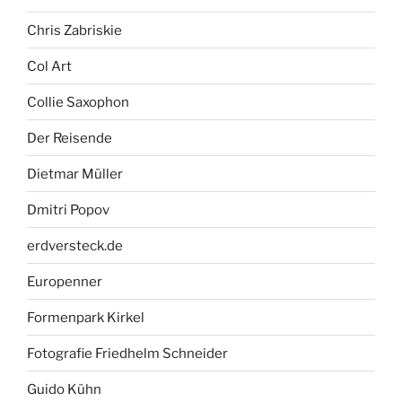
Chris Zabriskie
Col Art
Collie Saxophon
Der Reisende
Dietmar Müller
Dmitri Popov
erdversteck.de
Europenner
Formenpark Kirkel
Fotografie Friedhelm Schneider
Guido Kühn