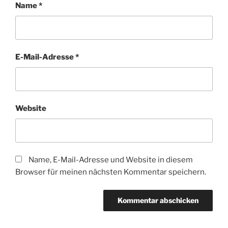
Name
*
E-Mail-Adresse
*
Website
Name, E-Mail-Adresse und Website in diesem
Browser für meinen nächsten Kommentar speichern.