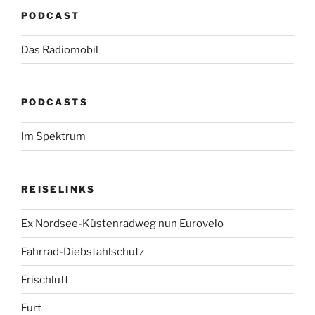
PODCAST
Das Radiomobil
PODCASTS
Im Spektrum
REISELINKS
Ex Nordsee-Küstenradweg nun Eurovelo
Fahrrad-Diebstahlschutz
Frischluft
Furt