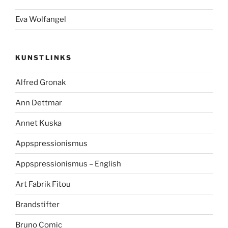
Eva Wolfangel
KUNSTLINKS
Alfred Gronak
Ann Dettmar
Annet Kuska
Appspressionismus
Appspressionismus – English
Art Fabrik Fitou
Brandstifter
Bruno Comic