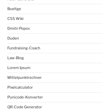
Bueltge
CSS Wiki
Dmitri Popov
Duden
Fundraising-Coach
Law-Blog
Lorem Ipsum
Mittelpunktrechner
Pixelcalculator
Punicode-Konverter
QR-Code Generator