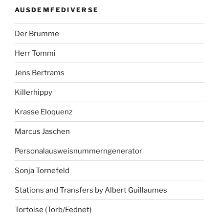
AUSDEMFEDIVERSE
Der Brumme
Herr Tommi
Jens Bertrams
Killerhippy
Krasse Eloquenz
Marcus Jaschen
Personalausweisnummerngenerator
Sonja Tornefeld
Stations and Transfers by Albert Guillaumes
Tortoise (Torb/Fednet)