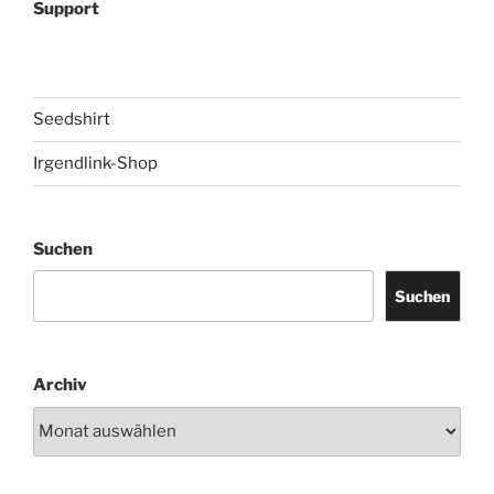
Support
Seedshirt
Irgendlink-Shop
Suchen
Suchen
Archiv