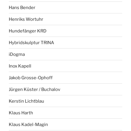
Hans Bender
Henriks Wortuhr
Hundefänger KRD
Hybridskulptur TRINA
iDogma
Inox Kapell
Jakob Grosse-Ophoff
Jürgen Küster / Buchalov
Kerstin Lichtblau
Klaus Harth
Klaus Kadel-Magin