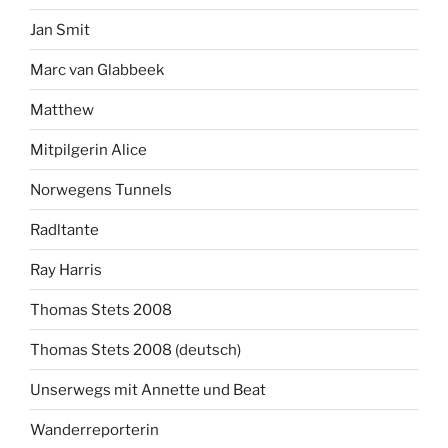
Jan Smit
Marc van Glabbeek
Matthew
Mitpilgerin Alice
Norwegens Tunnels
Radltante
Ray Harris
Thomas Stets 2008
Thomas Stets 2008 (deutsch)
Unserwegs mit Annette und Beat
Wanderreporterin