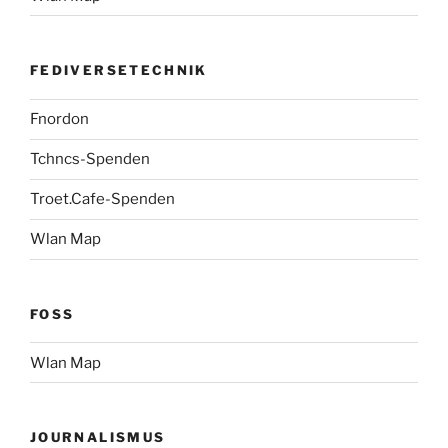
FEDIVERSETECHNIK
Fnordon
Tchncs-Spenden
Troet.Cafe-Spenden
Wlan Map
FOSS
Wlan Map
JOURNALISMUS