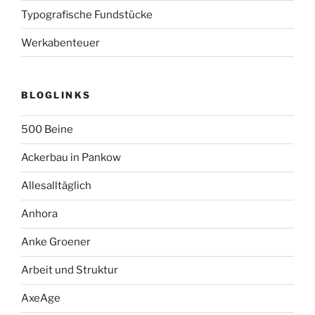
Typografische Fundstücke
Werkabenteuer
BLOGLINKS
500 Beine
Ackerbau in Pankow
Allesalltäglich
Anhora
Anke Groener
Arbeit und Struktur
AxeAge