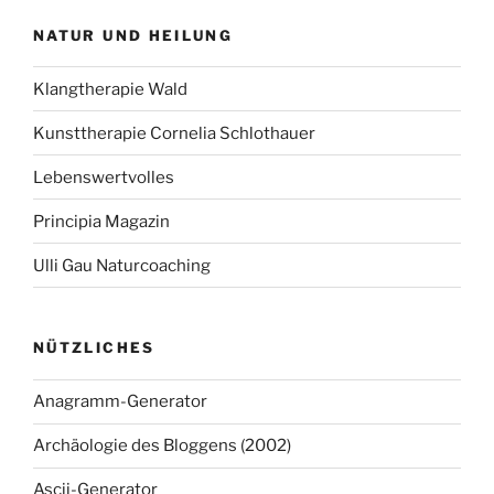
NATUR UND HEILUNG
Klangtherapie Wald
Kunsttherapie Cornelia Schlothauer
Lebenswertvolles
Principia Magazin
Ulli Gau Naturcoaching
NÜTZLICHES
Anagramm-Generator
Archäologie des Bloggens (2002)
Ascii-Generator