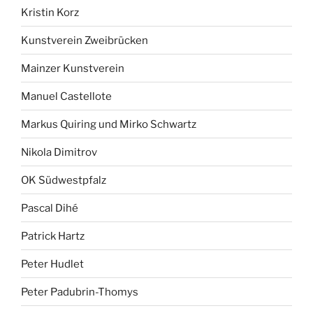
Kristin Korz
Kunstverein Zweibrücken
Mainzer Kunstverein
Manuel Castellote
Markus Quiring und Mirko Schwartz
Nikola Dimitrov
OK Südwestpfalz
Pascal Dihé
Patrick Hartz
Peter Hudlet
Peter Padubrin-Thomys