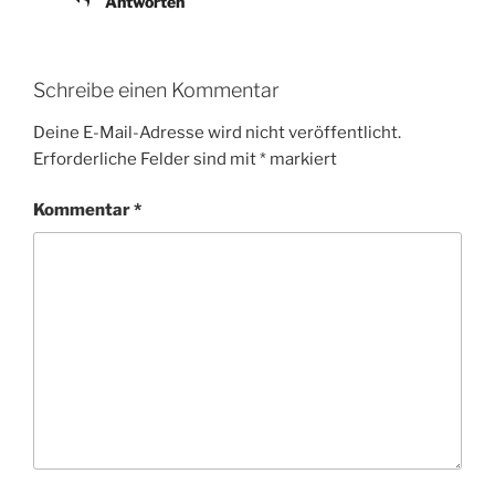
Antworten
Schreibe einen Kommentar
Deine E-Mail-Adresse wird nicht veröffentlicht.
Erforderliche Felder sind mit
*
markiert
Kommentar
*