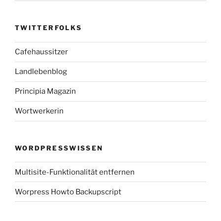
TWITTERFOLKS
Cafehaussitzer
Landlebenblog
Principia Magazin
Wortwerkerin
WORDPRESSWISSEN
Multisite-Funktionalität entfernen
Worpress Howto Backupscript