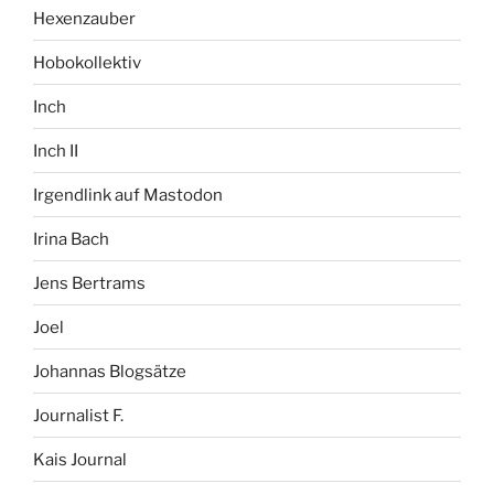
Hexenzauber
Hobokollektiv
Inch
Inch II
Irgendlink auf Mastodon
Irina Bach
Jens Bertrams
Joel
Johannas Blogsätze
Journalist F.
Kais Journal