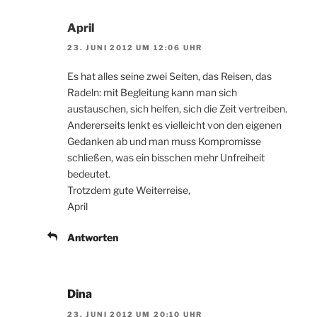
April
23. JUNI 2012 UM 12:06 UHR
Es hat alles seine zwei Seiten, das Reisen, das
Radeln: mit Begleitung kann man sich
austauschen, sich helfen, sich die Zeit vertreiben.
Andererseits lenkt es vielleicht von den eigenen
Gedanken ab und man muss Kompromisse
schließen, was ein bisschen mehr Unfreiheit
bedeutet.
Trotzdem gute Weiterreise,
April
Antworten
Dina
23. JUNI 2012 UM 20:10 UHR