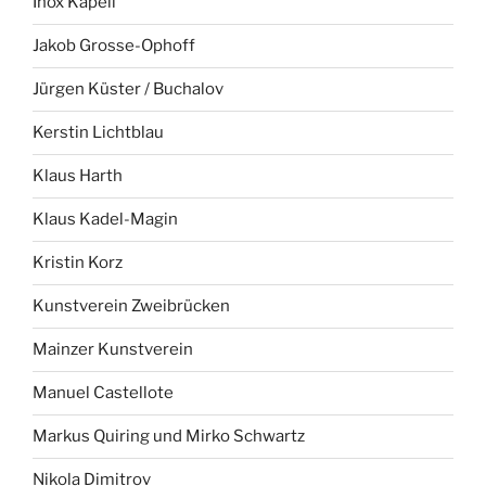
Inox Kapell
Jakob Grosse-Ophoff
Jürgen Küster / Buchalov
Kerstin Lichtblau
Klaus Harth
Klaus Kadel-Magin
Kristin Korz
Kunstverein Zweibrücken
Mainzer Kunstverein
Manuel Castellote
Markus Quiring und Mirko Schwartz
Nikola Dimitrov