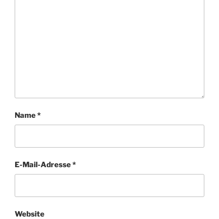
Name
*
E-Mail-Adresse
*
Website