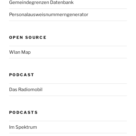
Gemeindegrenzen Datenbank
Personalausweisnummerngenerator
OPEN SOURCE
Wlan Map
PODCAST
Das Radiomobil
PODCASTS
Im Spektrum