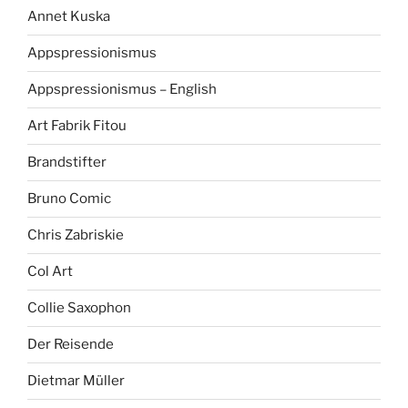
Annet Kuska
Appspressionismus
Appspressionismus – English
Art Fabrik Fitou
Brandstifter
Bruno Comic
Chris Zabriskie
Col Art
Collie Saxophon
Der Reisende
Dietmar Müller