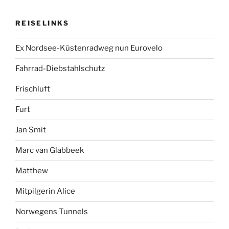
REISELINKS
Ex Nordsee-Küstenradweg nun Eurovelo
Fahrrad-Diebstahlschutz
Frischluft
Furt
Jan Smit
Marc van Glabbeek
Matthew
Mitpilgerin Alice
Norwegens Tunnels