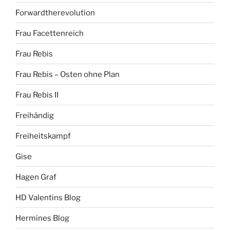
Forwardtherevolution
Frau Facettenreich
Frau Rebis
Frau Rebis – Osten ohne Plan
Frau Rebis II
Freihändig
Freiheitskampf
Gise
Hagen Graf
HD Valentins Blog
Hermines Blog