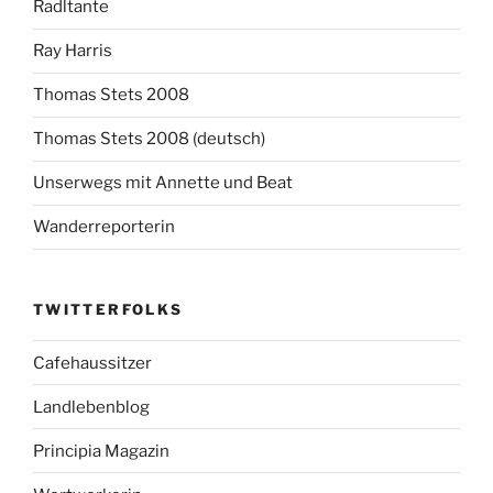
Radltante
Ray Harris
Thomas Stets 2008
Thomas Stets 2008 (deutsch)
Unserwegs mit Annette und Beat
Wanderreporterin
TWITTERFOLKS
Cafehaussitzer
Landlebenblog
Principia Magazin