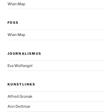
Wlan Map
FOSS
Wlan Map
JOURNALISMUS
Eva Wolfangel
KUNSTLINKS
Alfred Gronak
Ann Dettmar