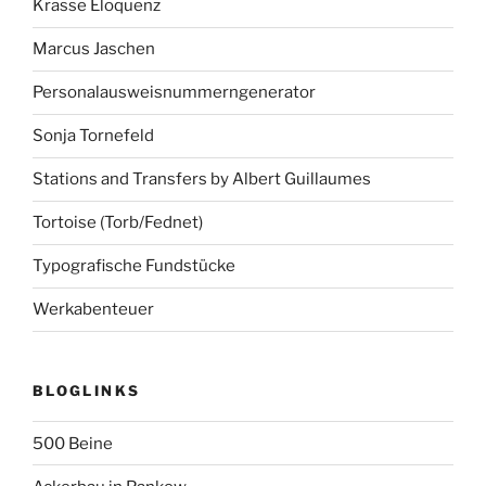
Krasse Eloquenz
Marcus Jaschen
Personalausweisnummerngenerator
Sonja Tornefeld
Stations and Transfers by Albert Guillaumes
Tortoise (Torb/Fednet)
Typografische Fundstücke
Werkabenteuer
BLOGLINKS
500 Beine