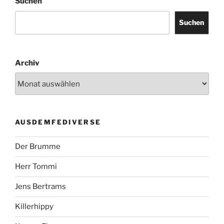
Suchen
Suchen
Archiv
AUSDEMFEDIVERSE
Der Brumme
Herr Tommi
Jens Bertrams
Killerhippy