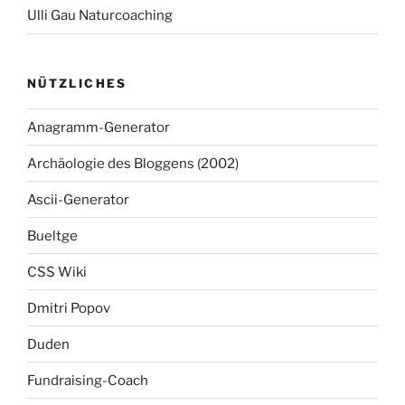
Ulli Gau Naturcoaching
NÜTZLICHES
Anagramm-Generator
Archäologie des Bloggens (2002)
Ascii-Generator
Bueltge
CSS Wiki
Dmitri Popov
Duden
Fundraising-Coach