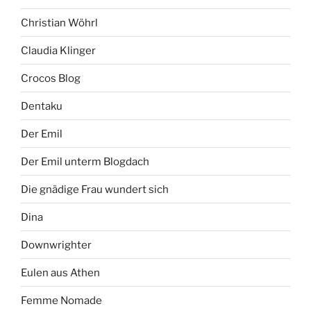
Christian Wöhrl
Claudia Klinger
Crocos Blog
Dentaku
Der Emil
Der Emil unterm Blogdach
Die gnädige Frau wundert sich
Dina
Downwrighter
Eulen aus Athen
Femme Nomade