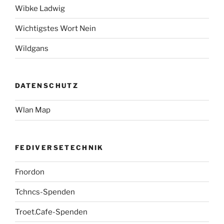
Wibke Ladwig
Wichtigstes Wort Nein
Wildgans
DATENSCHUTZ
Wlan Map
FEDIVERSETECHNIK
Fnordon
Tchncs-Spenden
Troet.Cafe-Spenden