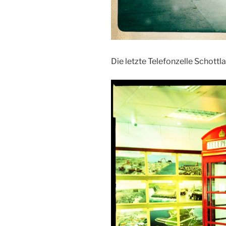
Die letzte Telefonzelle Schottl