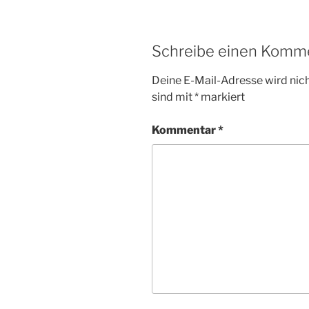
Schreibe einen Komm
Deine E-Mail-Adresse wird nicht
sind mit
*
markiert
Kommentar
*