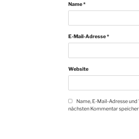
Name
*
E-Mail-Adresse
*
Website
Name, E-Mail-Adresse und 
nächsten Kommentar speicher