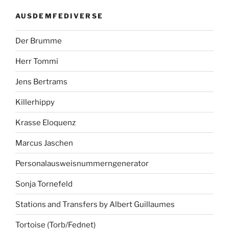
AUSDEMFEDIVERSE
Der Brumme
Herr Tommi
Jens Bertrams
Killerhippy
Krasse Eloquenz
Marcus Jaschen
Personalausweisnummerngenerator
Sonja Tornefeld
Stations and Transfers by Albert Guillaumes
Tortoise (Torb/Fednet)