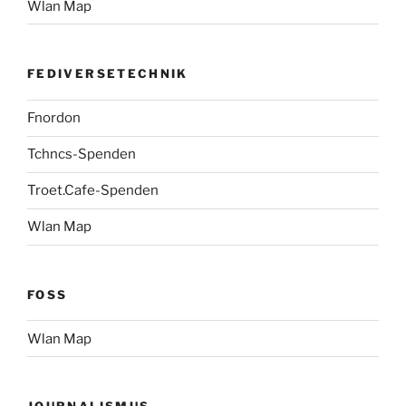
Wlan Map
FEDIVERSETECHNIK
Fnordon
Tchncs-Spenden
Troet.Cafe-Spenden
Wlan Map
FOSS
Wlan Map