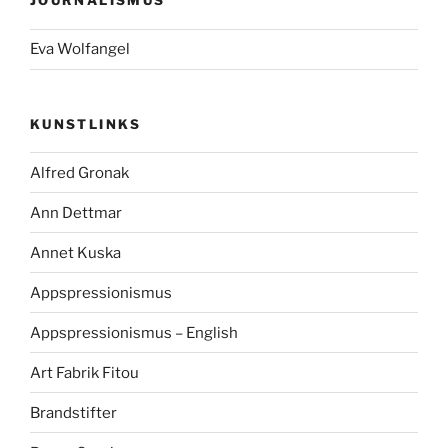
JOURNALISMUS
Eva Wolfangel
KUNSTLINKS
Alfred Gronak
Ann Dettmar
Annet Kuska
Appspressionismus
Appspressionismus – English
Art Fabrik Fitou
Brandstifter