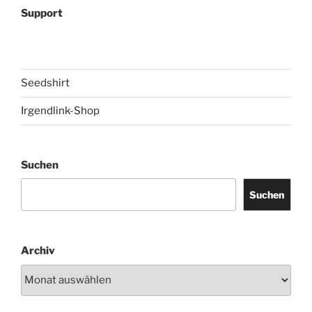
Support
Seedshirt
Irgendlink-Shop
Suchen
Suchen
Archiv