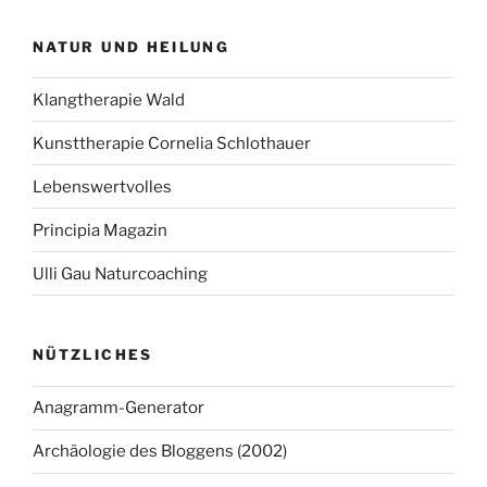
NATUR UND HEILUNG
Klangtherapie Wald
Kunsttherapie Cornelia Schlothauer
Lebenswertvolles
Principia Magazin
Ulli Gau Naturcoaching
NÜTZLICHES
Anagramm-Generator
Archäologie des Bloggens (2002)