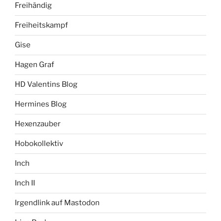
Freihändig
Freiheitskampf
Gise
Hagen Graf
HD Valentins Blog
Hermines Blog
Hexenzauber
Hobokollektiv
Inch
Inch II
Irgendlink auf Mastodon