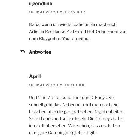
irgendlink
16. MAI 2012 UM 13:15 UHR
Baba, wenn ich wieder daheim bin mache ich
Artist in Residence Plätze auf Hof. Oder: Ferien auf
dem Bloggerhof. You’re invited.
Antworten
April
16. MAI 2012 UM 10:11 UHR
Und *zack* ist er schon auf den Orkneys. So
schnell geht das. Nebenbei lernt man noch ein
bisschen über die geografischen Gegebenheiten
Schottlands und seiner Inseln. Die Orkneys hatte
ich glatt übersehen. Wie schön, dass es dort so
eine gute Campingmöglichkeit gibt.