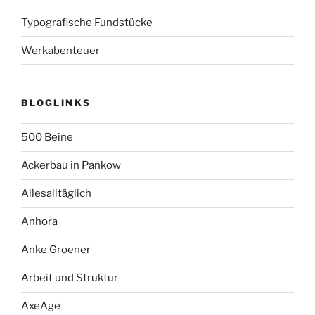
Typografische Fundstücke
Werkabenteuer
BLOGLINKS
500 Beine
Ackerbau in Pankow
Allesalltäglich
Anhora
Anke Groener
Arbeit und Struktur
AxeAge