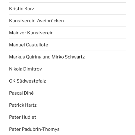
Kristin Korz
Kunstverein Zweibrücken
Mainzer Kunstverein
Manuel Castellote
Markus Quiring und Mirko Schwartz
Nikola Dimitrov
OK Südwestpfalz
Pascal Dihé
Patrick Hartz
Peter Hudlet
Peter Padubrin-Thomys