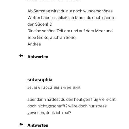
Ab Samstag wirst du nur noch wunderschönes
Wetter haben, schließlich fährst du doch dann in
den Süden! :D
Dir eine schöne Zeit am und auf dem Meer und
liebe Grüße, auch an SoSo,
Andrea
Antworten
sofasophia
16. MAI 2012 UM 14:00 UHR
aber dann hättest du den heutigen flug vielleicht
doch nicht geschafft? wäre doch nur stress
gewesen, denk ich mal?
Antworten