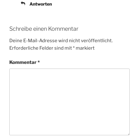
Antworten
Schreibe einen Kommentar
Deine E-Mail-Adresse wird nicht veröffentlicht.
Erforderliche Felder sind mit
*
markiert
Kommentar
*