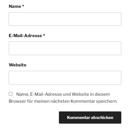
Name
*
E-Mail-Adresse
*
Website
Name, E-Mail-Adresse und Website in diesem
Browser für meinen nächsten Kommentar speichern.