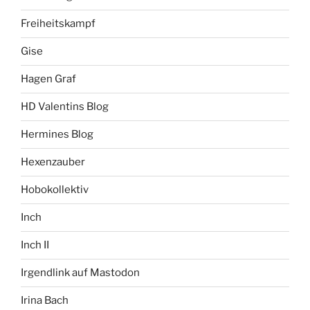
Freiheitskampf
Gise
Hagen Graf
HD Valentins Blog
Hermines Blog
Hexenzauber
Hobokollektiv
Inch
Inch II
Irgendlink auf Mastodon
Irina Bach