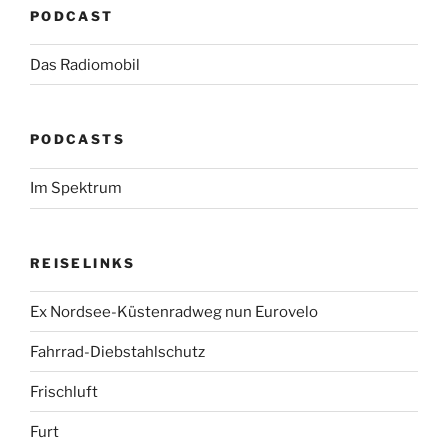
PODCAST
Das Radiomobil
PODCASTS
Im Spektrum
REISELINKS
Ex Nordsee-Küstenradweg nun Eurovelo
Fahrrad-Diebstahlschutz
Frischluft
Furt