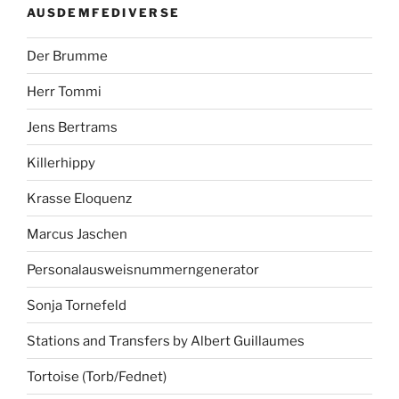
AUSDEMFEDIVERSE
Der Brumme
Herr Tommi
Jens Bertrams
Killerhippy
Krasse Eloquenz
Marcus Jaschen
Personalausweisnummerngenerator
Sonja Tornefeld
Stations and Transfers by Albert Guillaumes
Tortoise (Torb/Fednet)