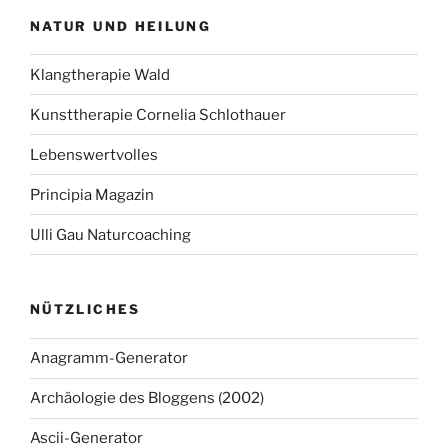
NATUR UND HEILUNG
Klangtherapie Wald
Kunsttherapie Cornelia Schlothauer
Lebenswertvolles
Principia Magazin
Ulli Gau Naturcoaching
NÜTZLICHES
Anagramm-Generator
Archäologie des Bloggens (2002)
Ascii-Generator