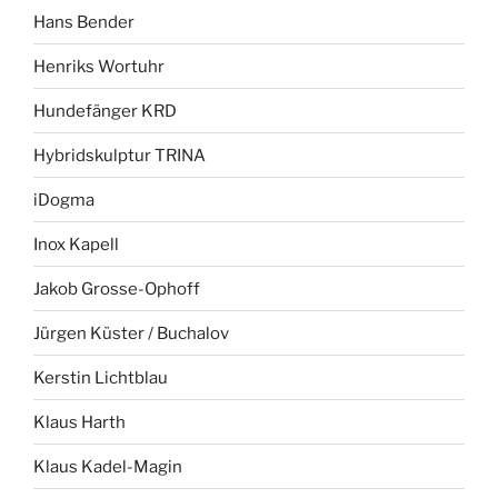
Hans Bender
Henriks Wortuhr
Hundefänger KRD
Hybridskulptur TRINA
iDogma
Inox Kapell
Jakob Grosse-Ophoff
Jürgen Küster / Buchalov
Kerstin Lichtblau
Klaus Harth
Klaus Kadel-Magin