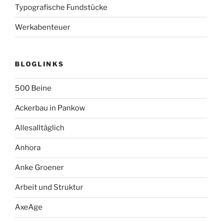
Typografische Fundstücke
Werkabenteuer
BLOGLINKS
500 Beine
Ackerbau in Pankow
Allesalltäglich
Anhora
Anke Groener
Arbeit und Struktur
AxeAge