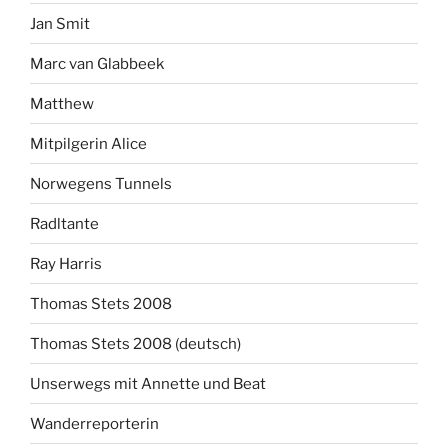
Jan Smit
Marc van Glabbeek
Matthew
Mitpilgerin Alice
Norwegens Tunnels
Radltante
Ray Harris
Thomas Stets 2008
Thomas Stets 2008 (deutsch)
Unserwegs mit Annette und Beat
Wanderreporterin