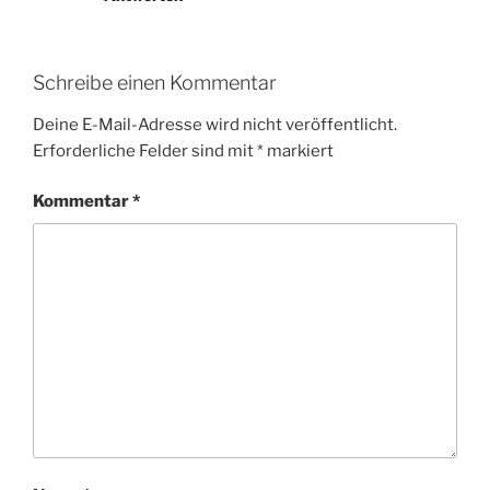
Schreibe einen Kommentar
Deine E-Mail-Adresse wird nicht veröffentlicht.
Erforderliche Felder sind mit
*
markiert
Kommentar
*