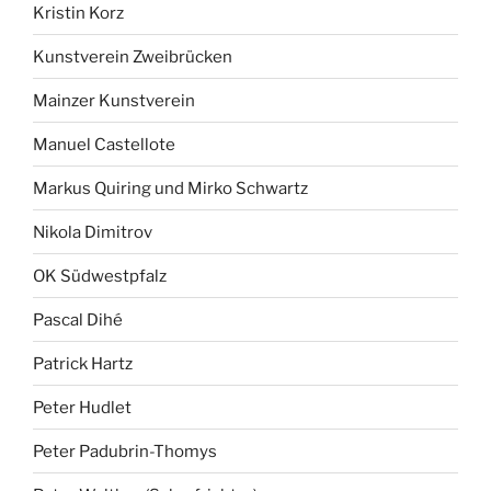
Kristin Korz
Kunstverein Zweibrücken
Mainzer Kunstverein
Manuel Castellote
Markus Quiring und Mirko Schwartz
Nikola Dimitrov
OK Südwestpfalz
Pascal Dihé
Patrick Hartz
Peter Hudlet
Peter Padubrin-Thomys