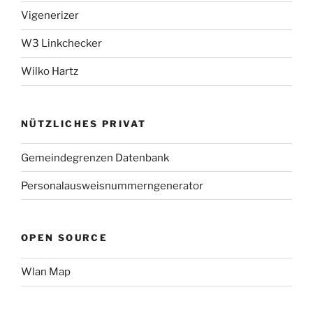
Vigenerizer
W3 Linkchecker
Wilko Hartz
NÜTZLICHES PRIVAT
Gemeindegrenzen Datenbank
Personalausweisnummerngenerator
OPEN SOURCE
Wlan Map