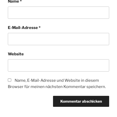
Name
*
E-Mail-Adresse
*
Website
Name, E-Mail-Adresse und Website in diesem
Browser für meinen nächsten Kommentar speichern.