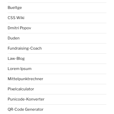
Bueltge
CSS Wiki
Dmitri Popov
Duden
Fundraising-Coach
Law-Blog
Lorem Ipsum
Mittelpunktrechner
Pixelcalculator
Punicode-Konverter
QR-Code Generator