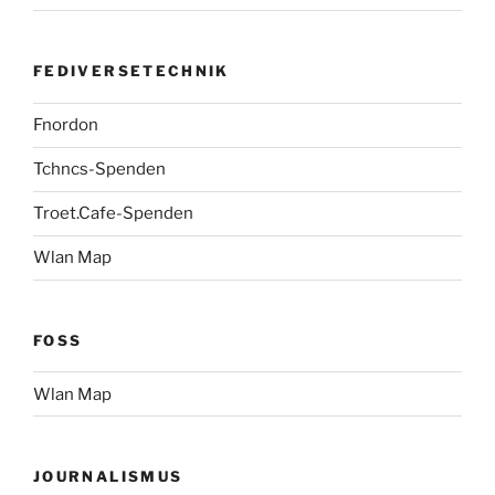
FEDIVERSETECHNIK
Fnordon
Tchncs-Spenden
Troet.Cafe-Spenden
Wlan Map
FOSS
Wlan Map
JOURNALISMUS