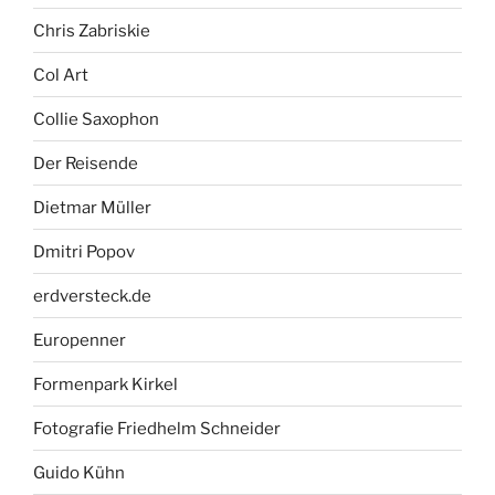
Chris Zabriskie
Col Art
Collie Saxophon
Der Reisende
Dietmar Müller
Dmitri Popov
erdversteck.de
Europenner
Formenpark Kirkel
Fotografie Friedhelm Schneider
Guido Kühn