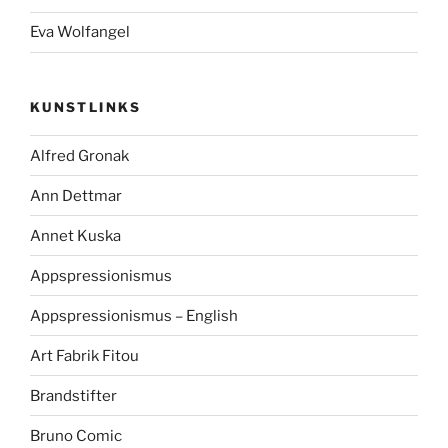
Eva Wolfangel
KUNSTLINKS
Alfred Gronak
Ann Dettmar
Annet Kuska
Appspressionismus
Appspressionismus – English
Art Fabrik Fitou
Brandstifter
Bruno Comic