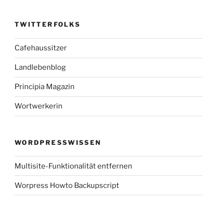
TWITTERFOLKS
Cafehaussitzer
Landlebenblog
Principia Magazin
Wortwerkerin
WORDPRESSWISSEN
Multisite-Funktionalität entfernen
Worpress Howto Backupscript