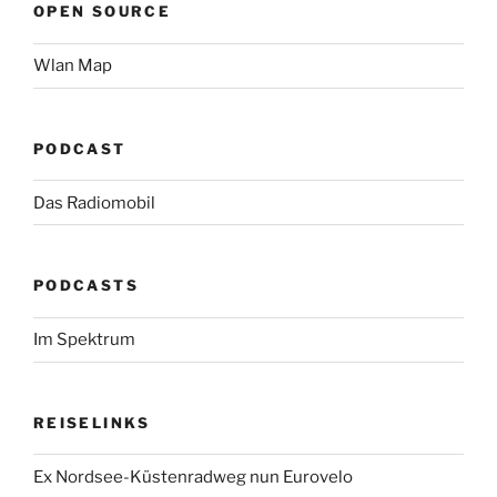
OPEN SOURCE
Wlan Map
PODCAST
Das Radiomobil
PODCASTS
Im Spektrum
REISELINKS
Ex Nordsee-Küstenradweg nun Eurovelo