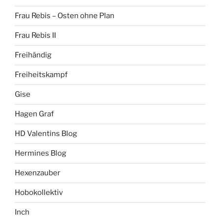
Frau Rebis – Osten ohne Plan
Frau Rebis II
Freihändig
Freiheitskampf
Gise
Hagen Graf
HD Valentins Blog
Hermines Blog
Hexenzauber
Hobokollektiv
Inch