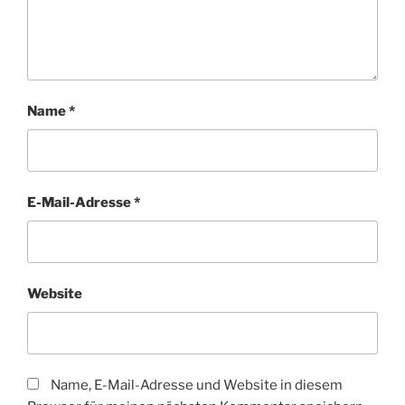
Name
*
E-Mail-Adresse
*
Website
Name, E-Mail-Adresse und Website in diesem