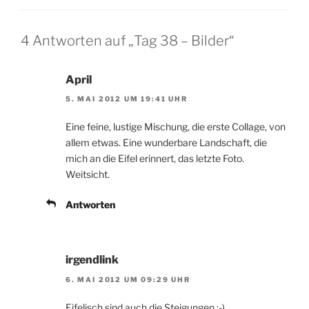
4 Antworten auf „Tag 38 – Bilder“
April
5. MAI 2012 UM 19:41 UHR
Eine feine, lustige Mischung, die erste Collage, von
allem etwas. Eine wunderbare Landschaft, die
mich an die Eifel erinnert, das letzte Foto.
Weitsicht.
Antworten
irgendlink
6. MAI 2012 UM 09:29 UHR
Eifelisch sind auch die Steigungen :-)