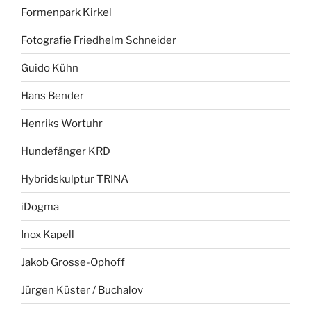
Formenpark Kirkel
Fotografie Friedhelm Schneider
Guido Kühn
Hans Bender
Henriks Wortuhr
Hundefänger KRD
Hybridskulptur TRINA
iDogma
Inox Kapell
Jakob Grosse-Ophoff
Jürgen Küster / Buchalov