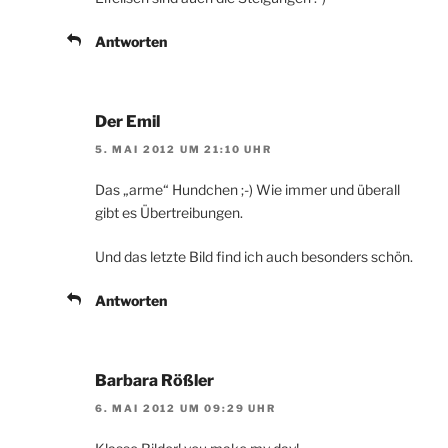
Antworten
Der Emil
5. MAI 2012 UM 21:10 UHR
Das „arme“ Hundchen ;-) Wie immer und überall
gibt es Übertreibungen.
Und das letzte Bild find ich auch besonders schön.
Antworten
Barbara Rößler
6. MAI 2012 UM 09:29 UHR