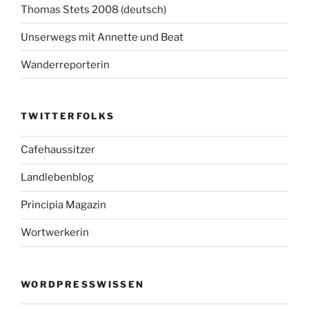
Thomas Stets 2008 (deutsch)
Unserwegs mit Annette und Beat
Wanderreporterin
TWITTERFOLKS
Cafehaussitzer
Landlebenblog
Principia Magazin
Wortwerkerin
WORDPRESSWISSEN