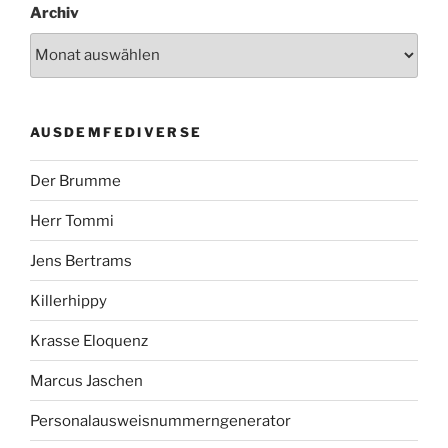
Archiv
AUSDEMFEDIVERSE
Der Brumme
Herr Tommi
Jens Bertrams
Killerhippy
Krasse Eloquenz
Marcus Jaschen
Personalausweisnummerngenerator