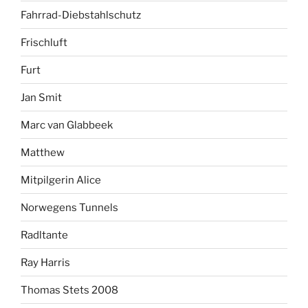
Fahrrad-Diebstahlschutz
Frischluft
Furt
Jan Smit
Marc van Glabbeek
Matthew
Mitpilgerin Alice
Norwegens Tunnels
Radltante
Ray Harris
Thomas Stets 2008