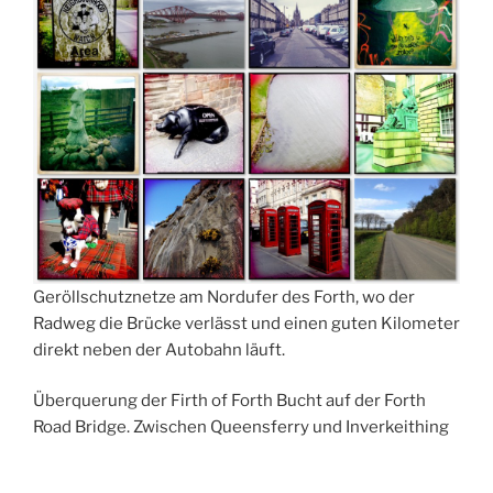
Geröllschutznetze am Nordufer des Forth, wo der
Radweg die Brücke verlässt und einen guten Kilometer
direkt neben der Autobahn läuft.
Überquerung der Firth of Forth Bucht auf der Forth
Road Bridge. Zwischen Queensferry und Inverkeithing