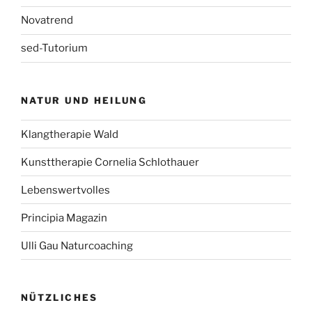
Novatrend
sed-Tutorium
NATUR UND HEILUNG
Klangtherapie Wald
Kunsttherapie Cornelia Schlothauer
Lebenswertvolles
Principia Magazin
Ulli Gau Naturcoaching
NÜTZLICHES