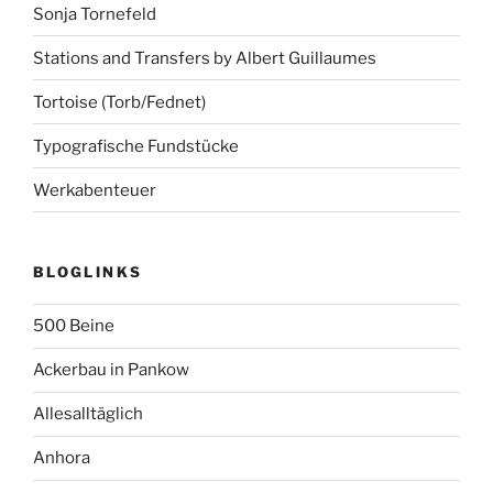
Sonja Tornefeld
Stations and Transfers by Albert Guillaumes
Tortoise (Torb/Fednet)
Typografische Fundstücke
Werkabenteuer
BLOGLINKS
500 Beine
Ackerbau in Pankow
Allesalltäglich
Anhora