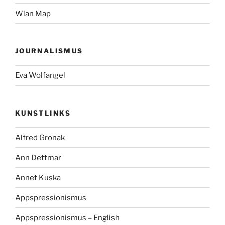
Wlan Map
JOURNALISMUS
Eva Wolfangel
KUNSTLINKS
Alfred Gronak
Ann Dettmar
Annet Kuska
Appspressionismus
Appspressionismus – English