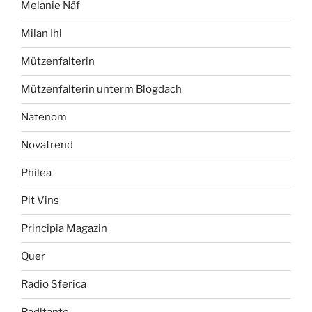
Melanie Näf
Milan Ihl
Mützenfalterin
Mützenfalterin unterm Blogdach
Natenom
Novatrend
Philea
Pit Vins
Principia Magazin
Quer
Radio Sferica