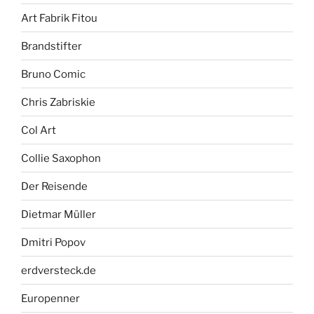
Art Fabrik Fitou
Brandstifter
Bruno Comic
Chris Zabriskie
Col Art
Collie Saxophon
Der Reisende
Dietmar Müller
Dmitri Popov
erdversteck.de
Europenner