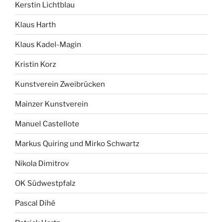
Kerstin Lichtblau
Klaus Harth
Klaus Kadel-Magin
Kristin Korz
Kunstverein Zweibrücken
Mainzer Kunstverein
Manuel Castellote
Markus Quiring und Mirko Schwartz
Nikola Dimitrov
OK Südwestpfalz
Pascal Dihé