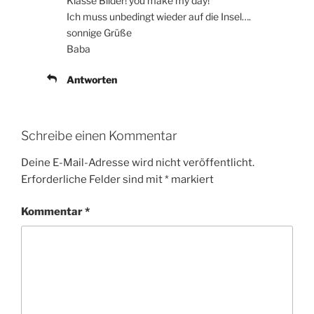
Klasse Bilder! you make my day!
Ich muss unbedingt wieder auf die Insel….
sonnige Grüße
Baba
Antworten
Schreibe einen Kommentar
Deine E-Mail-Adresse wird nicht veröffentlicht.
Erforderliche Felder sind mit
*
markiert
Kommentar
*