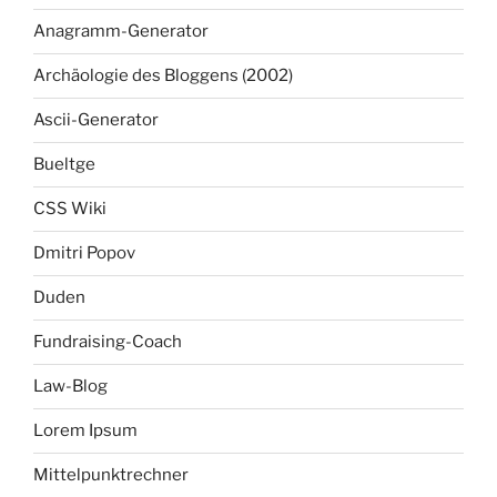
Anagramm-Generator
Archäologie des Bloggens (2002)
Ascii-Generator
Bueltge
CSS Wiki
Dmitri Popov
Duden
Fundraising-Coach
Law-Blog
Lorem Ipsum
Mittelpunktrechner