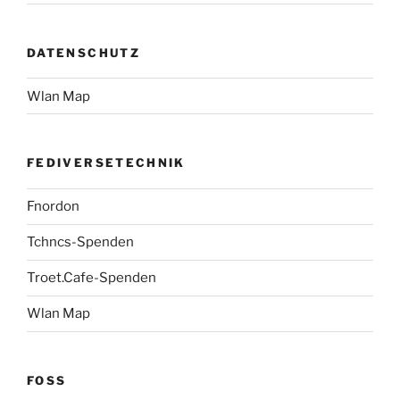
DATENSCHUTZ
Wlan Map
FEDIVERSETECHNIK
Fnordon
Tchncs-Spenden
Troet.Cafe-Spenden
Wlan Map
FOSS