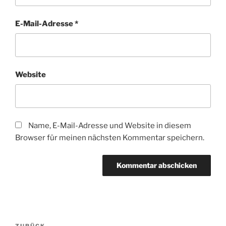
E-Mail-Adresse
*
Website
Name, E-Mail-Adresse und Website in diesem
Browser für meinen nächsten Kommentar speichern.
Beitragsnavigation