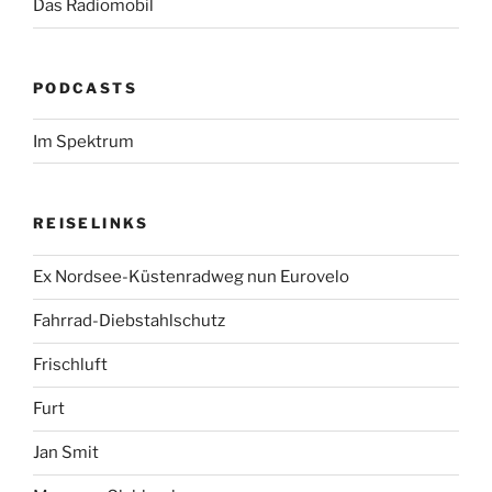
Das Radiomobil
PODCASTS
Im Spektrum
REISELINKS
Ex Nordsee-Küstenradweg nun Eurovelo
Fahrrad-Diebstahlschutz
Frischluft
Furt
Jan Smit