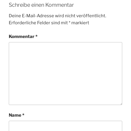
Schreibe einen Kommentar
Deine E-Mail-Adresse wird nicht veröffentlicht.
Erforderliche Felder sind mit
*
markiert
Kommentar
*
Name
*