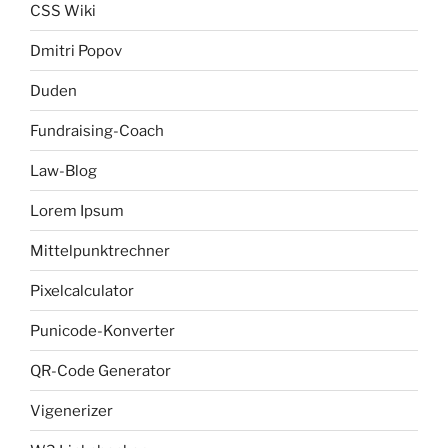
CSS Wiki
Dmitri Popov
Duden
Fundraising-Coach
Law-Blog
Lorem Ipsum
Mittelpunktrechner
Pixelcalculator
Punicode-Konverter
QR-Code Generator
Vigenerizer