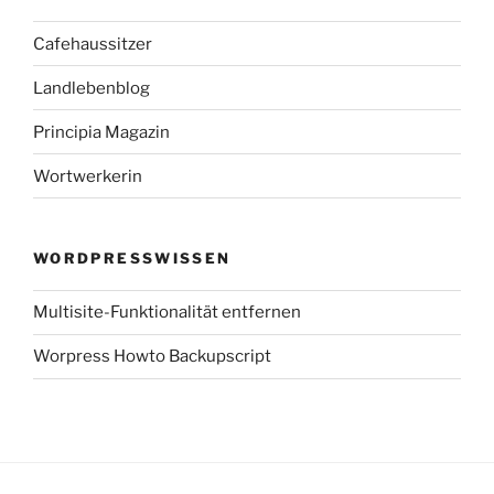
Cafehaussitzer
Landlebenblog
Principia Magazin
Wortwerkerin
WORDPRESSWISSEN
Multisite-Funktionalität entfernen
Worpress Howto Backupscript