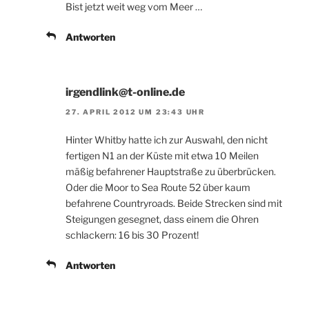
Bist jetzt weit weg vom Meer …
Antworten
irgendlink@t-online.de
27. APRIL 2012 UM 23:43 UHR
Hinter Whitby hatte ich zur Auswahl, den nicht
fertigen N1 an der Küste mit etwa 10 Meilen
mäßig befahrener Hauptstraße zu überbrücken.
Oder die Moor to Sea Route 52 über kaum
befahrene Countryroads. Beide Strecken sind mit
Steigungen gesegnet, dass einem die Ohren
schlackern: 16 bis 30 Prozent!
Antworten