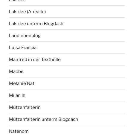
Lakritze (Antville)
Lakritze unterm Blogdach
Landlebenblog
Luisa Francia
Manfred in der Texthölle
Maobe
Melanie Näf
Milan Ihl
Mützenfalterin
Mützenfalterin unterm Blogdach
Natenom