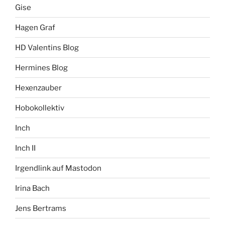
Gise
Hagen Graf
HD Valentins Blog
Hermines Blog
Hexenzauber
Hobokollektiv
Inch
Inch II
Irgendlink auf Mastodon
Irina Bach
Jens Bertrams