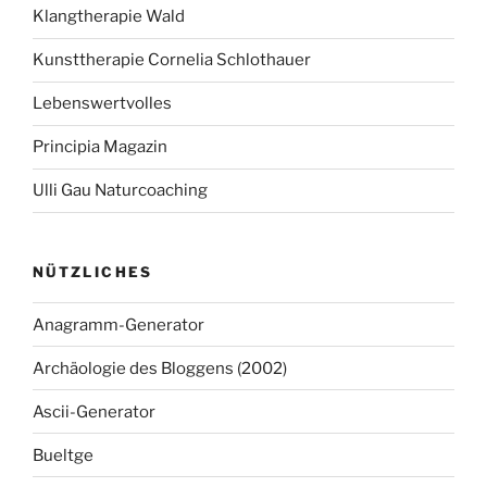
Klangtherapie Wald
Kunsttherapie Cornelia Schlothauer
Lebenswertvolles
Principia Magazin
Ulli Gau Naturcoaching
NÜTZLICHES
Anagramm-Generator
Archäologie des Bloggens (2002)
Ascii-Generator
Bueltge