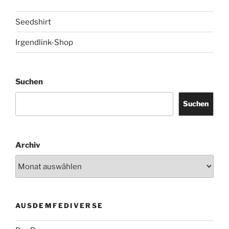
Seedshirt
Irgendlink-Shop
Suchen
Suchen
Archiv
AUSDEMFEDIVERSE