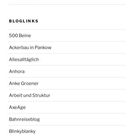
BLOGLINKS
500 Beine
Ackerbau in Pankow
Allesalltäglich
Anhora
Anke Groener
Arbeit und Struktur
AxeAge
Bahnreiseblog
Blinkyblanky