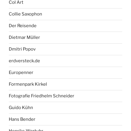
Col Art
Collie Saxophon
Der Reisende
Dietmar Müller
Dmitri Popov
erdversteck.de
Europenner
Formenpark Kirkel
Fotografie Friedhelm Schneider
Guido Kühn
Hans Bender