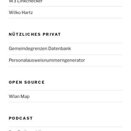
W3 Linkchecker
Wilko Hartz
NÜTZLICHES PRIVAT
Gemeindegrenzen Datenbank
Personalausweisnummerngenerator
OPEN SOURCE
Wlan Map
PODCAST