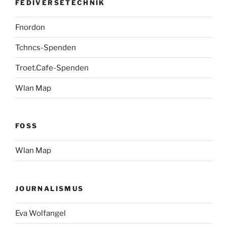
FEDIVERSETECHNIK
Fnordon
Tchncs-Spenden
Troet.Cafe-Spenden
Wlan Map
FOSS
Wlan Map
JOURNALISMUS
Eva Wolfangel