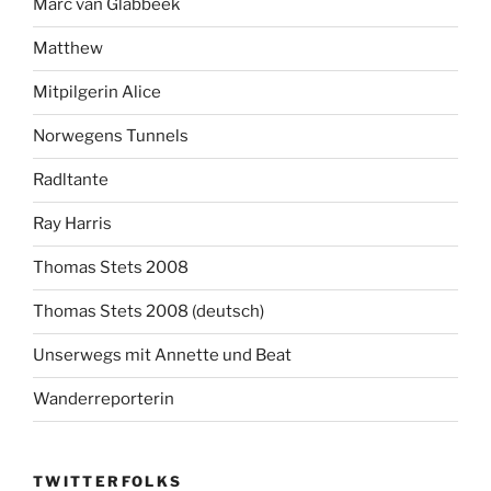
Marc van Glabbeek
Matthew
Mitpilgerin Alice
Norwegens Tunnels
Radltante
Ray Harris
Thomas Stets 2008
Thomas Stets 2008 (deutsch)
Unserwegs mit Annette und Beat
Wanderreporterin
TWITTERFOLKS