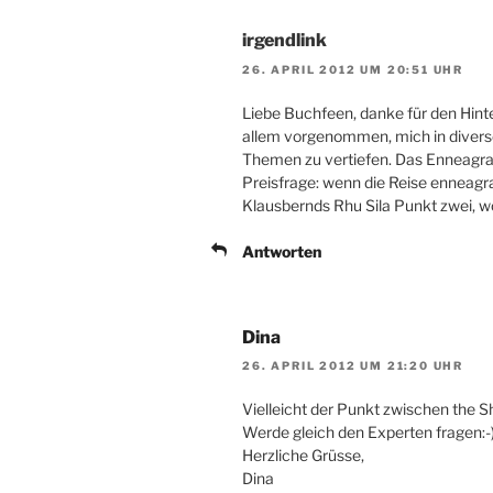
irgendlink
26. APRIL 2012 UM 20:51 UHR
Liebe Buchfeen, danke für den Hint
allem vorgenommen, mich in diverse
Themen zu vertiefen. Das Enneagra
Preisfrage: wenn die Reise enneagr
Klausbernds Rhu Sila Punkt zwei, w
Antworten
Dina
26. APRIL 2012 UM 21:20 UHR
Vielleicht der Punkt zwischen the 
Werde gleich den Experten fragen:-
Herzliche Grüsse,
Dina