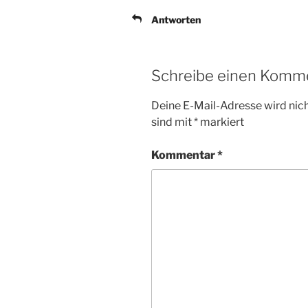
Antworten
Schreibe einen Komm
Deine E-Mail-Adresse wird nicht
sind mit
*
markiert
Kommentar
*