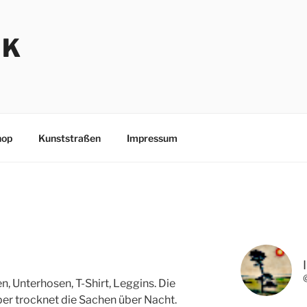
NK
hop
Kunststraßen
Impressum
, Unterhosen, T-Shirt, Leggins. Die
er trocknet die Sachen über Nacht.