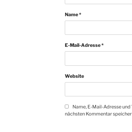
Name
*
E-Mail-Adresse
*
Website
Name, E-Mail-Adresse und 
nächsten Kommentar speicher