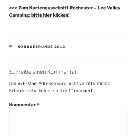
>>> Zum Kartenausschnitt Rochester – Lee Valley
Camping:
bitte hier klicken
!
KATEGORIEN
NORDSEERUNDE 2012
Schreibe einen Kommentar
Deine E-Mail-Adresse wird nicht veröffentlicht.
Erforderliche Felder sind mit
*
markiert
Kommentar
*