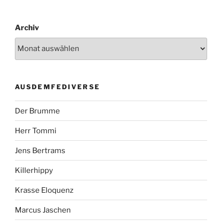
Archiv
AUSDEMFEDIVERSE
Der Brumme
Herr Tommi
Jens Bertrams
Killerhippy
Krasse Eloquenz
Marcus Jaschen