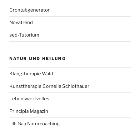
Crontabgenerator
Novatrend
sed-Tutorium
NATUR UND HEILUNG
Klangtherapie Wald
Kunsttherapie Cornelia Schlothauer
Lebenswertvolles
Principia Magazin
Ulli Gau Naturcoaching