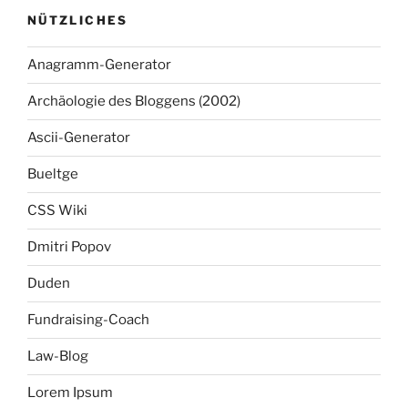
NÜTZLICHES
Anagramm-Generator
Archäologie des Bloggens (2002)
Ascii-Generator
Bueltge
CSS Wiki
Dmitri Popov
Duden
Fundraising-Coach
Law-Blog
Lorem Ipsum