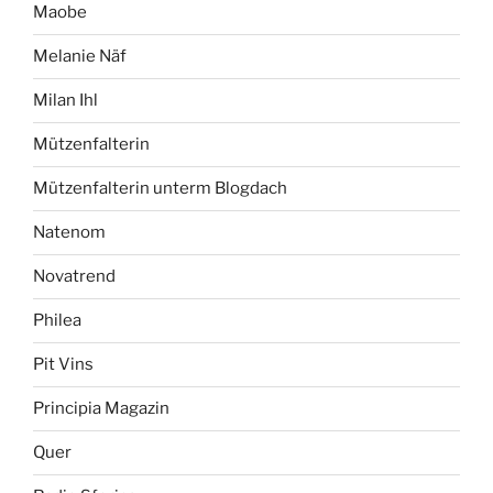
Maobe
Melanie Näf
Milan Ihl
Mützenfalterin
Mützenfalterin unterm Blogdach
Natenom
Novatrend
Philea
Pit Vins
Principia Magazin
Quer