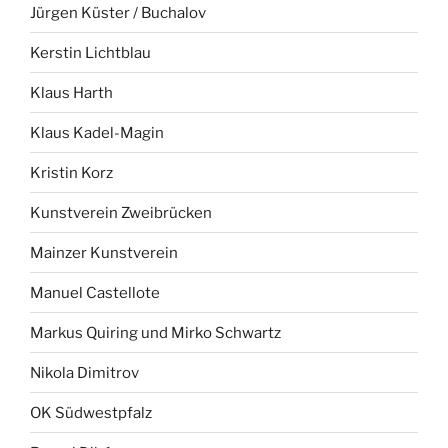
Jürgen Küster / Buchalov
Kerstin Lichtblau
Klaus Harth
Klaus Kadel-Magin
Kristin Korz
Kunstverein Zweibrücken
Mainzer Kunstverein
Manuel Castellote
Markus Quiring und Mirko Schwartz
Nikola Dimitrov
OK Südwestpfalz