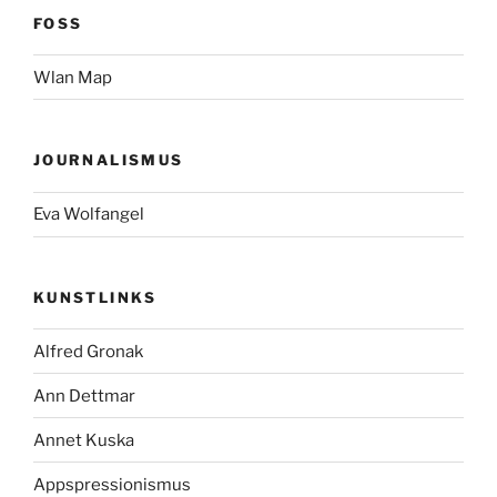
FOSS
Wlan Map
JOURNALISMUS
Eva Wolfangel
KUNSTLINKS
Alfred Gronak
Ann Dettmar
Annet Kuska
Appspressionismus