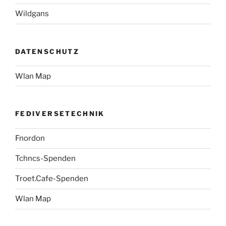
Wildgans
DATENSCHUTZ
Wlan Map
FEDIVERSETECHNIK
Fnordon
Tchncs-Spenden
Troet.Cafe-Spenden
Wlan Map