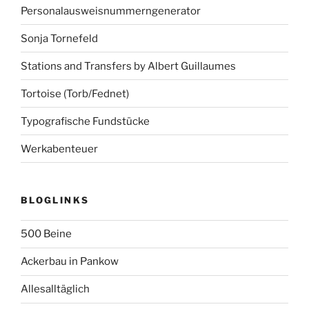
Personalausweisnummerngenerator
Sonja Tornefeld
Stations and Transfers by Albert Guillaumes
Tortoise (Torb/Fednet)
Typografische Fundstücke
Werkabenteuer
BLOGLINKS
500 Beine
Ackerbau in Pankow
Allesalltäglich