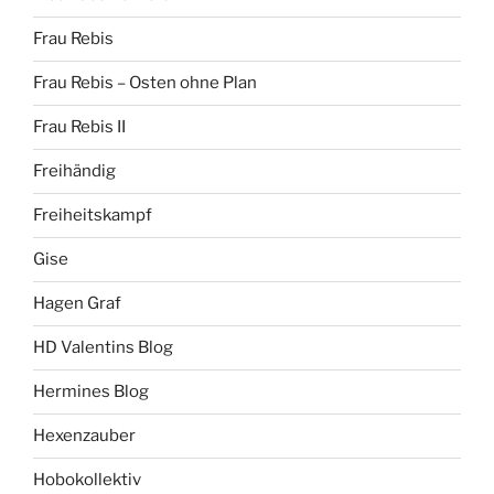
Frau Rebis
Frau Rebis – Osten ohne Plan
Frau Rebis II
Freihändig
Freiheitskampf
Gise
Hagen Graf
HD Valentins Blog
Hermines Blog
Hexenzauber
Hobokollektiv