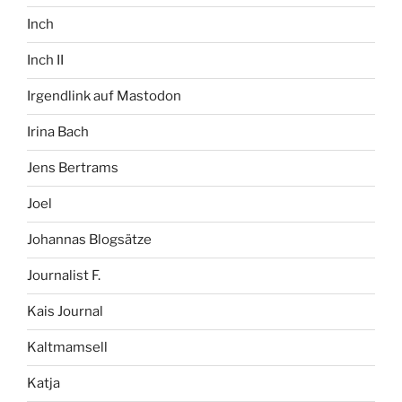
Inch
Inch II
Irgendlink auf Mastodon
Irina Bach
Jens Bertrams
Joel
Johannas Blogsätze
Journalist F.
Kais Journal
Kaltmamsell
Katja