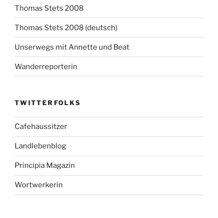
Thomas Stets 2008
Thomas Stets 2008 (deutsch)
Unserwegs mit Annette und Beat
Wanderreporterin
TWITTERFOLKS
Cafehaussitzer
Landlebenblog
Principia Magazin
Wortwerkerin