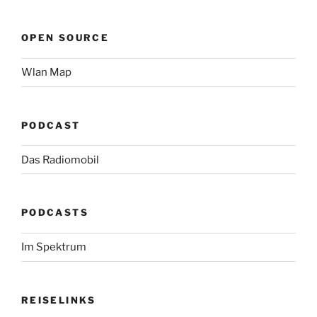
OPEN SOURCE
Wlan Map
PODCAST
Das Radiomobil
PODCASTS
Im Spektrum
REISELINKS