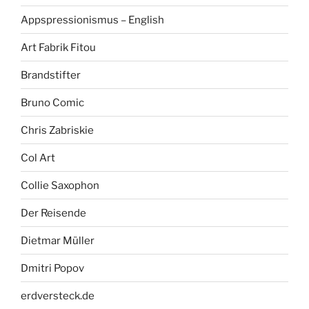
Appspressionismus – English
Art Fabrik Fitou
Brandstifter
Bruno Comic
Chris Zabriskie
Col Art
Collie Saxophon
Der Reisende
Dietmar Müller
Dmitri Popov
erdversteck.de