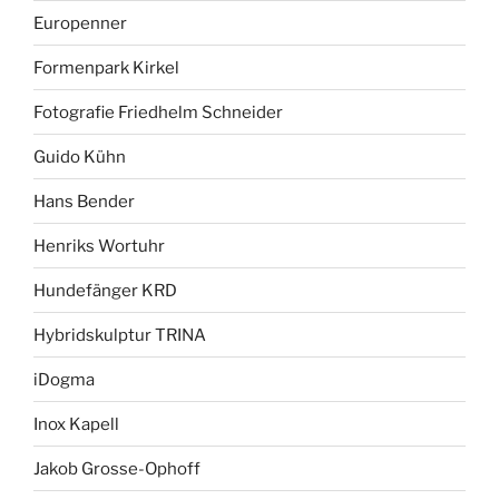
Europenner
Formenpark Kirkel
Fotografie Friedhelm Schneider
Guido Kühn
Hans Bender
Henriks Wortuhr
Hundefänger KRD
Hybridskulptur TRINA
iDogma
Inox Kapell
Jakob Grosse-Ophoff