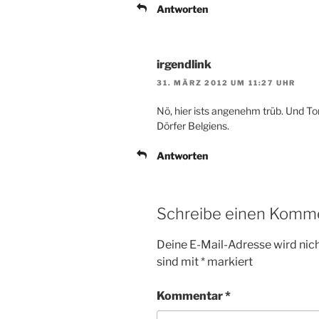
Antworten
irgendlink
31. MÄRZ 2012 UM 11:27 UHR
Nö, hier ists angenehm trüb. Und To
Dörfer Belgiens.
Antworten
Schreibe einen Komm
Deine E-Mail-Adresse wird nicht
sind mit
*
markiert
Kommentar
*