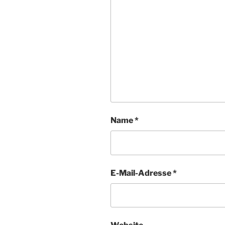
Name
*
E-Mail-Adresse
*