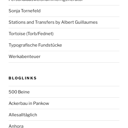
Sonja Tornefeld
Stations and Transfers by Albert Guillaumes
Tortoise (Torb/Fednet)
Typografische Fundstücke
Werkabenteuer
BLOGLINKS
500 Beine
Ackerbau in Pankow
Allesalltäglich
Anhora