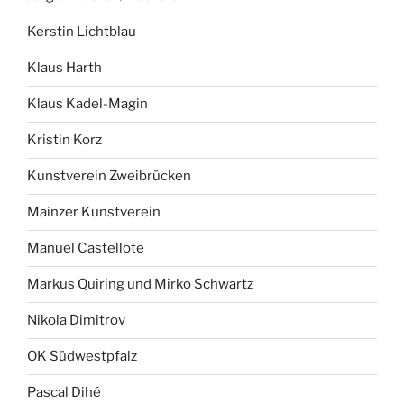
Kerstin Lichtblau
Klaus Harth
Klaus Kadel-Magin
Kristin Korz
Kunstverein Zweibrücken
Mainzer Kunstverein
Manuel Castellote
Markus Quiring und Mirko Schwartz
Nikola Dimitrov
OK Südwestpfalz
Pascal Dihé