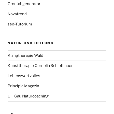
Crontabgenerator
Novatrend
sed-Tutorium
NATUR UND HEILUNG
Klangtherapie Wald
Kunsttherapie Cornelia Schlothauer
Lebenswertvolles
Principia Magazin
Ulli Gau Naturcoaching