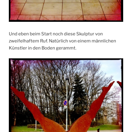
Und eben beim Start noch diese Skulptur von
zweifelhaftem Ruf. Natürlich von einem männlichen
Künstler in den Boden gerammt.