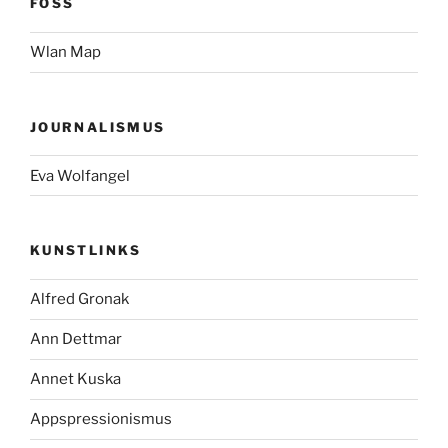
FOSS
Wlan Map
JOURNALISMUS
Eva Wolfangel
KUNSTLINKS
Alfred Gronak
Ann Dettmar
Annet Kuska
Appspressionismus