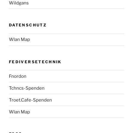
Wildgans
DATENSCHUTZ
Wlan Map
FEDIVERSETECHNIK
Fnordon
Tchncs-Spenden
Troet.Cafe-Spenden
Wlan Map