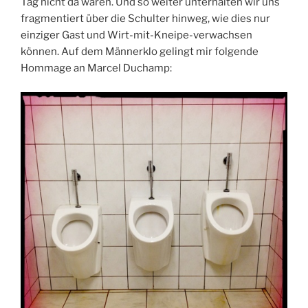
Tag nicht da waren. Und so weiter unterhalten wir uns
fragmentiert über die Schulter hinweg, wie dies nur
einziger Gast und Wirt-mit-Kneipe-verwachsen
können. Auf dem Männerklo gelingt mir folgende
Hommage an Marcel Duchamp: