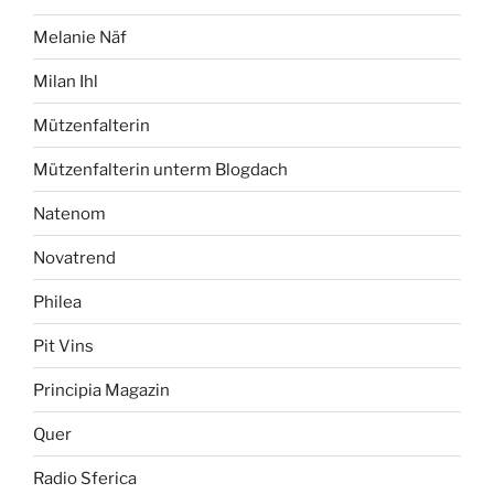
Melanie Näf
Milan Ihl
Mützenfalterin
Mützenfalterin unterm Blogdach
Natenom
Novatrend
Philea
Pit Vins
Principia Magazin
Quer
Radio Sferica