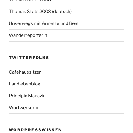
Thomas Stets 2008 (deutsch)
Unserwegs mit Annette und Beat
Wanderreporterin
TWITTERFOLKS
Cafehaussitzer
Landlebenblog
Principia Magazin
Wortwerkerin
WORDPRESSWISSEN