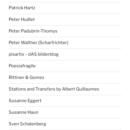
Patrick Hartz
Peter Hudlet
Peter Padubrin-Thomys
Peter Walther (Scharfrichter)
pixartix – dAS bilderblog
Poesiafragile
Rittiner & Gomez
Stations and Transfers by Albert Guillaumes
Susanne Eggert
Susanne Haun
Sven Schalenberg