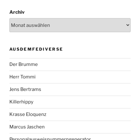
Archiv
AUSDEMFEDIVERSE
Der Brumme
Herr Tommi
Jens Bertrams
Killerhippy
Krasse Eloquenz
Marcus Jaschen
Personalausweisnummerngenerator