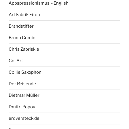
Appspressionismus – English
Art Fabrik Fitou
Brandstifter
Bruno Comic
Chris Zabriskie
Col Art
Collie Saxophon
Der Reisende
Dietmar Müller
Dmitri Popov
erdversteck.de