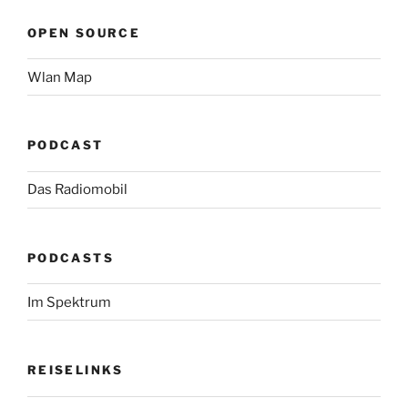
OPEN SOURCE
Wlan Map
PODCAST
Das Radiomobil
PODCASTS
Im Spektrum
REISELINKS