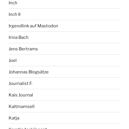
Inch
Inch II
Irgendlink auf Mastodon
Irina Bach
Jens Bertrams
Joel
Johannas Blogsätze
Journalist F.
Kais Journal
Kaltmamsell
Katja