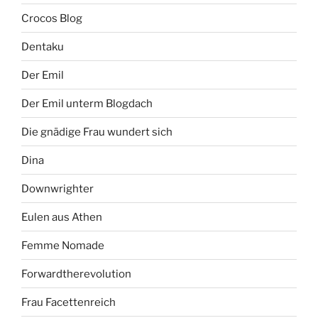
Crocos Blog
Dentaku
Der Emil
Der Emil unterm Blogdach
Die gnädige Frau wundert sich
Dina
Downwrighter
Eulen aus Athen
Femme Nomade
Forwardtherevolution
Frau Facettenreich