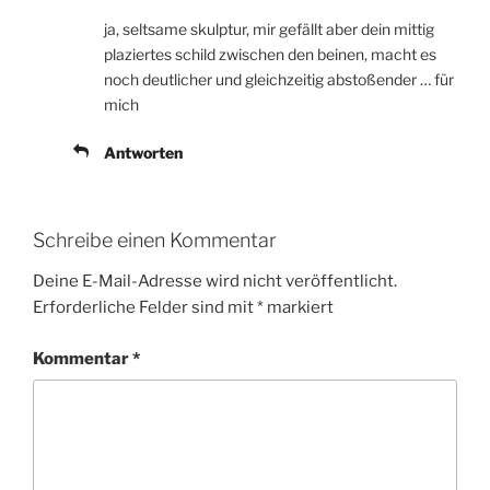
ja, seltsame skulptur, mir gefällt aber dein mittig
plaziertes schild zwischen den beinen, macht es
noch deutlicher und gleichzeitig abstoßender … für
mich
Antworten
Schreibe einen Kommentar
Deine E-Mail-Adresse wird nicht veröffentlicht.
Erforderliche Felder sind mit
*
markiert
Kommentar
*