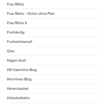
Frau Rebis
Frau Rebis – Osten ohne Plan
Frau Rebis II
Freihändig
Freiheitskampf
Gise
Hagen Graf
HD Valentins Blog
Hermines Blog
Hexenzauber
Hobokollektiv