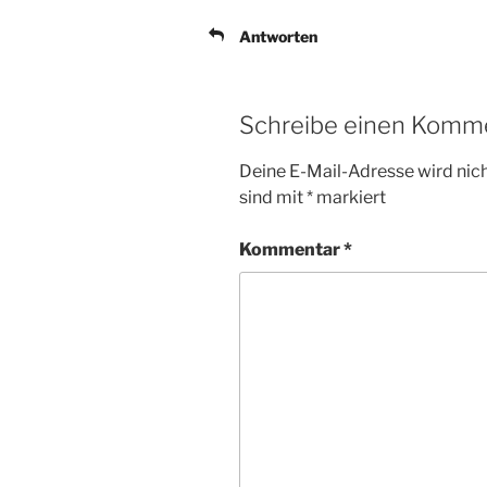
Antworten
Schreibe einen Komm
Deine E-Mail-Adresse wird nicht
sind mit
*
markiert
Kommentar
*