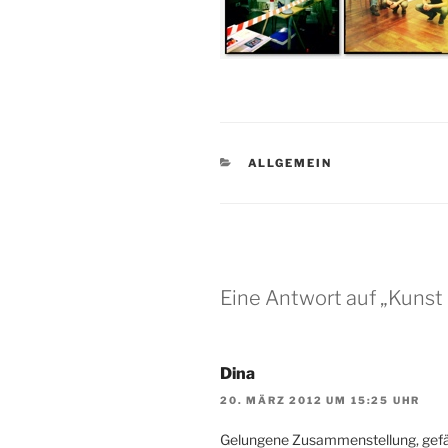
KATEGORIEN
ALLGEMEIN
Eine Antwort auf „Kunst 
Dina
20. MÄRZ 2012 UM 15:25 UHR
Gelungene Zusammenstellung, gefäl