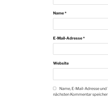
Name
*
E-Mail-Adresse
*
Website
Name, E-Mail-Adresse und 
nächsten Kommentar speicher