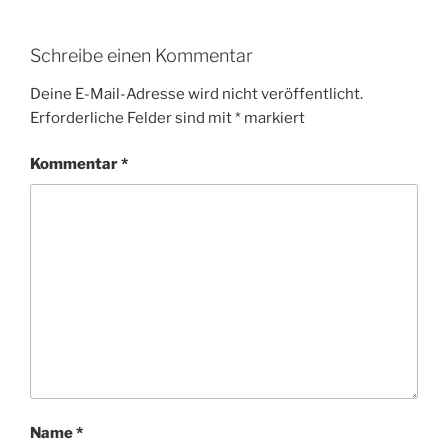
Schreibe einen Kommentar
Deine E-Mail-Adresse wird nicht veröffentlicht.
Erforderliche Felder sind mit
*
markiert
Kommentar
*
Name
*