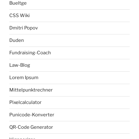
Bueltge
CSS Wiki
Dmitri Popov
Duden
Fundraising-Coach
Law-Blog
Lorem Ipsum
Mittelpunktrechner
Pixelcalculator
Punicode-Konverter
QR-Code Generator