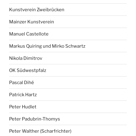
Kunstverein Zweibrücken
Mainzer Kunstverein
Manuel Castellote
Markus Quiring und Mirko Schwartz
Nikola Dimitrov
OK Südwestpfalz
Pascal Dihé
Patrick Hartz
Peter Hudlet
Peter Padubrin-Thomys
Peter Walther (Scharfrichter)