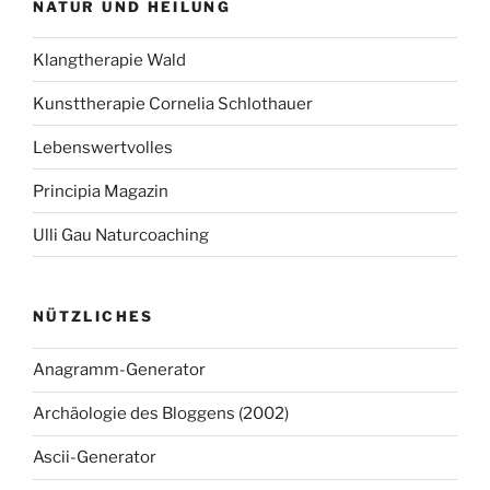
NATUR UND HEILUNG
Klangtherapie Wald
Kunsttherapie Cornelia Schlothauer
Lebenswertvolles
Principia Magazin
Ulli Gau Naturcoaching
NÜTZLICHES
Anagramm-Generator
Archäologie des Bloggens (2002)
Ascii-Generator