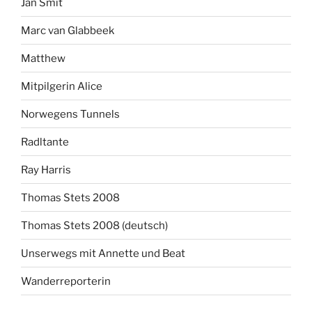
Jan Smit
Marc van Glabbeek
Matthew
Mitpilgerin Alice
Norwegens Tunnels
Radltante
Ray Harris
Thomas Stets 2008
Thomas Stets 2008 (deutsch)
Unserwegs mit Annette und Beat
Wanderreporterin