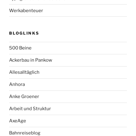
Werkabenteuer
BLOGLINKS
500 Beine
Ackerbau in Pankow
Allesalltäglich
Anhora
Anke Groener
Arbeit und Struktur
AxeAge
Bahnreiseblog