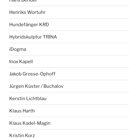
Henriks Wortuhr
Hundefänger KRD
Hybridskulptur TRINA
iDogma
Inox Kapell
Jakob Grosse-Ophoff
Jürgen Küster / Buchalov
Kerstin Lichtblau
Klaus Harth
Klaus Kadel-Magin
Kristin Korz