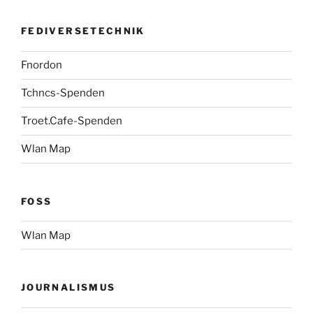
FEDIVERSETECHNIK
Fnordon
Tchncs-Spenden
Troet.Cafe-Spenden
Wlan Map
FOSS
Wlan Map
JOURNALISMUS