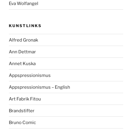
Eva Wolfangel
KUNSTLINKS
Alfred Gronak
Ann Dettmar
Annet Kuska
Appspressionismus
Appspressionismus – English
Art Fabrik Fitou
Brandstifter
Bruno Comic