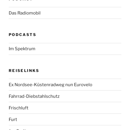
Das Radiomobil
PODCASTS
Im Spektrum
REISELINKS
Ex Nordsee-Küstenradweg nun Eurovelo
Fahrrad-Diebstahlschutz
Frischluft
Furt