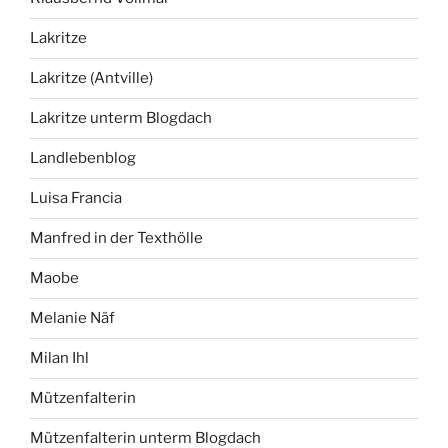
Lakritze
Lakritze (Antville)
Lakritze unterm Blogdach
Landlebenblog
Luisa Francia
Manfred in der Texthölle
Maobe
Melanie Näf
Milan Ihl
Mützenfalterin
Mützenfalterin unterm Blogdach