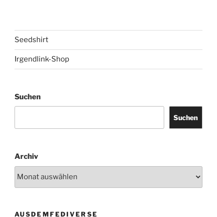
Seedshirt
Irgendlink-Shop
Suchen
Suchen
Archiv
AUSDEMFEDIVERSE