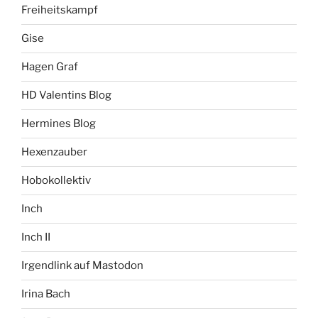
Freiheitskampf
Gise
Hagen Graf
HD Valentins Blog
Hermines Blog
Hexenzauber
Hobokollektiv
Inch
Inch II
Irgendlink auf Mastodon
Irina Bach