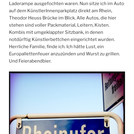
Laderampe ausgefochten waren. Nun sitze ich im Auto
auf dem KünstlerInnenparkplatz direkt am Rhein,
Theodor Heuss Brücke im Blick. Alle Autos, die hier
stehen sind voller Packmaterial, Leitern, Kisten.
Kombis mit umgeklappter Sitzbank, in denen
notdürftig Künstlerbettchen eingerichtet wurden.
Herrliche Familie, finde ich. Ich hätte Lust, ein
Europallettenfeuer anzuzünden und Wurst zu grillen.
Und Feierabendbier.