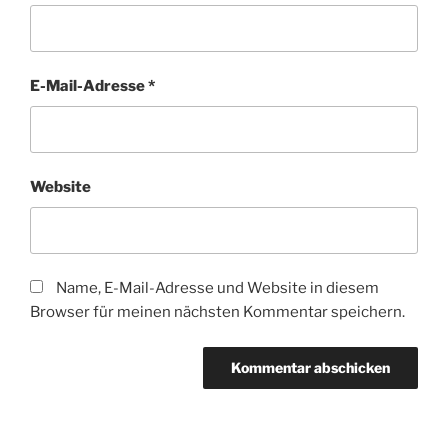
E-Mail-Adresse
*
Website
Name, E-Mail-Adresse und Website in diesem
Browser für meinen nächsten Kommentar speichern.