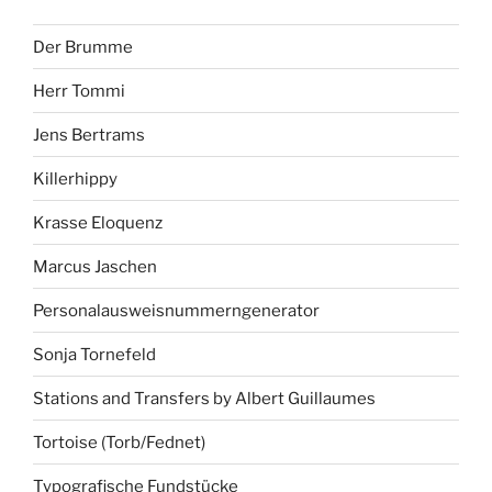
Der Brumme
Herr Tommi
Jens Bertrams
Killerhippy
Krasse Eloquenz
Marcus Jaschen
Personalausweisnummerngenerator
Sonja Tornefeld
Stations and Transfers by Albert Guillaumes
Tortoise (Torb/Fednet)
Typografische Fundstücke