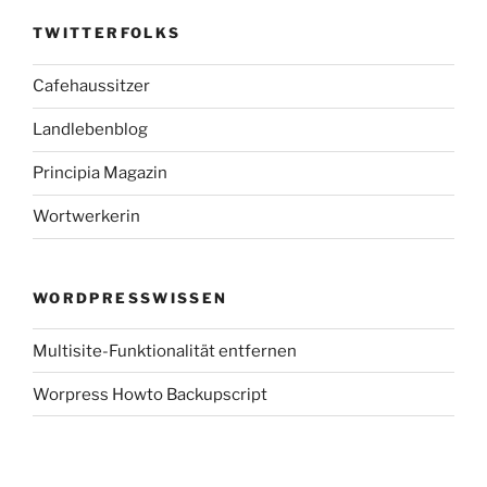
TWITTERFOLKS
Cafehaussitzer
Landlebenblog
Principia Magazin
Wortwerkerin
WORDPRESSWISSEN
Multisite-Funktionalität entfernen
Worpress Howto Backupscript