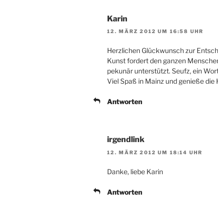
Karin
12. MÄRZ 2012 UM 16:58 UHR
Herzlichen Glückwunsch zur Entsch
Kunst fordert den ganzen Menschen
pekunär unterstützt. Seufz, ein Wo
Viel Spaß in Mainz und genieße die 
Antworten
irgendlink
12. MÄRZ 2012 UM 18:14 UHR
Danke, liebe Karin
Antworten