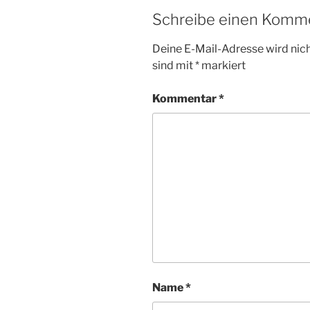
Schreibe einen Komm
Deine E-Mail-Adresse wird nicht
sind mit
*
markiert
Kommentar
*
Name
*