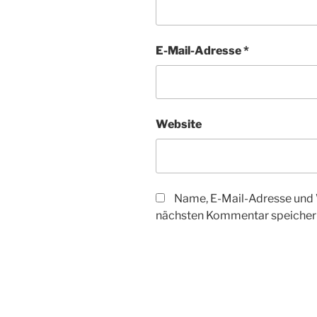
E-Mail-Adresse
*
Website
Name, E-Mail-Adresse und 
nächsten Kommentar speicher